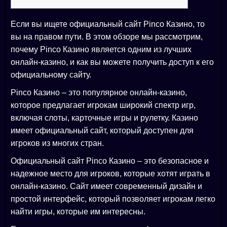
Если вы ищете официальный сайт Pinco Казино, то
вы на правом пути. В этом обзоре мы рассмотрим,
почему Pinco Казино является одним из лучших
онлайн-казино, и как вы можете получить доступ к его
официальному сайту.
Pinco Казино – это популярное онлайн-казино,
которое предлагает игрокам широкий спектр игр,
включая слоты, карточные игры и рулетку. Казино
имеет официальный сайт, который доступен для
игроков из многих стран.
Официальный сайт Pinco Казино – это безопасное и
надежное место для игроков, которые хотят играть в
онлайн-казино. Сайт имеет современный дизайн и
простой интерфейс, который позволяет игрокам легко
найти игры, которые им интересны.