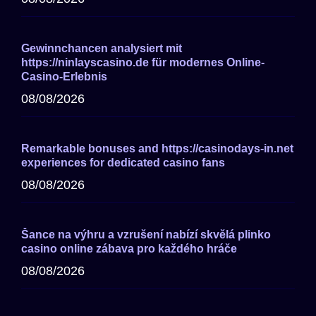
Gewinnchancen analysiert mit
https://ninlayscasino.de für modernes Online-
Casino-Erlebnis
08/08/2026
Remarkable bonuses and https://casinodays-in.net
experiences for dedicated casino fans
08/08/2026
Šance na výhru a vzrušení nabízí skvělá plinko
casino online zábava pro každého hráče
08/08/2026