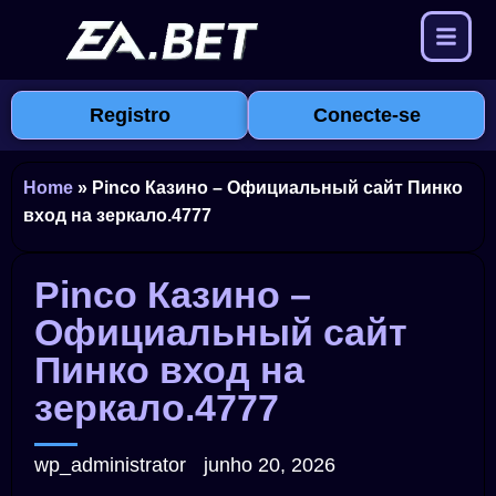
Registro
Conecte-se
Home
»
Pinco Казино – Официальный сайт Пинко
вход на зеркало.4777
Pinco Казино –
Официальный сайт
Пинко вход на
зеркало.4777
wp_administrator
junho 20, 2026