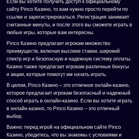
Если вы хотите получить доступ к официальному
сайту Pinco Казино, то вам нужно просто перейти по
ссылке и зарегистрироваться. Регистрация занимает
считанные минуты, и после этого вы сможете играть в
любые игры, которые вам интересны.
Pinco Казино предлагает игрокам множество
преимуществ, включая высокие ставки, широкий
спектр игр и безопасную и надежную систему оплаты.
Казино также предлагает игрокам различные бонусы
и акции, которые помогут им начать играть.
В целом, Pinco Казино – это отличное онлайн-казино,
которое предлагает игрокам безопасный и надежный
способ играть в онлайн-казино. Если вы хотите играть
в онлайн-казино, то Pinco Казино – это отличный
выбор.
Важно: перед игрой на официальном сайте Pinco
Казино, убедитесь, что вы знакомы с условиями и