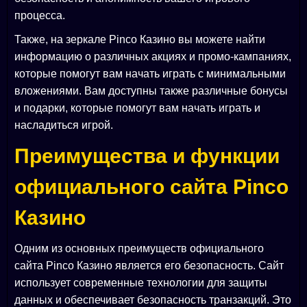
процесса.
Также, на зеркале Pinco Казино вы можете найти
информацию о различных акциях и промо-кампаниях,
которые помогут вам начать играть с минимальными
вложениями. Вам доступны также различные бонусы
и подарки, которые помогут вам начать играть и
насладиться игрой.
Преимущества и функции
официального сайта Pinco
Казино
Одним из основных преимуществ официального
сайта Pinco Казино является его безопасность. Сайт
использует современные технологии для защиты
данных и обеспечивает безопасность транзакций. Это