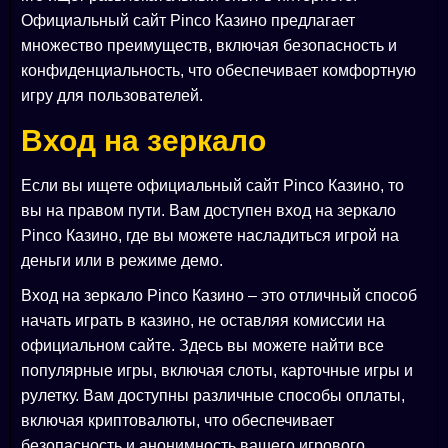
Официальный сайт Pinco Казино предлагает
множество преимуществ, включая безопасность и
конфиденциальность, что обеспечивает комфортную
игру для пользователей.
Вход на зеркало
Если вы ищете официальный сайт Pinco Казино, то
вы на правом пути. Вам доступен вход на зеркало
Pinco Казино, где вы можете насладиться игрой на
деньги или в режиме демо.
Вход на зеркало Pinco Казино – это отличный способ
начать играть в казино, не оставляя комиссии на
официальном сайте. Здесь вы можете найти все
популярные игры, включая слоты, карточные игры и
рулетку. Вам доступны различные способы оплаты,
включая криптовалюты, что обеспечивает
безопасность и анонимность вашего игрового