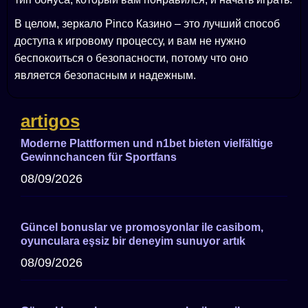
В целом, зеркало Pinco Казино – это лучший способ
доступа к игровому процессу, и вам не нужно
беспокоиться о безопасности, потому что оно
является безопасным и надежным.
artigos
Moderne Plattformen und n1bet bieten vielfältige
Gewinnchancen für Sportfans
08/09/2026
Güncel bonuslar ve promosyonlar ile casibom,
oyunculara eşsiz bir deneyim sunuyor artık
08/09/2026