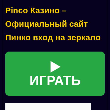
Pinco Казино –
Официальный сайт
Пинко вход на зеркало
▶️
ИГРАТЬ