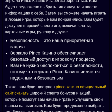
зеркало Pinco Казино и зарегистрироваться. Вам
будет предложено выбрать тип аккаунта и ввести
информацию о себе. Затем вы сможете начать играть
в любые игры, которые вам понравились. Вам будет
доступен широкий спектр игр, включая слоты,
карточные игры, рулетку и другие.
Безопасность – это наша приоритетная
задача
Зеркало Pinco Казино обеспечивает
безопасный доступ к игровому процессу
Вам не нужно беспокоиться о безопасности,
потому что зеркало Pinco Казино является
надежным и безопасным
Также, вам будет доступен
pinco казино официальный
сайт скачать
широкий спектр бонусов и акций,
которые помогут вам начать играть и улучшить свои
шансы на выигрыш. Вам будет предложено выбрать
тип бонуса, который вам понравился, и начать играть.