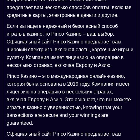
предлагает вам несколько способов оплаты, включая
кредитные карты, электронные деньги и другие.
Если вы ищете надежный и безопасный способ
играть в казино, то Pinco Казино – ваш выбор.
Официальный сайт Pinco Казино предлагает вам
широкий спектр игр, включая слоты, карточные игры и
рулетку. Компания имеет лицензию на операцию в
нескольких странах, включая Европу и Азию.
Pinco Казино – это международная онлайн-казино,
которая была основана в 2019 году. Компания имеет
лицензию на операцию в нескольких странах,
включая Европу и Азию. Это означает, что вы можете
играть в казино с уверенностью, knowing that your
transactions are secure and your winnings are
guaranteed.
Официальный сайт Pinco Казино предлагает вам