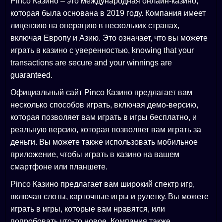
Pinco Казино – это международная онлайн-казино,
которая была основана в 2019 году. Компания имеет
лицензию на операцию в нескольких странах,
включая Европу и Азию. Это означает, что вы можете
играть в казино с уверенностью, knowing that your
transactions are secure and your winnings are
guaranteed.
Официальный сайт Pinco Казино предлагает вам
несколько способов играть, включая демо-версию,
которая позволяет вам играть в игры бесплатно, и
реальную версию, которая позволяет вам играть за
деньги. Вы можете также использовать мобильное
приложение, чтобы играть в казино на вашем
смартфоне или планшете.
Pinco Казино предлагает вам широкий спектр игр,
включая слоты, карточные игры и рулетку. Вы можете
играть в игры, которые вам нравятся, или
попробовать что-то новое. Компания также