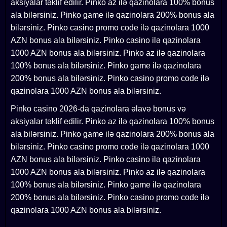
aksiyalar təklif edilir. Pinko az ilə qazinolara 100% bonus
ala bilərsiniz. Pinko game ilə qazinolara 200% bonus ala
bilərsiniz. Pinko casino promo code ilə qazinolara 1000
AZN bonus ala bilərsiniz. Pinko casino ilə qazinolara
1000 AZN bonus ala bilərsiniz. Pinko az ilə qazinolara
100% bonus ala bilərsiniz. Pinko game ilə qazinolara
200% bonus ala bilərsiniz. Pinko casino promo code ilə
qazinolara 1000 AZN bonus ala bilərsiniz.
Pinko casino 2026-da qazinolara əlavə bonus və
aksiyalar təklif edilir. Pinko az ilə qazinolara 100% bonus
ala bilərsiniz. Pinko game ilə qazinolara 200% bonus ala
bilərsiniz. Pinko casino promo code ilə qazinolara 1000
AZN bonus ala bilərsiniz. Pinko casino ilə qazinolara
1000 AZN bonus ala bilərsiniz. Pinko az ilə qazinolara
100% bonus ala bilərsiniz. Pinko game ilə qazinolara
200% bonus ala bilərsiniz. Pinko casino promo code ilə
qazinolara 1000 AZN bonus ala bilərsiniz.