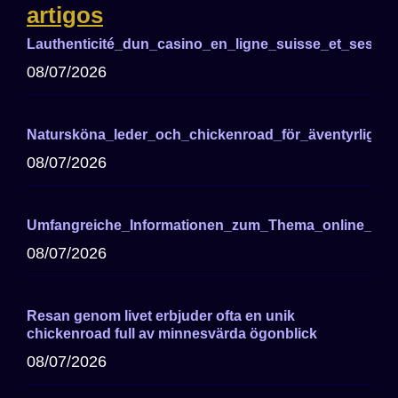
artigos
Lauthenticité_dun_casino_en_ligne_suisse_et_ses_a
08/07/2026
Natursköna_leder_och_chickenroad_för_äventyrliga_cy
08/07/2026
Umfangreiche_Informationen_zum_Thema_online_cas
08/07/2026
Resan genom livet erbjuder ofta en unik
chickenroad full av minnesvärda ögonblick
08/07/2026