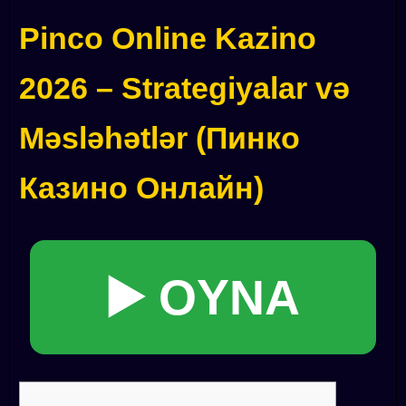
Pinco Online Kazino
2026 – Strategiyalar və
Məsləhətlər (Пинко
Казино Онлайн)
▶️ OYNA