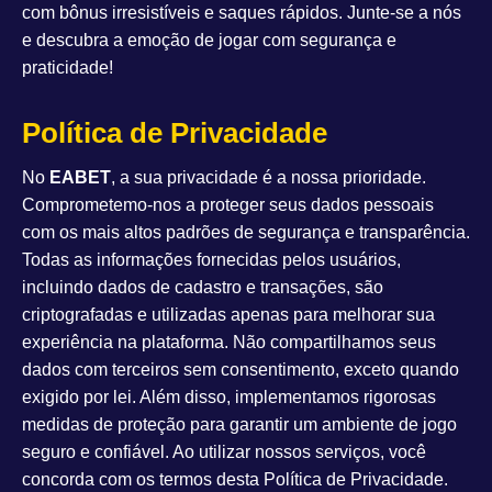
com bônus irresistíveis e saques rápidos. Junte-se a nós
e descubra a emoção de jogar com segurança e
praticidade!
Política de Privacidade
No
EABET
, a sua privacidade é a nossa prioridade.
Comprometemo-nos a proteger seus dados pessoais
com os mais altos padrões de segurança e transparência.
Todas as informações fornecidas pelos usuários,
incluindo dados de cadastro e transações, são
criptografadas e utilizadas apenas para melhorar sua
experiência na plataforma. Não compartilhamos seus
dados com terceiros sem consentimento, exceto quando
exigido por lei. Além disso, implementamos rigorosas
medidas de proteção para garantir um ambiente de jogo
seguro e confiável. Ao utilizar nossos serviços, você
concorda com os termos desta Política de Privacidade.