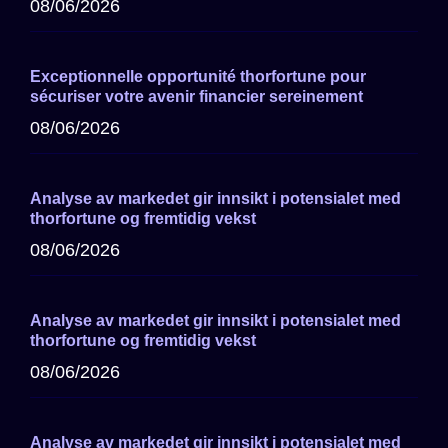
08/06/2026
Exceptionnelle opportunité thorfortune pour
sécuriser votre avenir financier sereinement
08/06/2026
Analyse av markedet gir innsikt i potensialet med
thorfortune og fremtidig vekst
08/06/2026
Analyse av markedet gir innsikt i potensialet med
thorfortune og fremtidig vekst
08/06/2026
Analyse av markedet gir innsikt i potensialet med