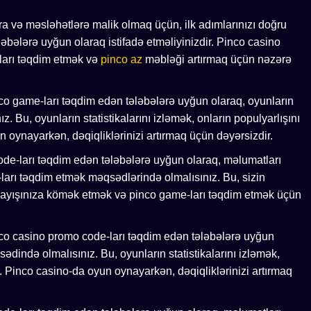
ara və məsləhətlərə malik olmaq üçün, ilk adımlarınızı doğru
bələrə uyğun olaraq istifadə etməliyinizdir. Pinco casino
-ları təqdim etmək və
pinco az
məbləği artırmaq üçün nəzərə
o game-ları təqdim edən tələbələrə uyğun olaraq, oyunların
z. Bu, oyunların statistikalarını izləmək, onların populyarlışını
n oynayarkən, dəqiqliklərinizi artırmaq üçün dəyərsizdir.
de-ları təqdim edən tələbələrə uyğun olaraq, məlumatları
arı təqdim etmək məqsədlərində olmalısınız. Bu, sizin
nayışınıza kömək etmək və pinco game-ları təqdim etmək üçün
o casino promo code-ları təqdim edən tələbələrə uyğun
sədində olmalısınız. Bu, oyunların statistikalarını izləmək,
r. Pinco casino-da oyun oynayarkən, dəqiqliklərinizi artırmaq