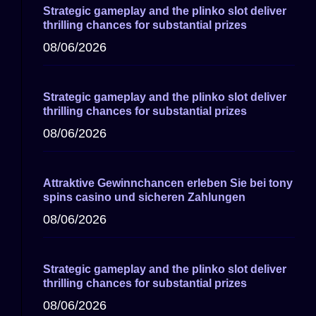
Strategic gameplay and the plinko slot deliver
thrilling chances for substantial prizes
08/06/2026
Strategic gameplay and the plinko slot deliver
thrilling chances for substantial prizes
08/06/2026
Attraktive Gewinnchancen erleben Sie bei tony
spins casino und sicheren Zahlungen
08/06/2026
Strategic gameplay and the plinko slot deliver
thrilling chances for substantial prizes
08/06/2026