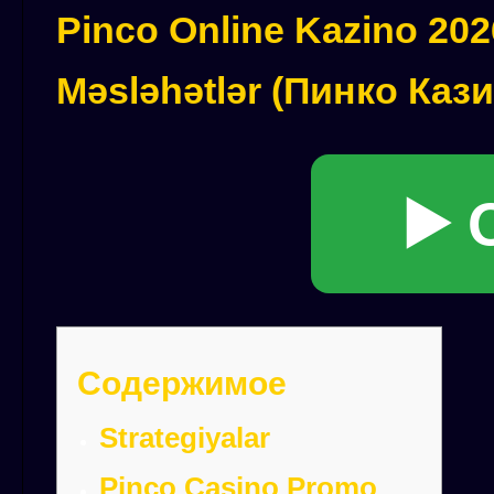
Pinco Online Kazino 2026
Məsləhətlər (Пинко Каз
▶️
Содержимое
Strategiyalar
Pinco Casino Promo