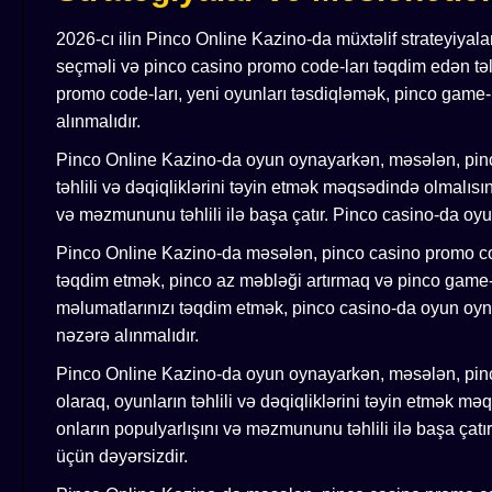
2026-cı ilin Pinco Online Kazino-da müxtəlif strateyiyal
seçməli və pinco casino promo code-ları təqdim edən tələ
promo code-ları, yeni oyunları təsdiqləmək, pinco game
alınmalıdır.
Pinco Online Kazino-da oyun oynayarkən, məsələn, pinc
təhlili və dəqiqliklərini təyin etmək məqsədində olmalısını
və məzmununu təhlili ilə başa çatır. Pinco casino-da oyu
Pinco Online Kazino-da məsələn, pinco casino promo co
təqdim etmək, pinco az məbləği artırmaq və pinco game-l
məlumatlarınızı təqdim etmək, pinco casino-da oyun oy
nəzərə alınmalıdır.
Pinco Online Kazino-da oyun oynayarkən, məsələn, pinc
olaraq, oyunların təhlili və dəqiqliklərini təyin etmək məq
onların populyarlışını və məzmununu təhlili ilə başa çatı
üçün dəyərsizdir.