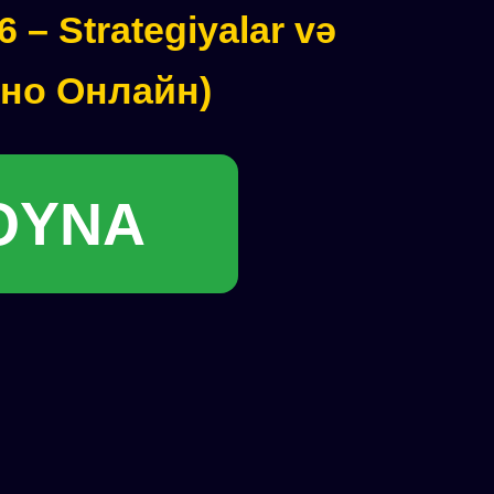
 – Strategiyalar və
ино Онлайн)
 OYNA