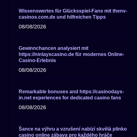
Wissenswertes für Glücksspiel-Fans mit thenv-
casinos.com.de und hilfreichen Tipps
08/08/2026
Gewinnchancen analysiert mit
https://ninlayscasino.de für modernes Online-
Casino-Erlebnis
08/08/2026
Remarkable bonuses and https://casinodays-
in.net experiences for dedicated casino fans
08/08/2026
Šance na výhru a vzrušení nabízí skvělá plinko
casino online zábava pro každého hráče