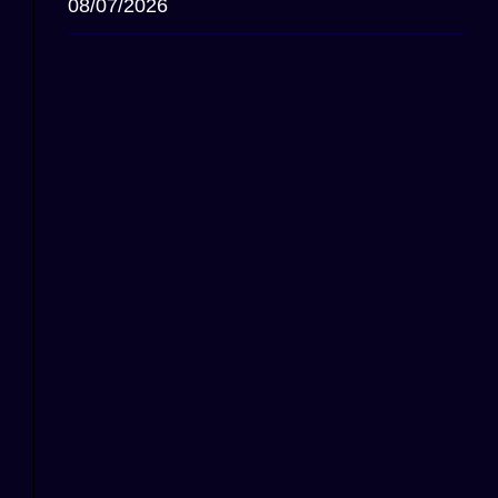
08/07/2026