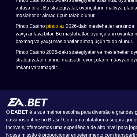
Pinco Casino 2026-dakı strategiyalar arasında, oyunların
anlaya bilər. Bu strategiyalar, oyunçuların maliyyə planla
məsləhətlər almaq üçün tələb olunur.
Pinco Casino
pinco az
2026-dakı məsləhətlər arasında, o
yaxşı anlaya bilər. Bu məsləhətlər, oyunçuların oyunların 
baxmaq və yaxşı məsləhətlər almaq üçün tələb olunur.
Pinco Casino 2026-dakı strategiyalar və məsləhətlər, oy
strategiyaların birinci məqsədi, oyunçuların müəyyən o
imkanı yaratmaqdir.
O
EABET
é a sua melhor escolha para diversão e grandes
cassinos online no Brasil! Com uma plataforma segura, jo
incríveis, oferecemos uma experiência de alto nível para jog
Nossa missão é proporcionar entretenimento com transparênc