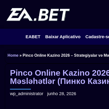
EABET
Baixar Aplicativo
Cadastre-s
Home
»
Pinco Online Kazino 2026 – Strategiyalar və 
Pinco Online Kazino 2026
Məsləhətlər (Пинко Каз
wp_administrator
junho 28, 2026