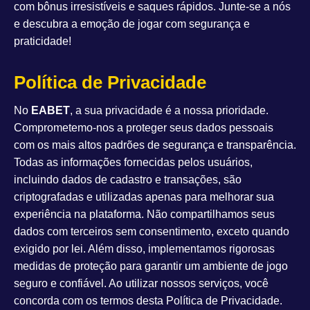
com bônus irresistíveis e saques rápidos. Junte-se a nós
e descubra a emoção de jogar com segurança e
praticidade!
Política de Privacidade
No
EABET
, a sua privacidade é a nossa prioridade.
Comprometemo-nos a proteger seus dados pessoais
com os mais altos padrões de segurança e transparência.
Todas as informações fornecidas pelos usuários,
incluindo dados de cadastro e transações, são
criptografadas e utilizadas apenas para melhorar sua
experiência na plataforma. Não compartilhamos seus
dados com terceiros sem consentimento, exceto quando
exigido por lei. Além disso, implementamos rigorosas
medidas de proteção para garantir um ambiente de jogo
seguro e confiável. Ao utilizar nossos serviços, você
concorda com os termos desta Política de Privacidade.