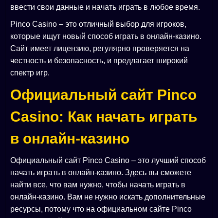
ввести свои данные и начать играть в любое время.
Pinco Casino – это отличный выбор для игроков,
которые ищут новый способ играть в онлайн-казино.
Сайт имеет лицензию, регулярно проверяется на
честность и безопасность, и предлагает широкий
спектр игр.
Официальный сайт Pinco
Casino: Как начать играть
в онлайн-казино
Официальный сайт Pinco Casino – это лучший способ
начать играть в онлайн-казино. Здесь вы сможете
найти все, что вам нужно, чтобы начать играть в
онлайн-казино. Вам не нужно искать дополнительные
ресурсы, потому что на официальном сайте Pinco