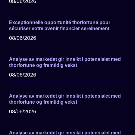
08/06/2026
Exceptionnelle opportunité thorfortune pour
sécuriser votre avenir financier sereinement
08/06/2026
Analyse av markedet gir innsikt i potensialet med
thorfortune og fremtidig vekst
08/06/2026
Analyse av markedet gir innsikt i potensialet med
thorfortune og fremtidig vekst
08/06/2026
Analyse av markedet gir innsikt i potensialet med