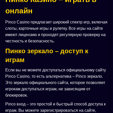
онлайн
Pinco Casino предлагает широкий спектр игр, включая
слоты, карточные игры и рулетку. Все игры на сайте
имеют лицензию и проходят регулярную проверку на
честность и безопасность.
Пинко зеркало – доступ к
играм
Если вы не можете доступаться официальному сайту
Pinco Casino, то есть альтернатива – Pinco зеркало.
Это зеркало официального сайта, которое позволяет
игрокам доступаться играм, не зависящим от
блокировок.
Pinco вход – это простой и быстрый способ доступа к
играм. Вы можете зарегистрироваться на сайте,