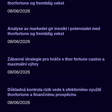
thorfortune og fremtidig vekst
08/06/2026
Analyse av markedet gir innsikt i potensialet med
thorfortune og fremtidig vekst
08/06/2026
Zábavné strategie pro hráče s thor fortune casino a
maximální výhry
08/06/2026
Důkladná kontrola rizik vede k efektivnímu využití
thorfortune a finančnímu prospěchu
08/06/2026