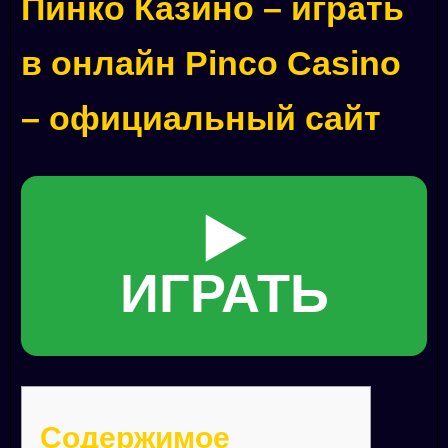
Пинко Казино – играть
в онлайн Pinco Casino
– официальный сайт
▶️
ИГРАТЬ
Содержимое