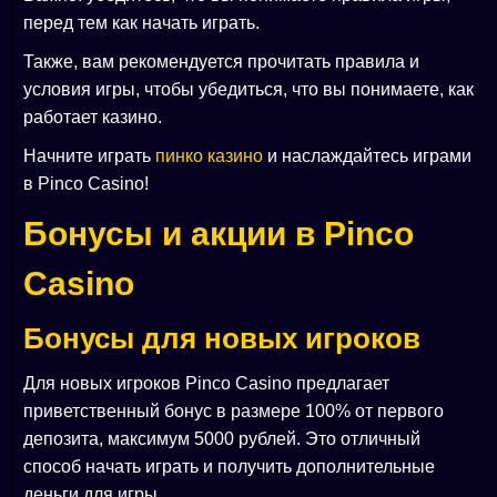
перед тем как начать играть.
Также, вам рекомендуется прочитать правила и
условия игры, чтобы убедиться, что вы понимаете, как
работает казино.
Начните играть
пинко казино
и наслаждайтесь играми
в Pinco Casino!
Бонусы и акции в Pinco
Casino
Бонусы для новых игроков
Для новых игроков Pinco Casino предлагает
приветственный бонус в размере 100% от первого
депозита, максимум 5000 рублей. Это отличный
способ начать играть и получить дополнительные
деньги для игры.