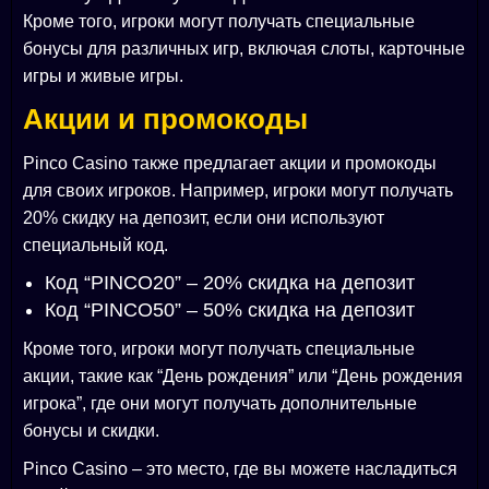
Кроме того, игроки могут получать специальные
бонусы для различных игр, включая слоты, карточные
игры и живые игры.
Акции и промокоды
Pinco Casino также предлагает акции и промокоды
для своих игроков. Например, игроки могут получать
20% скидку на депозит, если они используют
специальный код.
Код “PINCO20” – 20% скидка на депозит
Код “PINCO50” – 50% скидка на депозит
Кроме того, игроки могут получать специальные
акции, такие как “День рождения” или “День рождения
игрока”, где они могут получать дополнительные
бонусы и скидки.
Pinco Casino – это место, где вы можете насладиться