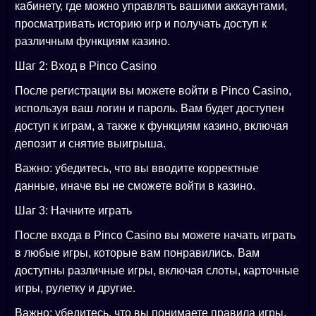
кабинету, где можно управлять вашими аккаунтами,
просматривать историю игр и получать доступ к
различным функциям казино.
Шаг 2: Вход в Pinco Casino
После регистрации вы можете войти в Pinco Casino,
используя ваш логин и пароль. Вам будет доступен
доступ к играм, а также к функциям казино, включая
депозит и снятие выигрыша.
Важно: убедитесь, что вы вводите корректные
данные, иначе вы не сможете войти в казино.
Шаг 3: Начните играть
После входа в Pinco Casino вы можете начать играть
в любые игры, которые вам понравились. Вам
доступны различные игры, включая слоты, карточные
игры, рулетку и другие.
Важно: убедитесь, что вы понимаете правила игры,