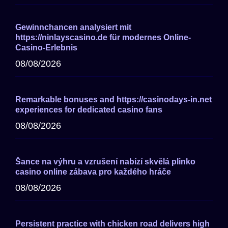
Gewinnchancen analysiert mit
https://ninlayscasino.de für modernes Online-
Casino-Erlebnis
08/08/2026
Remarkable bonuses and https://casinodays-in.net
experiences for dedicated casino fans
08/08/2026
Šance na výhru a vzrušení nabízí skvělá plinko
casino online zábava pro každého hráče
08/08/2026
Persistent practice with chicken road delivers high