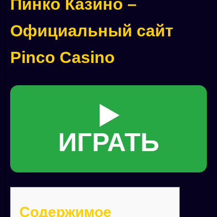
Пинко Казино –
Официальный сайт
Pinco Casino
▶️
ИГРАТЬ
Содержимое