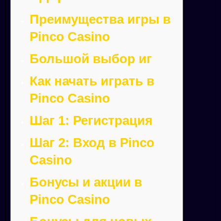
Преимущества игры в
Pinco Casino
Большой выбор иг
Как начать играть в
Pinco Casino
Шаг 1: Регистрация
Шаг 2: Вход в Pinco
Casino
Бонусы и акции в
Pinco Casino