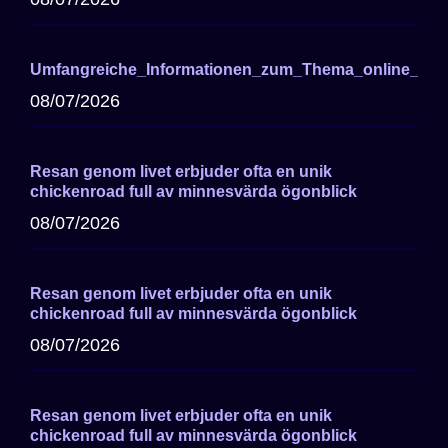
Umfangreiche_Informationen_zum_Thema_online_cas
08/07/2026
Resan genom livet erbjuder ofta en unik
chickenroad full av minnesvärda ögonblick
08/07/2026
Resan genom livet erbjuder ofta en unik
chickenroad full av minnesvärda ögonblick
08/07/2026
Resan genom livet erbjuder ofta en unik
chickenroad full av minnesvärda ögonblick