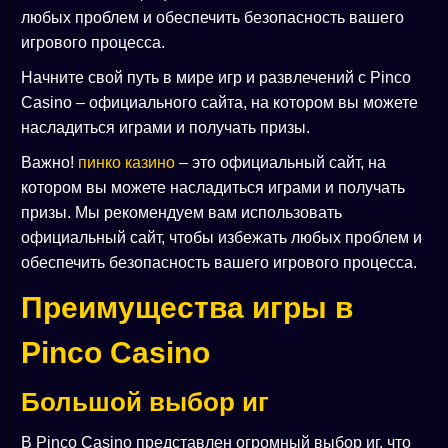
любых проблем и обеспечить безопасность вашего
игрового процесса.
Начните свой путь в мире игр и развлечений с Pinco
Casino – официального сайта, на котором вы можете
насладиться играми и получать призы.
Важно!
пинко казино
– это официальный сайт, на
котором вы можете насладиться играми и получать
призы. Мы рекомендуем вам использовать
официальный сайт, чтобы избежать любых проблем и
обеспечить безопасность вашего игрового процесса.
Преимущества игры в
Pinco Casino
Большой выбор иг
В Pinco Casino представлен огромный выбор иг, что