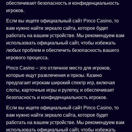
обеспечивает безопасность и конфиденциальность
игроков.
Если вы ищете официальный сайт Pinco Casino, то
вам нужно найти зеркало сайта, которое будет
работать на вашем устройстве. Мы рекомендуем вам
использовать официальный сайт, чтобы избежать
любых проблем и обеспечить безопасность вашего
игрового процесса.
Pinco Casino – это отличное место для игроков,
которые ищут развлечения и призы. Казино
предлагает игрокам широкий спектр игр, включая
слоты, карточные игры и рулетку, и обеспечивает
безопасность и конфиденциальность игроков.
Если вы ищете официальный сайт Pinco Casino, то
вам нужно найти зеркало сайта, которое будет
работать на вашем устройстве. Мы рекомендуем вам
использовать официальный сайт, чтобы избежать