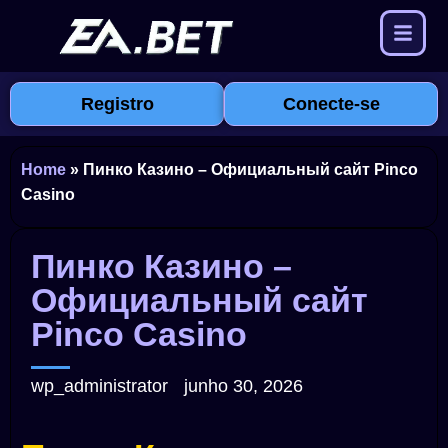
Registro
Conecte-se
Home
»
Пинко Казино – Официальный сайт Pinco
Casino
Пинко Казино –
Официальный сайт
Pinco Casino
wp_administrator
junho 30, 2026