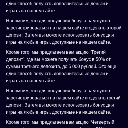
один способ получать дополнительные деньги и
играть на нашем сайте.
Напомним, что для получения бонуса вам нужно
зарегистрироваться на нашем сайте и сделать второй
депозит. Затем вы можете использовать бонус для
игры на любые игры, доступные на нашем сайте.
Кроме того, мы предлагаем вам акцию “Третий
депозит”, где вы можете получать бонус в 50% от
суммы третьего депозита, до 5 000 рублей. Это еще
один способ получать дополнительные деньги и
играть на нашем сайте.
Напомним, что для получения бонуса вам нужно
зарегистрироваться на нашем сайте и сделать третий
депозит. Затем вы можете использовать бонус для
игры на любые игры, доступные на нашем сайте.
Кроме того, мы предлагаем вам акцию “Четвертый