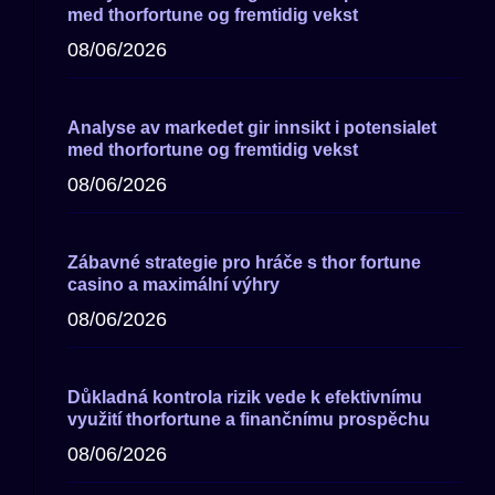
med thorfortune og fremtidig vekst
08/06/2026
Analyse av markedet gir innsikt i potensialet
med thorfortune og fremtidig vekst
08/06/2026
Zábavné strategie pro hráče s thor fortune
casino a maximální výhry
08/06/2026
Důkladná kontrola rizik vede k efektivnímu
využití thorfortune a finančnímu prospěchu
08/06/2026