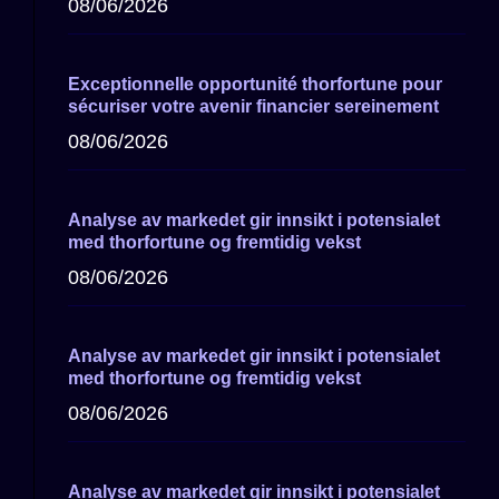
08/06/2026
Exceptionnelle opportunité thorfortune pour
sécuriser votre avenir financier sereinement
08/06/2026
Analyse av markedet gir innsikt i potensialet
med thorfortune og fremtidig vekst
08/06/2026
Analyse av markedet gir innsikt i potensialet
med thorfortune og fremtidig vekst
08/06/2026
Analyse av markedet gir innsikt i potensialet