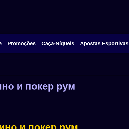
e
Promoções
Caça-Níqueis
Apostas Esportivas
ино и покер рум
ино и покер рум