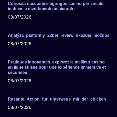
Curiosità nascoste e 5gringos casino per vincite
inattese e divertimento assicurato
08/07/2026
Analýza_platformy_22bet_review_ukazuje_možnosti_a
08/07/2026
Pratiques innovantes, explorez le meilleur casino
en ligne suisse pour une expérience immersive et
sécurisée
08/07/2026
Rasante_Action_für_unterwegs_mit_der_chicken_roa
08/07/2026