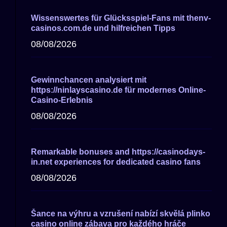
Wissenswertes für Glücksspiel-Fans mit thenv-
casinos.com.de und hilfreichen Tipps
08/08/2026
Gewinnchancen analysiert mit
https://ninlayscasino.de für modernes Online-
Casino-Erlebnis
08/08/2026
Remarkable bonuses and https://casinodays-
in.net experiences for dedicated casino fans
08/08/2026
Šance na výhru a vzrušení nabízí skvělá plinko
casino online zábava pro každého hráče