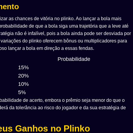
mento
ar as chances de vitória no plinko. Ao lançar a bola mais
obabilidade de que a bola siga uma trajetória que a leve até
atégia não é infalível, pois a bola ainda pode ser desviada por
 variações do plinko oferecem bônus ou multiplicadores para
oso lançar a bola em direção a essas fendas.
Probabilidade
15%
20%
10%
5%
obabilidade de acerto, embora o prêmio seja menor do que o
erá da tolerância ao risco do jogador e da sua estratégia de
seus Ganhos no Plinko