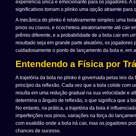
experiência única e emocionante para os jogadores. A s
significativos tornam o plinko uma opção atraente para 
A mecânica do plinko é relativamente simples: uma bola
pinos ou cravos, e ricocheteia aleatoriamente até cai
prêmio diferente, e a probabilidade de a bola cair em u
resultado seja em grande parte aleatório, os jogadores
cuidadosamente o ponto de lançamento da bola e, em al
Entendendo a Física por Trá
A trajetória da bola no plinko é governada pelas leis da
princípio da reflexão. Cada vez que a bola colide com 
resulta em uma redução gradual na sua velocidade e alt
determina o ângulo de reflexão, o que significa que a b
No entanto, na prática, a trajetória da bola é influenci
imperfeições nos pinos, variações na força do lançament
com exatidão onde a bola irá cair, mas os jogadores p
chances de sucesso.