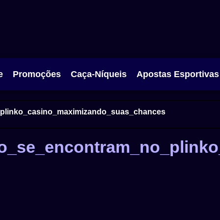
e
Promoções
Caça-Níqueis
Apostas Esportivas
_plinko_casino_maximizando_suas_chances
são_se_encontram_no_plink