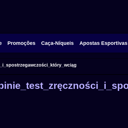
e
Promoções
Caça-Níqueis
Apostas Esportivas
i_i_spostrzegawczości_który_wciąg
inie_test_zręczności_i_sp