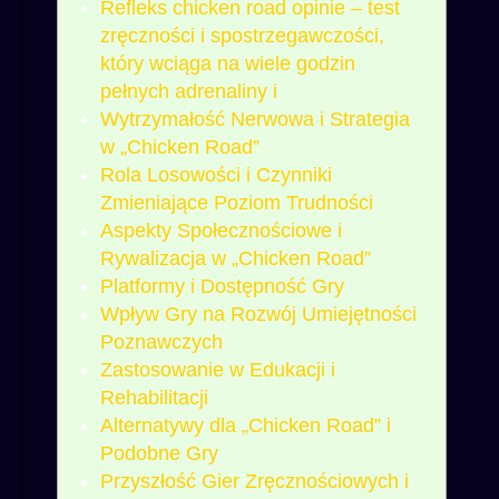
Refleks chicken road opinie – test
zręczności i spostrzegawczości,
który wciąga na wiele godzin
pełnych adrenaliny i
Wytrzymałość Nerwowa i Strategia
w „Chicken Road”
Rola Losowości i Czynniki
Zmieniające Poziom Trudności
Aspekty Społecznościowe i
Rywalizacja w „Chicken Road”
Platformy i Dostępność Gry
Wpływ Gry na Rozwój Umiejętności
Poznawczych
Zastosowanie w Edukacji i
Rehabilitacji
Alternatywy dla „Chicken Road” i
Podobne Gry
Przyszłość Gier Zręcznościowych i