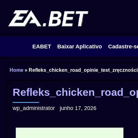
EABET
Baixar Aplicativo
Cadastre-s
Home
»
Refleks_chicken_road_opinie_test_zręcznośc
Refleks_chicken_road_op
wp_administrator
junho 17, 2026