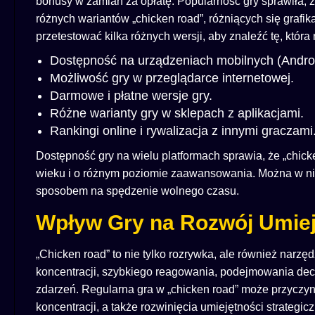
bonusy w zamian za opłatę. Popularność gry sprawiła, 
różnych wariantów „chicken road”, różniących się grafi
przetestować kilka różnych wersji, aby znaleźć tę, któ
Dostępność na urządzeniach mobilnych (Androi
Możliwość gry w przeglądarce internetowej.
Darmowe i płatne wersje gry.
Różne warianty gry w sklepach z aplikacjami.
Rankingi online i rywalizacja z innymi graczami
Dostępność gry na wielu platformach sprawia, że „chic
wieku i o różnym poziomie zaawansowania. Można w nią
sposobem na spędzenie wolnego czasu.
Wpływ Gry na Rozwój Umie
„Chicken road” to nie tylko rozrywka, ale również nar
koncentracji, szybkiego reagowania, podejmowania dec
zdarzeń. Regularna gra w „chicken road” może przyczyni
koncentracji, a także rozwinięcia umiejętności strategi