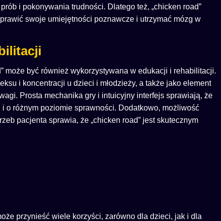
ób i pokonywania trudności. Dlatego też, „chicken road”
poprawić swoje umiejętności poznawcze i utrzymać mózg w
litacji
 może być również wykorzystywana w edukacji i rehabilitacji.
ksu i koncentracji u dzieci i młodzieży, a także jako element
gi. Prosta mechanika gry i intuicyjny interfejs sprawiają, że
 i o różnym poziomie sprawności. Dodatkowo, możliwość
zeb pacjenta sprawia, że „chicken road” jest skutecznym
oże przynieść wiele korzyści, zarówno dla dzieci, jak i dla