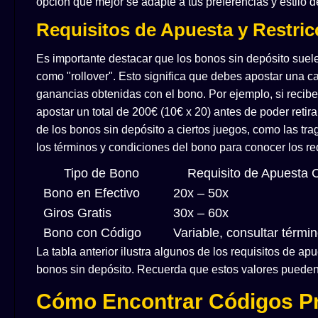
opción que mejor se adapte a tus preferencias y estilo d
Requisitos de Apuesta y Restri
Es importante destacar que los bonos sin depósito suele
como "rollover". Esto significa que debes apostar una c
ganancias obtenidas con el bono. Por ejemplo, si recib
apostar un total de 200€ (10€ x 20) antes de poder retir
de los bonos sin depósito a ciertos juegos, como las t
los términos y condiciones del bono para conocer los req
Tipo de Bono
Requisito de Apuesta
Bono en Efectivo
20x – 50x
Giros Gratis
30x – 60x
Bono con Código
Variable, consultar térmi
La tabla anterior ilustra algunos de los requisitos de 
bonos sin depósito. Recuerda que estos valores pueden v
Cómo Encontrar Códigos P