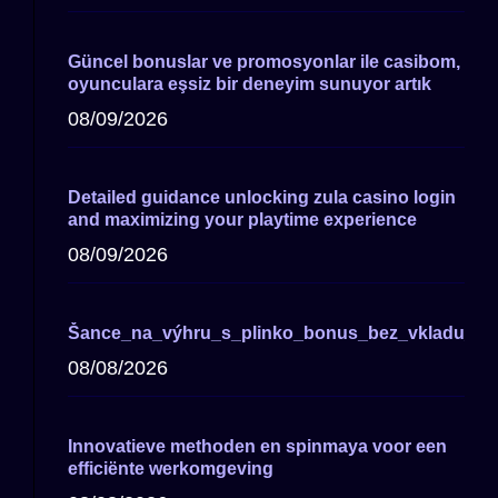
Güncel bonuslar ve promosyonlar ile casibom,
oyunculara eşsiz bir deneyim sunuyor artık
08/09/2026
Detailed guidance unlocking zula casino login
and maximizing your playtime experience
08/09/2026
Šance_na_výhru_s_plinko_bonus_bez_vkladu_v_
08/08/2026
Innovatieve methoden en spinmaya voor een
efficiënte werkomgeving