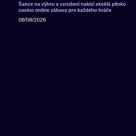
Šance na výhru a vzrušení nabízí skvělá plinko
casino online zábava pro každého hráče
08/08/2026