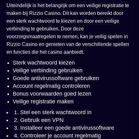
Uiteindelijk is het belangrijk om een veilige registratie te
maken bij Rizzio Casino. Dit kan worden bereikt door
een sterk wachtwoord te kiezen en door een veilige
verbinding te gebruiken. Door deze
voorzorgsmaatregelen te nemen, kan je veilig spelen in
Rizzio Casino en genieten van de verschillende spellen
en functies die het casino aanbiedt.
Sterk wachtwoord kiezen
Veilige verbinding gebruiken
Goede antivirussoftware gebruiken
Account regelmatig controleren
Bonus voorwaarden goed lezen
Veilige registratie maken
1. Stel een sterk wachtwoord in
2. Gebruik een VPN
3. Installeer een goede antivirussoftware
4. Controleer je account regelmatig