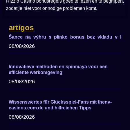
Rizzio Casino bonusregels goed te lezen en te begrijpen,
zodat je niet voor onnodige problemen komt.
artigos
Šance_na_výhru_s_plinko_bonus_bez_vkladu_v_kasi
08/08/2026
Innovatieve methoden en spinmaya voor een
efficiënte werkomgeving
08/08/2026
Wissenswertes für Glücksspiel-Fans mit thenv-
casinos.com.de und hilfreichen Tipps
08/08/2026