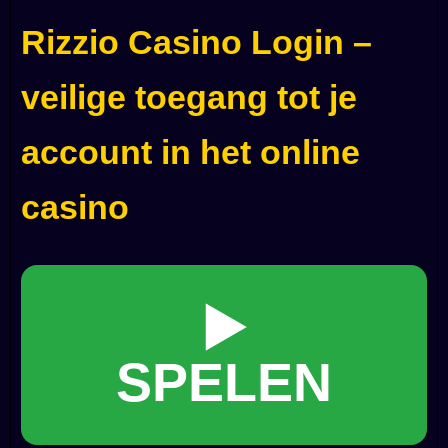
Rizzio Casino Login –
veilige toegang tot je
account in het online
casino
▶️
SPELEN