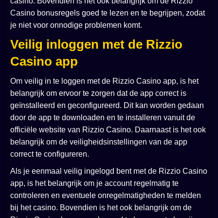
casino. Bovendien is het ook belangrijk om de Rizzio
Casino bonusregels goed te lezen en te begrijpen, zodat
je niet voor onnodige problemen komt.
Veilig inloggen met de Rizzio
Casino app
Om veilig in te loggen met de Rizzio Casino app, is het
belangrijk om ervoor te zorgen dat de app correct is
geïnstalleerd en geconfigureerd. Dit kan worden gedaan
door de app te downloaden en te installeren vanuit de
officiële website van Rizzio Casino. Daarnaast is het ook
belangrijk om de veiligheidsinstellingen van de app
correct te configureren.
Als je eenmaal veilig ingelogd bent met de Rizzio Casino
app, is het belangrijk om je account regelmatig te
controleren en eventuele onregelmatigheden te melden
bij het casino. Bovendien is het ook belangrijk om de