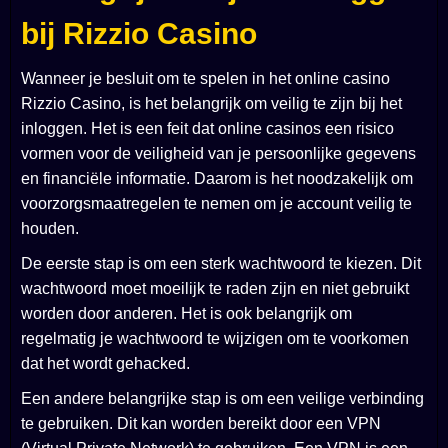
bij Rizzio Casino
Wanneer je besluit om te spelen in het online casino
Rizzio Casino, is het belangrijk om veilig te zijn bij het
inloggen. Het is een feit dat online casinos een risico
vormen voor de veiligheid van je persoonlijke gegevens
en financiële informatie. Daarom is het noodzakelijk om
voorzorgsmaatregelen te nemen om je account veilig te
houden.
De eerste stap is om een sterk wachtwoord te kiezen. Dit
wachtwoord moet moeilijk te raden zijn en niet gebruikt
worden door anderen. Het is ook belangrijk om
regelmatig je wachtwoord te wijzigen om te voorkomen
dat het wordt gehacked.
Een andere belangrijke stap is om een veilige verbinding
te gebruiken. Dit kan worden bereikt door een VPN