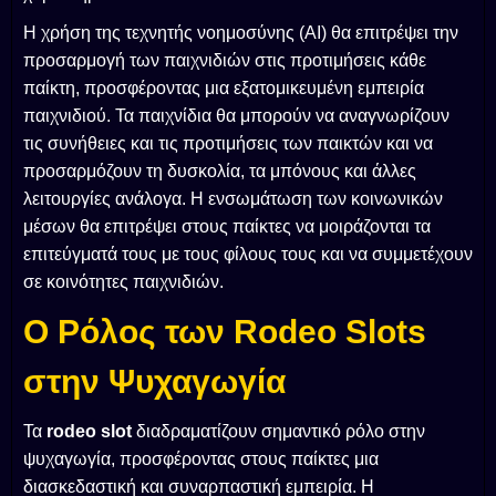
Η χρήση της τεχνητής νοημοσύνης (AI) θα επιτρέψει την
προσαρμογή των παιχνιδιών στις προτιμήσεις κάθε
παίκτη, προσφέροντας μια εξατομικευμένη εμπειρία
παιχνιδιού. Τα παιχνίδια θα μπορούν να αναγνωρίζουν
τις συνήθειες και τις προτιμήσεις των παικτών και να
προσαρμόζουν τη δυσκολία, τα μπόνους και άλλες
λειτουργίες ανάλογα. Η ενσωμάτωση των κοινωνικών
μέσων θα επιτρέψει στους παίκτες να μοιράζονται τα
επιτεύγματά τους με τους φίλους τους και να συμμετέχουν
σε κοινότητες παιχνιδιών.
Ο Ρόλος των Rodeo Slots
στην Ψυχαγωγία
Τα
rodeo slot
διαδραματίζουν σημαντικό ρόλο στην
ψυχαγωγία, προσφέροντας στους παίκτες μια
διασκεδαστική και συναρπαστική εμπειρία. Η