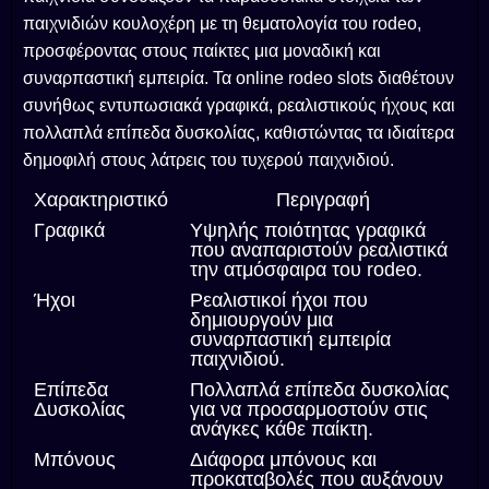
παιχνιδιών κουλοχέρη με τη θεματολογία του rodeo,
προσφέροντας στους παίκτες μια μοναδική και
συναρπαστική εμπειρία. Τα online rodeo slots διαθέτουν
συνήθως εντυπωσιακά γραφικά, ρεαλιστικούς ήχους και
πολλαπλά επίπεδα δυσκολίας, καθιστώντας τα ιδιαίτερα
δημοφιλή στους λάτρεις του τυχερού παιχνιδιού.
Χαρακτηριστικό
Περιγραφή
Γραφικά
Υψηλής ποιότητας γραφικά
που αναπαριστούν ρεαλιστικά
την ατμόσφαιρα του rodeo.
Ήχοι
Ρεαλιστικοί ήχοι που
δημιουργούν μια
συναρπαστική εμπειρία
παιχνιδιού.
Επίπεδα
Πολλαπλά επίπεδα δυσκολίας
Δυσκολίας
για να προσαρμοστούν στις
ανάγκες κάθε παίκτη.
Μπόνους
Διάφορα μπόνους και
προκαταβολές που αυξάνουν