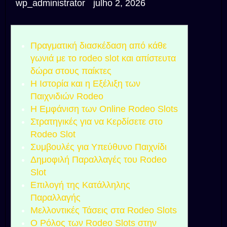
wp_administrator
julho 2, 2026
Πραγματική διασκέδαση από κάθε
γωνιά με το rodeo slot και απίστευτα
δώρα στους παίκτες
Η Ιστορία και η Εξέλιξη των
Παιχνιδιών Rodeo
Η Εμφάνιση των Online Rodeo Slots
Στρατηγικές για να Κερδίσετε στο
Rodeo Slot
Συμβουλές για Υπεύθυνο Παιχνίδι
Δημοφιλή Παραλλαγές του Rodeo
Slot
Επιλογή της Κατάλληλης
Παραλλαγής
Μελλοντικές Τάσεις στα Rodeo Slots
Ο Ρόλος των Rodeo Slots στην