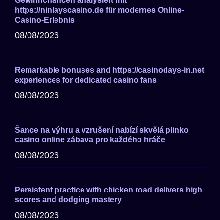
Gewinnchancen analysiert mit
https://ninlayscasino.de für modernes Online-
Casino-Erlebnis
08/08/2026
Remarkable bonuses and https://casinodays-in.net
experiences for dedicated casino fans
08/08/2026
Šance na výhru a vzrušení nabízí skvělá plinko
casino online zábava pro každého hráče
08/08/2026
Persistent practice with chicken road delivers high
scores and dodging mastery
08/08/2026