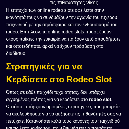
τις πιθανότητες νίκης.
Η επιτυχία των online rodeo slots οφείλεται στην
ικανότητά τους να συνδυάζουν την αγωνία του τυχερού
παιχνιδιού με την ατμόσφαιρα και τον ενθουσιασμό του
rodeo. Επιπλέον, τα online rodeo slots προσφέρουν
στους παίκτες την ευκαιρία να παίξουν από οπουδήποτε
και οποτεδήποτε, αρκεί να έχουν πρόσβαση στο
διαδίκτυο.
Στρατηγικές για να
Κερδίσετε στο Rodeo Slot
Όπως σε κάθε παιχνίδι τυχαιότητας, δεν υπάρχει
εγγυημένος τρόπος για να κερδίσετε στο
rodeo slot
.
Ωστόσο, υπάρχουν ορισμένες στρατηγικές που μπορείτε
να ακολουθήσετε για να αυξήσετε τις πιθανότητές σας να
πετύχετε. Κατανοήστε καλά τους κανόνες του παιχνιδιού
και τις λειτουργίες του, πριν ξεκινήσετε να ποντάρετε.