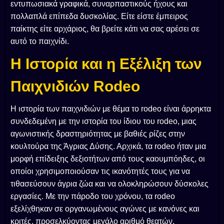
εντυπωσιακά γραφικά, συναρπαστικούς ήχους και
πολλαπλά επίπεδα δυσκολίας. Είτε είστε έμπειρος
παίκτης είτε αρχάριος, θα βρείτε κάτι να σας αρέσει σε
αυτό το παιχνίδι.
Η Ιστορία και η Εξέλιξη των
Παιχνιδιών Rodeo
Η ιστορία των παιχνιδιών με θέμα το rodeo είναι άρρηκτα
συνδεδεμένη με την ιστορία του ίδιου του rodeo, μιας
αγωνιστικής δραστηριότητας με βαθιές ρίζες στην
κουλτούρα της Άγριας Δύσης. Αρχικά, τα rodeo ήταν μια
μορφή επίδειξης δεξιοτήτων από τους καουμπόηδες, οι
οποίοι χρησιμοποιούσαν τις ικανότητές τους για να
τιθασεύσουν άγρια ζώα και να ολοκληρώσουν δύσκολες
εργασίες. Με την πάροδο του χρόνου, τα rodeo
εξελίχθηκαν σε οργανωμένους αγώνες με κανόνες και
κριτές, προσελκύοντας μεγάλο αριθμό θεατών.