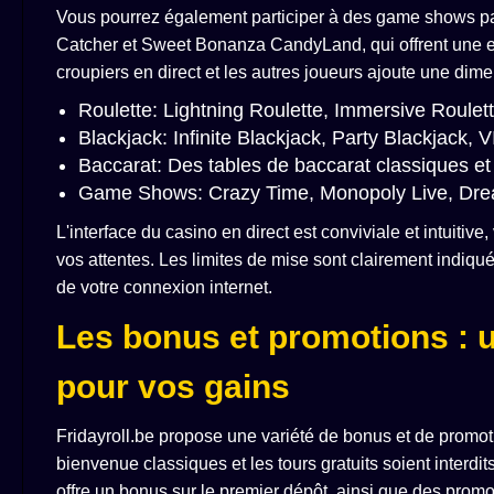
Vous pourrez également participer à des game shows p
Catcher et Sweet Bonanza CandyLand, qui offrent une exp
croupiers en direct et les autres joueurs ajoute une dime
Roulette: Lightning Roulette, Immersive Roulet
Blackjack: Infinite Blackjack, Party Blackjack, 
Baccarat: Des tables de baccarat classiques et 
Game Shows: Crazy Time, Monopoly Live, Dr
L'interface du casino en direct est conviviale et intuitiv
vos attentes. Les limites de mise sont clairement indiqué
de votre connexion internet.
Les bonus et promotions : 
pour vos gains
Fridayroll.be propose une variété de bonus et de promo
bienvenue classiques et les tours gratuits soient interd
offre un bonus sur le premier dépôt, ainsi que des promo