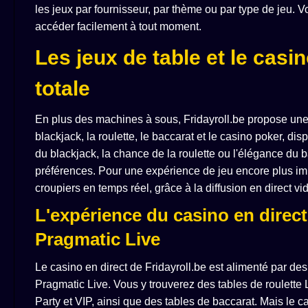
les jeux par fournisseur, par thème ou par type de jeu. 
accéder facilement à tout moment.
Les jeux de table et le casi
totale
En plus des machines à sous, Fridayroll.be propose une l
blackjack, la roulette, le baccarat et le casino poker, di
du blackjack, la chance de la roulette ou l'élégance du 
préférences. Pour une expérience de jeu encore plus imm
croupiers en temps réel, grâce à la diffusion en direct vi
L'expérience du casino en direc
Pragmatic Live
Le casino en direct de Fridayroll.be est alimenté par de
Pragmatic Live. Vous y trouverez des tables de roulette 
Party et VIP, ainsi que des tables de baccarat. Mais le c