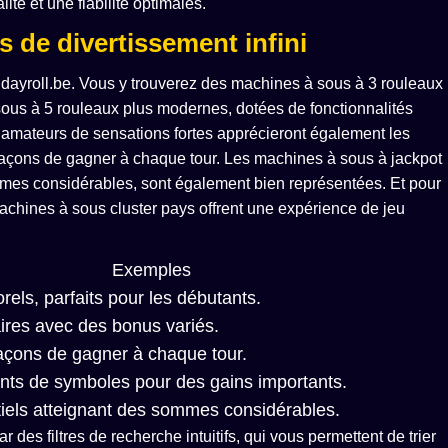
té et une fiabilité optimales.
 de divertissement infini
ridayroll.be. Vous y trouverez des machines à sous à 3 rouleaux
sous à 5 rouleaux plus modernes, dotées de fonctionnalités
amateurs de sensations fortes apprécieront également les
façons de gagner à chaque tour. Les machines à sous à jackpot
ommes considérables, sont également bien représentées. Et pour
achines à sous cluster pays offrent une expérience de jeu
Exemples
rels, parfaits pour les débutants.
aires avec des bonus variés.
façons de gagner à chaque tour.
ts de symboles pour des gains importants.
iels atteignant des sommes considérables.
 des filtres de recherche intuitifs, qui vous permettent de trier