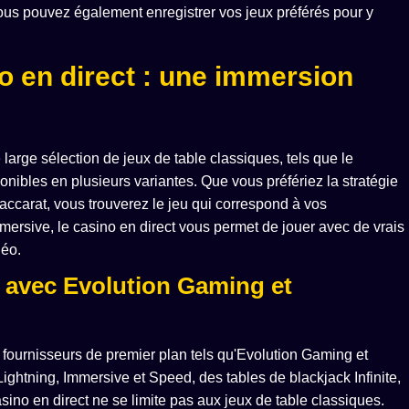
Vous pouvez également enregistrer vos jeux préférés pour y
no en direct : une immersion
arge sélection de jeux de table classiques, tels que le
sponibles en plusieurs variantes. Que vous préfériez la stratégie
baccarat, vous trouverez le jeu qui correspond à vos
ersive, le casino en direct vous permet de jouer avec de vrais
déo.
t avec Evolution Gaming et
s fournisseurs de premier plan tels qu'Evolution Gaming et
Lightning, Immersive et Speed, des tables de blackjack Infinite,
asino en direct ne se limite pas aux jeux de table classiques.