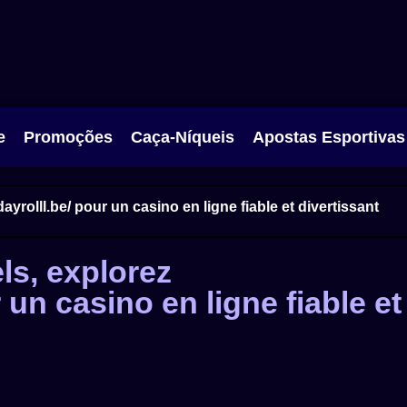
e
Promoções
Caça-Níqueis
Apostas Esportivas
dayrolll.be/ pour un casino en ligne fiable et divertissant
els, explorez
r un casino en ligne fiable et