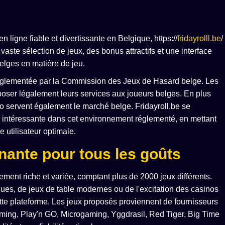
 ligne fiable et divertissante en Belgique, https://
fridayrolll.be
/
vaste sélection de jeux, des bonus attractifs et une interface
belges en matière de jeu.
t réglementée par la Commission des Jeux de Hasard belge. Les
poser légalement leurs services aux joueurs belges. En plus
o servent également le marché belge. Fridayroll.be se
e intéressante dans cet environnement réglementé, en mettant
e utilisateur optimale.
ante pour tous les goûts
ement riche et variée, comptant plus de 2000 jeux différents.
es, de jeux de table modernes ou de l'excitation des casinos
ette plateforme. Les jeux proposés proviennent de fournisseurs
ming, Play'n GO, Microgaming, Yggdrasil, Red Tiger, Big Time