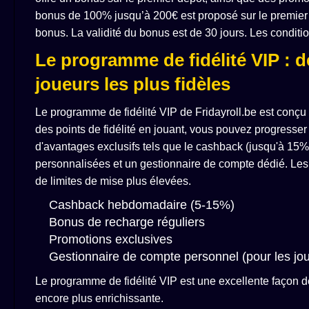
bonus de 100% jusqu’à 200€ est proposé sur le premier
bonus. La validité du bonus est de 30 jours. Les conditi
Le programme de fidélité VIP : 
joueurs les plus fidèles
Le programme de fidélité VIP de Fridayroll.be est conçu
des points de fidélité en jouant, vous pouvez progresser
d'avantages exclusifs tels que le cashback (jusqu'à 1
personnalisées et un gestionnaire de compte dédié. Les 
de limites de mise plus élevées.
Cashback hebdomadaire (5-15%)
Bonus de recharge réguliers
Promotions exclusives
Gestionnaire de compte personnel (pour les jo
Le programme de fidélité VIP est une excellente façon d
encore plus enrichissante.