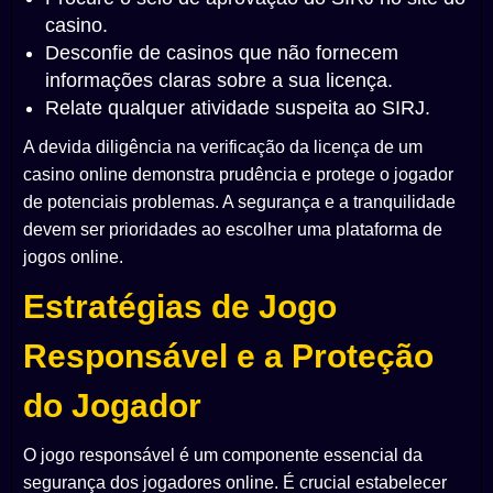
casino.
Desconfie de casinos que não fornecem
informações claras sobre a sua licença.
Relate qualquer atividade suspeita ao SIRJ.
A devida diligência na verificação da licença de um
casino online demonstra prudência e protege o jogador
de potenciais problemas. A segurança e a tranquilidade
devem ser prioridades ao escolher uma plataforma de
jogos online.
Estratégias de Jogo
Responsável e a Proteção
do Jogador
O jogo responsável é um componente essencial da
segurança dos jogadores online. É crucial estabelecer