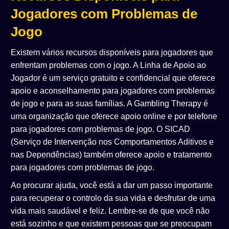
Jogadores com Problemas de
Jogo
Existem vários recursos disponíveis para jogadores que
enfrentam problemas com o jogo. A Linha de Apoio ao
Jogador é um serviço gratuito e confidencial que oferece
apoio e aconselhamento para jogadores com problemas
de jogo e para as suas famílias. A Gambling Therapy é
uma organização que oferece apoio online e por telefone
para jogadores com problemas de jogo. O SICAD
(Serviço de Intervenção nos Comportamentos Aditivos e
nas Dependências) também oferece apoio e tratamento
para jogadores com problemas de jogo.
Ao procurar ajuda, você está a dar um passo importante
para recuperar o controlo da sua vida e desfrutar de uma
vida mais saudável e feliz. Lembre-se de que você não
está sozinho e que existem pessoas que se preocupam