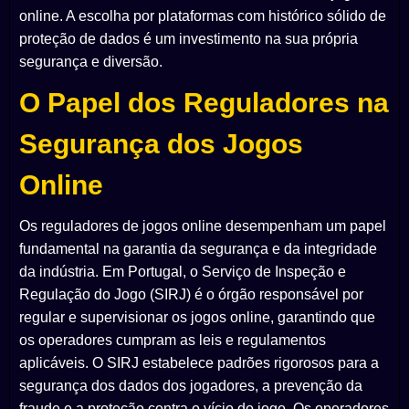
online. A escolha por plataformas com histórico sólido de
proteção de dados é um investimento na sua própria
segurança e diversão.
O Papel dos Reguladores na
Segurança dos Jogos
Online
Os reguladores de jogos online desempenham um papel
fundamental na garantia da segurança e da integridade
da indústria. Em Portugal, o Serviço de Inspeção e
Regulação do Jogo (SIRJ) é o órgão responsável por
regular e supervisionar os jogos online, garantindo que
os operadores cumpram as leis e regulamentos
aplicáveis. O SIRJ estabelece padrões rigorosos para a
segurança dos dados dos jogadores, a prevenção da
fraude e a proteção contra o vício do jogo. Os operadores