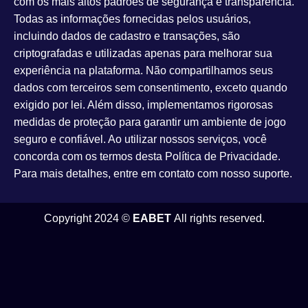
com os mais altos padrões de segurança e transparência.
Todas as informações fornecidas pelos usuários,
incluindo dados de cadastro e transações, são
criptografadas e utilizadas apenas para melhorar sua
experiência na plataforma. Não compartilhamos seus
dados com terceiros sem consentimento, exceto quando
exigido por lei. Além disso, implementamos rigorosas
medidas de proteção para garantir um ambiente de jogo
seguro e confiável. Ao utilizar nossos serviços, você
concorda com os termos desta Política de Privacidade.
Para mais detalhes, entre em contato com nosso suporte.
Copyright 2024 ©
EABET
All rights reserved.