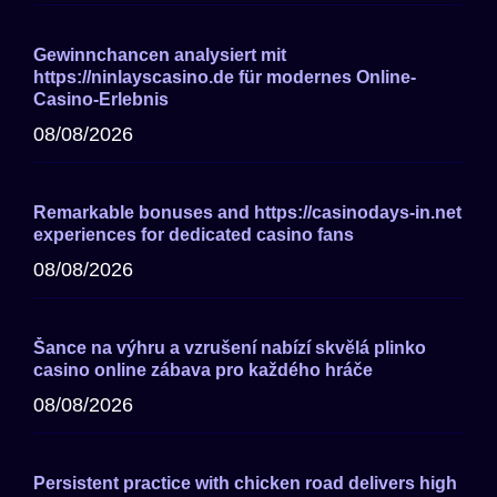
Gewinnchancen analysiert mit
https://ninlayscasino.de für modernes Online-
Casino-Erlebnis
08/08/2026
Remarkable bonuses and https://casinodays-in.net
experiences for dedicated casino fans
08/08/2026
Šance na výhru a vzrušení nabízí skvělá plinko
casino online zábava pro každého hráče
08/08/2026
Persistent practice with chicken road delivers high