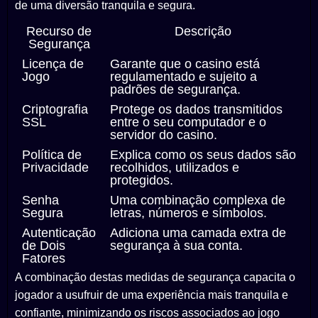
de uma diversão tranquila e segura.
Recurso de
Descrição
Segurança
Licença de
Garante que o casino está
Jogo
regulamentado e sujeito a
padrões de segurança.
Criptografia
Protege os dados transmitidos
SSL
entre o seu computador e o
servidor do casino.
Política de
Explica como os seus dados são
Privacidade
recolhidos, utilizados e
protegidos.
Senha
Uma combinação complexa de
Segura
letras, números e símbolos.
Autenticação
Adiciona uma camada extra de
de Dois
segurança à sua conta.
Fatores
A combinação destas medidas de segurança capacita o
jogador a usufruir de uma experiência mais tranquila e
confiante, minimizando os riscos associados ao jogo