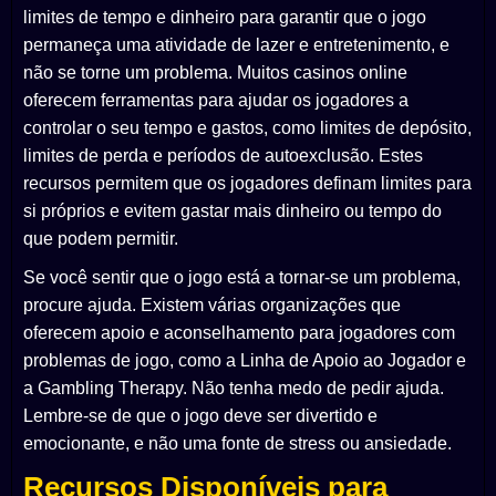
limites de tempo e dinheiro para garantir que o jogo
permaneça uma atividade de lazer e entretenimento, e
não se torne um problema. Muitos casinos online
oferecem ferramentas para ajudar os jogadores a
controlar o seu tempo e gastos, como limites de depósito,
limites de perda e períodos de autoexclusão. Estes
recursos permitem que os jogadores definam limites para
si próprios e evitem gastar mais dinheiro ou tempo do
que podem permitir.
Se você sentir que o jogo está a tornar-se um problema,
procure ajuda. Existem várias organizações que
oferecem apoio e aconselhamento para jogadores com
problemas de jogo, como a Linha de Apoio ao Jogador e
a Gambling Therapy. Não tenha medo de pedir ajuda.
Lembre-se de que o jogo deve ser divertido e
emocionante, e não uma fonte de stress ou ansiedade.
Recursos Disponíveis para