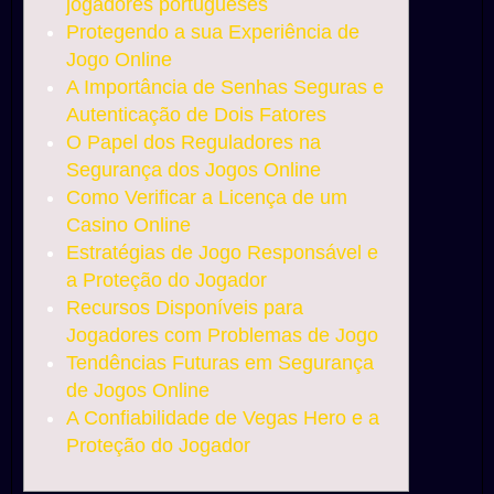
jogadores portugueses
Protegendo a sua Experiência de
Jogo Online
A Importância de Senhas Seguras e
Autenticação de Dois Fatores
O Papel dos Reguladores na
Segurança dos Jogos Online
Como Verificar a Licença de um
Casino Online
Estratégias de Jogo Responsável e
a Proteção do Jogador
Recursos Disponíveis para
Jogadores com Problemas de Jogo
Tendências Futuras em Segurança
de Jogos Online
A Confiabilidade de Vegas Hero e a
Proteção do Jogador