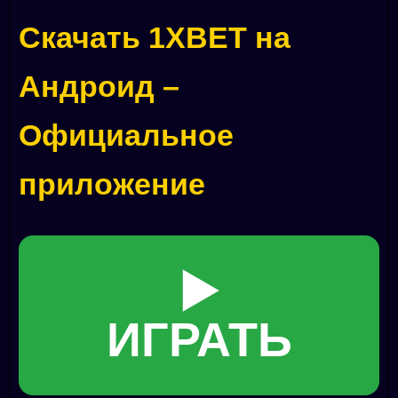
Скачать 1XBET на
Андроид –
Официальное
приложение
▶️
ИГРАТЬ