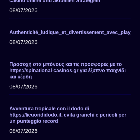
casino online und aktuellen Strategien
08/07/2026
Authenticité_ludique_et_divertissement_avec_playjon
08/07/2026
Προσοχή στα μπόνους και τις προσφορές με το
https://spinational-casinos.gr για έξυπνο παιχνίδι
και κέρδη
08/07/2026
Avventura tropicale con il dodo di
https://licuorididodo.it, evita granchi e pericoli per
un punteggio record
08/07/2026