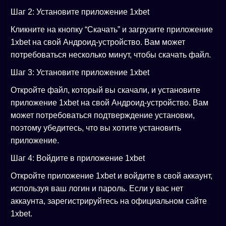
Шаг 2: Установите приложение 1xbet
Кликните на кнопку “Скачать” и загрузите приложение
1xbet на свой Андроид-устройство. Вам может
потребоваться несколько минут, чтобы скачать файл.
Шаг 3: Установите приложение 1xbet
Откройте файл, который вы скачали, и установите
приложение 1xbet на свой Андроид-устройство. Вам
может потребоваться подтверждение установки,
поэтому убедитесь, что вы хотите установить
приложение.
Шаг 4: Войдите в приложение 1xbet
Откройте приложение 1xbet и войдите в свой аккаунт,
используя ваш логин и пароль. Если у вас нет
аккаунта, зарегистрируйтесь на официальном сайте
1xbet.