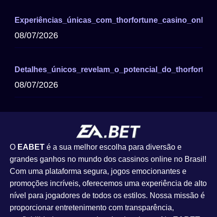
Experiências_únicas_com_thorfortune_casino_onlin
08/07/2026
Detalhes_únicos_revelam_o_potencial_do_thorfortun
08/07/2026
O
EABET
é a sua melhor escolha para diversão e
grandes ganhos no mundo dos cassinos online no Brasil!
Com uma plataforma segura, jogos emocionantes e
promoções incríveis, oferecemos uma experiência de alto
nível para jogadores de todos os estilos. Nossa missão é
proporcionar entretenimento com transparência,