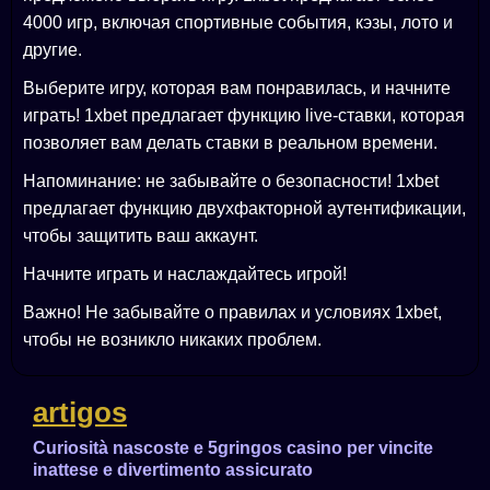
4000 игр, включая спортивные события, кэзы, лото и
другие.
Выберите игру, которая вам понравилась, и начните
играть! 1xbet предлагает функцию live-ставки, которая
позволяет вам делать ставки в реальном времени.
Напоминание: не забывайте о безопасности! 1xbet
предлагает функцию двухфакторной аутентификации,
чтобы защитить ваш аккаунт.
Начните играть и наслаждайтесь игрой!
Важно! Не забывайте о правилах и условиях 1xbet,
чтобы не возникло никаких проблем.
artigos
Curiosità nascoste e 5gringos casino per vincite
inattese e divertimento assicurato