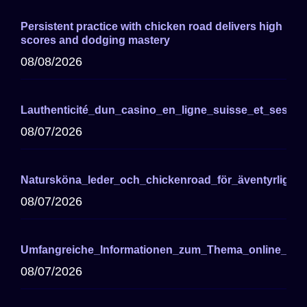
Persistent practice with chicken road delivers high
scores and dodging mastery
08/08/2026
Lauthenticité_dun_casino_en_ligne_suisse_et_ses_a
08/07/2026
Natursköna_leder_och_chickenroad_för_äventyrliga_cy
08/07/2026
Umfangreiche_Informationen_zum_Thema_online_cas
08/07/2026