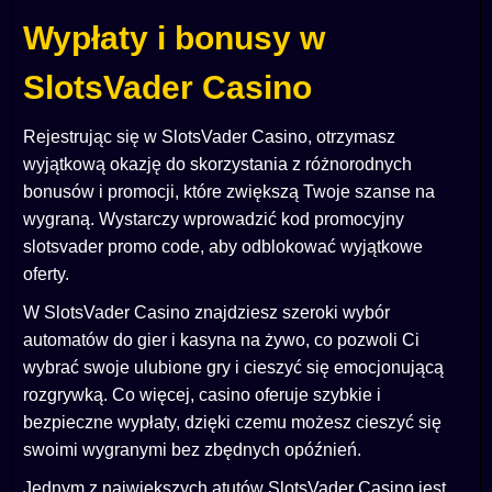
Wypłaty i bonusy w
SlotsVader Casino
Rejestrując się w SlotsVader Casino, otrzymasz
wyjątkową okazję do skorzystania z różnorodnych
bonusów i promocji, które zwiększą Twoje szanse na
wygraną. Wystarczy wprowadzić kod promocyjny
slotsvader promo code, aby odblokować wyjątkowe
oferty.
W SlotsVader Casino znajdziesz szeroki wybór
automatów do gier i kasyna na żywo, co pozwoli Ci
wybrać swoje ulubione gry i cieszyć się emocjonującą
rozgrywką. Co więcej, casino oferuje szybkie i
bezpieczne wypłaty, dzięki czemu możesz cieszyć się
swoimi wygranymi bez zbędnych opóźnień.
Jednym z największych atutów SlotsVader Casino jest