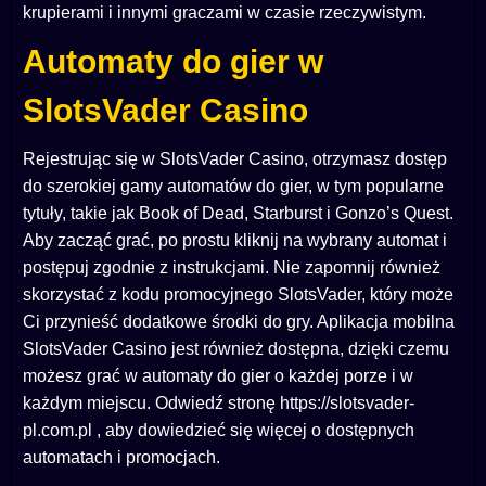
krupierami i innymi graczami w czasie rzeczywistym.
Automaty do gier w
SlotsVader Casino
Rejestrując się w SlotsVader Casino, otrzymasz dostęp
do szerokiej gamy automatów do gier, w tym popularne
tytuły, takie jak Book of Dead, Starburst i Gonzo’s Quest.
Aby zacząć grać, po prostu kliknij na wybrany automat i
postępuj zgodnie z instrukcjami. Nie zapomnij również
skorzystać z kodu promocyjnego SlotsVader, który może
Ci przynieść dodatkowe środki do gry. Aplikacja mobilna
SlotsVader Casino jest również dostępna, dzięki czemu
możesz grać w automaty do gier o każdej porze i w
każdym miejscu. Odwiedź stronę https://slotsvader-
pl.com.pl , aby dowiedzieć się więcej o dostępnych
automatach i promocjach.