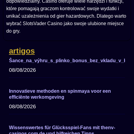
odpowiedzialny. Casino oferuje wiele narzędzi i funkcji,
które pomagają graczom kontrolować swoje wydatki i
unikać uzależnienia od gier hazardowych. Dlatego warto
wybrać SlotsVader Casino jako swoje ulubione miejsce
do gry.
artigos
Šance_na_výhru_s_plinko_bonus_bez_vkladu_v_kasi
08/08/2026
Innovatieve methoden en spinmaya voor een
efficiënte werkomgeving
08/08/2026
Wissenswertes für Glücksspiel-Fans mit thenv-
casinos.com.de und hilfreichen Tipps