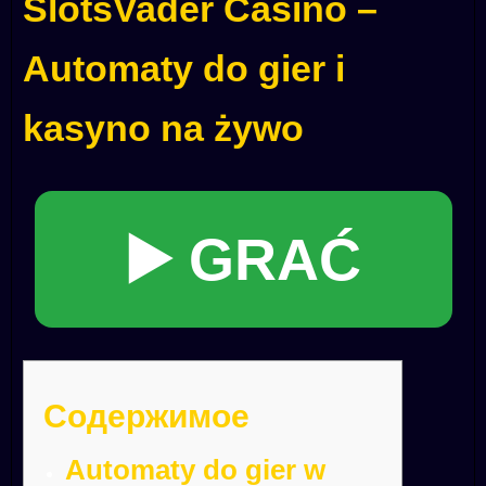
SlotsVader Casino –
Automaty do gier i
kasyno na żywo
▶️ GRAĆ
Содержимое
Automaty do gier w