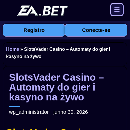
Registro
Conecte-se
Home
»
SlotsVader Casino – Automaty do gier i
kasyno na żywo
SlotsVader Casino –
Automaty do gier i
kasyno na żywo
wp_administrator
junho 30, 2026