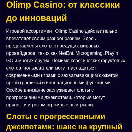
Olimp Casino: от классики
до инноваций
Игровой ассортимент Olimp Casino действительно
впечатляет своим разнообразием. Здесь
представлены слоты от ведущих мировых
провайдеров, таких как NetEnt, Microgaming, Play’n
GO и многих других. Помимо классических фруктовых
слотов, пользователи могут насладиться
современными играми с захватывающим сюжетом,
яркой графикой и инновационными функциями.
Особое внимание заслуживают слоты с
прогрессивными джекпотами, которые могут
принести игрокам огромные выигрыши.
Слоты с прогрессивными
джекпотами: шанс на крупный