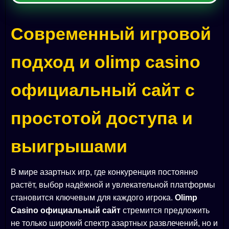
Современный игровой
подход и olimp casino
официальный сайт с
простотой доступа и
выигрышами
В мире азартных игр, где конкуренция постоянно
растёт, выбор надёжной и увлекательной платформы
становится ключевым для каждого игрока.
Olimp
Casino официальный сайт
стремится предложить
не только широкий спектр азартных развлечений, но и