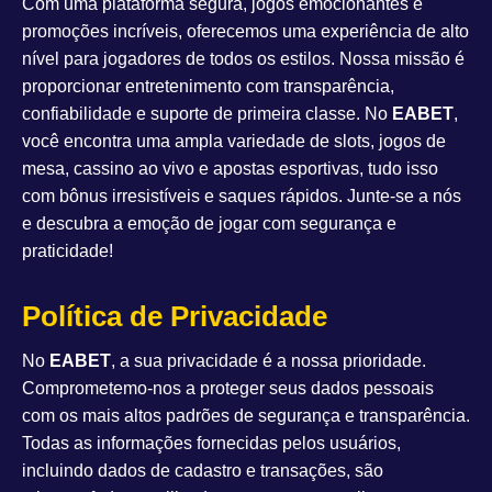
Com uma plataforma segura, jogos emocionantes e
promoções incríveis, oferecemos uma experiência de alto
nível para jogadores de todos os estilos. Nossa missão é
proporcionar entretenimento com transparência,
confiabilidade e suporte de primeira classe. No
EABET
,
você encontra uma ampla variedade de slots, jogos de
mesa, cassino ao vivo e apostas esportivas, tudo isso
com bônus irresistíveis e saques rápidos. Junte-se a nós
e descubra a emoção de jogar com segurança e
praticidade!
Política de Privacidade
No
EABET
, a sua privacidade é a nossa prioridade.
Comprometemo-nos a proteger seus dados pessoais
com os mais altos padrões de segurança e transparência.
Todas as informações fornecidas pelos usuários,
incluindo dados de cadastro e transações, são