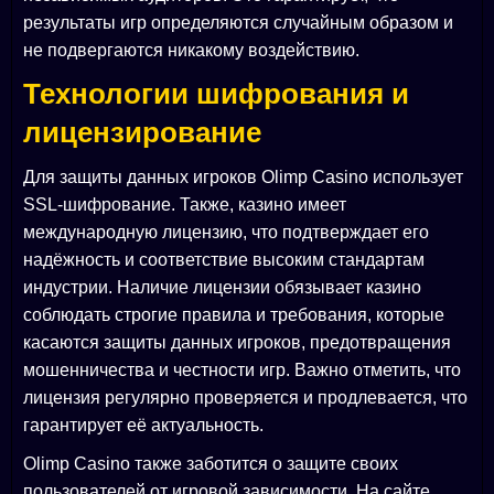
результаты игр определяются случайным образом и
не подвергаются никакому воздействию.
Технологии шифрования и
лицензирование
Для защиты данных игроков Olimp Casino использует
SSL-шифрование. Также, казино имеет
международную лицензию, что подтверждает его
надёжность и соответствие высоким стандартам
индустрии. Наличие лицензии обязывает казино
соблюдать строгие правила и требования, которые
касаются защиты данных игроков, предотвращения
мошенничества и честности игр. Важно отметить, что
лицензия регулярно проверяется и продлевается, что
гарантирует её актуальность.
Olimp Casino также заботится о защите своих
пользователей от игровой зависимости. На сайте