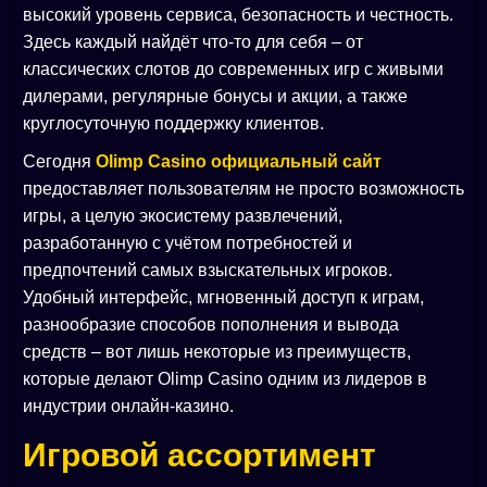
высокий уровень сервиса, безопасность и честность.
Здесь каждый найдёт что-то для себя – от
классических слотов до современных игр с живыми
дилерами, регулярные бонусы и акции, а также
круглосуточную поддержку клиентов.
Сегодня
Olimp Casino официальный сайт
предоставляет пользователям не просто возможность
игры, а целую экосистему развлечений,
разработанную с учётом потребностей и
предпочтений самых взыскательных игроков.
Удобный интерфейс, мгновенный доступ к играм,
разнообразие способов пополнения и вывода
средств – вот лишь некоторые из преимуществ,
которые делают Olimp Casino одним из лидеров в
индустрии онлайн-казино.
Игровой ассортимент