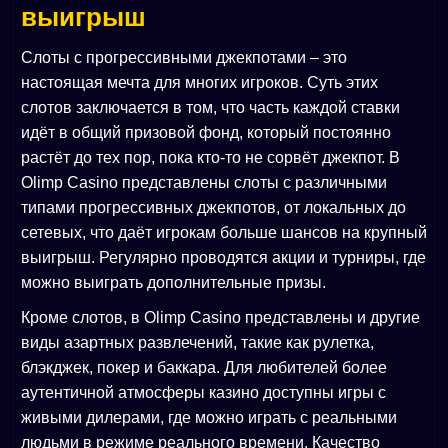
выигрыш
Слоты с прогрессивными джекпотами – это
настоящая мечта для многих игроков. Суть этих
слотов заключается в том, что часть каждой ставки
идёт в общий призовой фонд, который постоянно
растёт до тех пор, пока кто-то не сорвёт джекпот. В
Olimp Casino представлены слоты с различными
типами прогрессивных джекпотов, от локальных до
сетевых, что даёт игрокам больше шансов на крупный
выигрыш. Регулярно проводятся акции и турниры, где
можно выиграть дополнительные призы.
Кроме слотов, в Olimp Casino представлены и другие
виды азартных развлечений, такие как рулетка,
блэкджек, покер и баккара. Для любителей более
аутентичной атмосферы казино доступны игры с
живыми дилерами, где можно играть с реальными
людьми в режиме реального времени. Качество