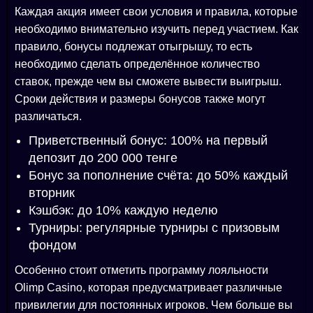
Каждая акция имеет свои условия и правила, которые
необходимо внимательно изучить перед участием. Как
правило, бонусы подлежат отыгрышу, то есть
необходимо сделать определённое количество
ставок, прежде чем вы сможете вывести выигрыш.
Сроки действия и размеры бонусов также могут
различаться.
Приветственный бонус: 100% на первый
депозит до 200 000 тенге
Бонус за пополнение счёта: до 50% каждый
вторник
Кэшбэк: до 10% каждую неделю
Турниры: регулярные турниры с призовым
фондом
Особенно стоит отметить программу лояльности
Olimp Casino, которая предусматривает различные
привилегии для постоянных игроков. Чем больше вы