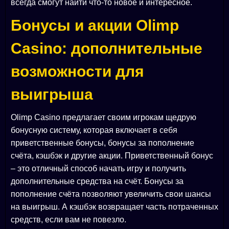
всегда смогут найти что-то новое и интересное.
Бонусы и акции Olimp
Casino: дополнительные
возможности для
выигрыша
Olimp Casino предлагает своим игрокам щедрую
бонусную систему, которая включает в себя
приветственные бонусы, бонусы за пополнение
счёта, кэшбэк и другие акции. Приветственный бонус
– это отличный способ начать игру и получить
дополнительные средства на счёт. Бонусы за
пополнение счёта позволяют увеличить свои шансы
на выигрыш. А кэшбэк возвращает часть потраченных
средств, если вам не повезло.