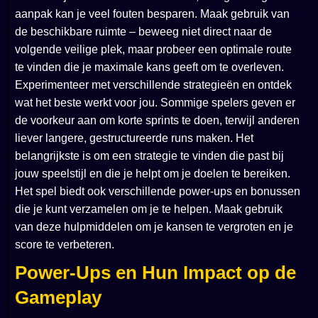
aanpak kan je veel fouten besparen. Maak gebruik van
de beschikbare ruimte – beweeg niet direct naar de
volgende veilige plek, maar probeer een optimale route
te vinden die je maximale kans geeft om te overleven.
Experimenteer met verschillende strategieën en ontdek
wat het beste werkt voor jou. Sommige spelers geven er
de voorkeur aan om korte sprints te doen, terwijl anderen
liever langere, gestructureerde runs maken. Het
belangrijkste is om een strategie te vinden die past bij
jouw speelstijl en die je helpt om je doelen te bereiken.
Het spel biedt ook verschillende power-ups en bonussen
die je kunt verzamelen om je te helpen. Maak gebruik
van deze hulpmiddelen om je kansen te vergroten en je
score te verbeteren.
Power-Ups en Hun Impact op de
Gameplay