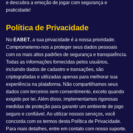
e descubra a emoção de jogar com segurança e
praticidade!
Política de Privacidade
No
EABET
, a sua privacidade é a nossa prioridade.
Comprometemo-nos a proteger seus dados pessoais
com os mais altos padrões de segurança e transparência.
Todas as informações fornecidas pelos usuários,
incluindo dados de cadastro e transações, são
criptografadas e utilizadas apenas para melhorar sua
experiência na plataforma. Não compartilhamos seus
dados com terceiros sem consentimento, exceto quando
exigido por lei. Além disso, implementamos rigorosas
medidas de proteção para garantir um ambiente de jogo
seguro e confiável. Ao utilizar nossos serviços, você
concorda com os termos desta Política de Privacidade.
Para mais detalhes, entre em contato com nosso suporte.