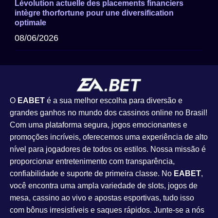
Lévolution actuelle des placements financiers
intègre thorfortune pour une diversification
optimale
08/06/2026
O
EABET
é a sua melhor escolha para diversão e
grandes ganhos no mundo dos cassinos online no Brasil!
Com uma plataforma segura, jogos emocionantes e
promoções incríveis, oferecemos uma experiência de alto
nível para jogadores de todos os estilos. Nossa missão é
proporcionar entretenimento com transparência,
confiabilidade e suporte de primeira classe. No
EABET
,
você encontra uma ampla variedade de slots, jogos de
mesa, cassino ao vivo e apostas esportivas, tudo isso
com bônus irresistíveis e saques rápidos. Junte-se a nós