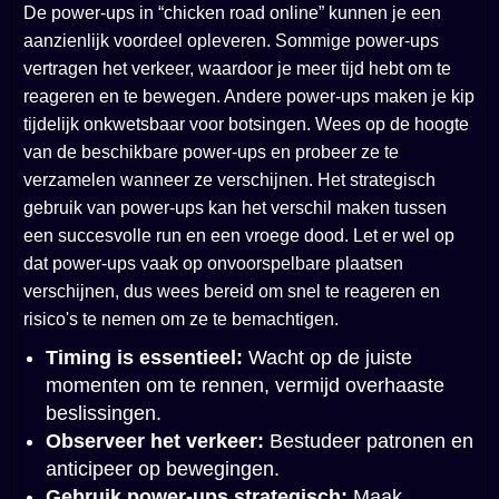
De power-ups in “chicken road online” kunnen je een
aanzienlijk voordeel opleveren. Sommige power-ups
vertragen het verkeer, waardoor je meer tijd hebt om te
reageren en te bewegen. Andere power-ups maken je kip
tijdelijk onkwetsbaar voor botsingen. Wees op de hoogte
van de beschikbare power-ups en probeer ze te
verzamelen wanneer ze verschijnen. Het strategisch
gebruik van power-ups kan het verschil maken tussen
een succesvolle run en een vroege dood. Let er wel op
dat power-ups vaak op onvoorspelbare plaatsen
verschijnen, dus wees bereid om snel te reageren en
risico's te nemen om ze te bemachtigen.
Timing is essentieel:
Wacht op de juiste
momenten om te rennen, vermijd overhaaste
beslissingen.
Observeer het verkeer:
Bestudeer patronen en
anticipeer op bewegingen.
Gebruik power-ups strategisch:
Maak