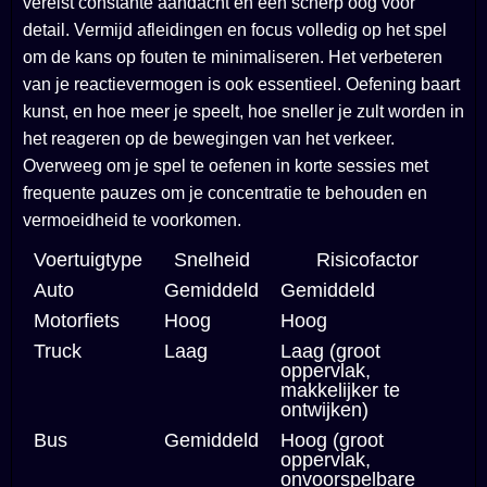
vereist constante aandacht en een scherp oog voor
detail. Vermijd afleidingen en focus volledig op het spel
om de kans op fouten te minimaliseren. Het verbeteren
van je reactievermogen is ook essentieel. Oefening baart
kunst, en hoe meer je speelt, hoe sneller je zult worden in
het reageren op de bewegingen van het verkeer.
Overweeg om je spel te oefenen in korte sessies met
frequente pauzes om je concentratie te behouden en
vermoeidheid te voorkomen.
Voertuigtype
Snelheid
Risicofactor
Auto
Gemiddeld
Gemiddeld
Motorfiets
Hoog
Hoog
Truck
Laag
Laag (groot
oppervlak,
makkelijker te
ontwijken)
Bus
Gemiddeld
Hoog (groot
oppervlak,
onvoorspelbare