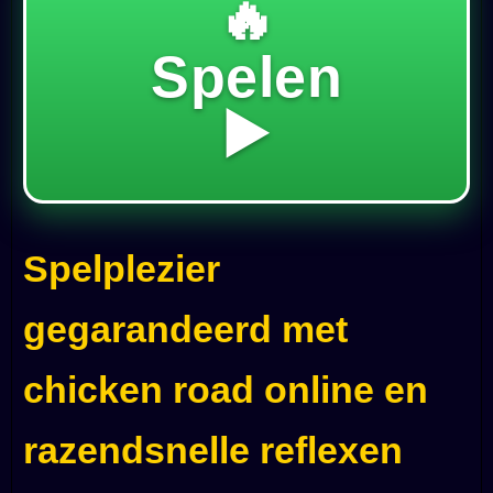
🔥
Spelen
▶️
Spelplezier
gegarandeerd met
chicken road online en
razendsnelle reflexen