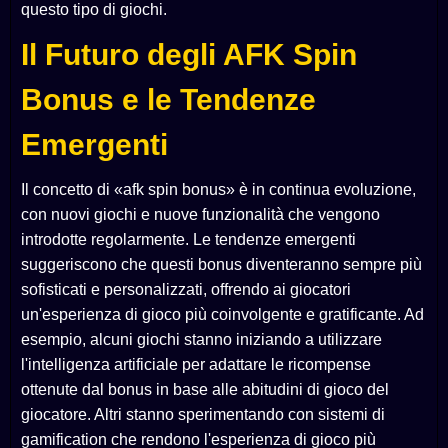
questo tipo di giochi.
Il Futuro degli AFK Spin
Bonus e le Tendenze
Emergenti
Il concetto di «afk spin bonus» è in continua evoluzione,
con nuovi giochi e nuove funzionalità che vengono
introdotte regolarmente. Le tendenze emergenti
suggeriscono che questi bonus diventeranno sempre più
sofisticati e personalizzati, offrendo ai giocatori
un'esperienza di gioco più coinvolgente e gratificante. Ad
esempio, alcuni giochi stanno iniziando a utilizzare
l'intelligenza artificiale per adattare le ricompense
ottenute dal bonus in base alle abitudini di gioco del
giocatore. Altri stanno sperimentando con sistemi di
gamification che rendono l'esperienza di gioco più