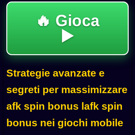
🔥 Gioca
▶️
Strategie avanzate e
segreti per massimizzare
afk spin bonus lafk spin
bonus nei giochi mobile