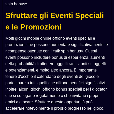
spin bonus».
Sfruttare gli Eventi Speciali
e le Promozioni
Molti giochi mobile online offrono eventi speciali e
promozioni che possono aumentare significativamente le
ricompense ottenute con l'«afk spin bonus». Questi
eventi possono includere bonus di esperienza, aumenti
della probabilità di ottenere oggetti rari, sconti su oggetti
e potenziamenti, e molto altro ancora. È importante
tenere d'occhio il calendario degli eventi del gioco e
partecipare a tutti quelli che offrono benefici significativi.
Inoltre, alcuni giochi offrono bonus speciali per i giocatori
che si collegano regolarmente o che invitano i propri
amici a giocare. Sfruttare queste opportunità può
accelerare notevolmente il proprio progresso nel gioco.