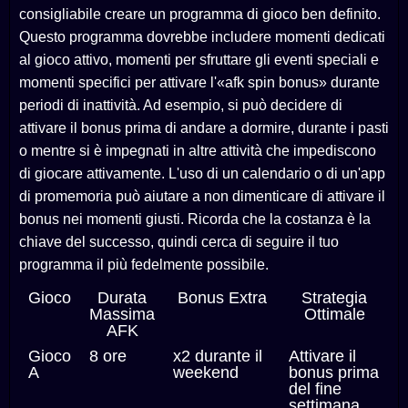
consigliabile creare un programma di gioco ben definito.
Questo programma dovrebbe includere momenti dedicati
al gioco attivo, momenti per sfruttare gli eventi speciali e
momenti specifici per attivare l'«afk spin bonus» durante
periodi di inattività. Ad esempio, si può decidere di
attivare il bonus prima di andare a dormire, durante i pasti
o mentre si è impegnati in altre attività che impediscono
di giocare attivamente. L'uso di un calendario o di un'app
di promemoria può aiutare a non dimenticare di attivare il
bonus nei momenti giusti. Ricorda che la costanza è la
chiave del successo, quindi cerca di seguire il tuo
programma il più fedelmente possibile.
Gioco
Durata
Bonus Extra
Strategia
Massima
Ottimale
AFK
Gioco
8 ore
x2 durante il
Attivare il
A
weekend
bonus prima
del fine
settimana