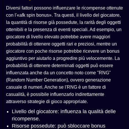
Diversi fattori possono influenzare le ricompense ottenute
con l'«afk spin bonus». Tra questi, il livello del giocatore,
la quantità di risorse già possedute, la rarità degli oggetti
ottenibili e la presenza di eventi speciali. Ad esempio, un
giocatore di livello elevato potrebbe avere maggiori
probabilità di ottenere oggetti rari e preziosi, mentre un
giocatore con poche risorse potrebbe ricevere un bonus
aggiuntivo per aiutarlo a progredire più velocemente. La
probabilità di ottenere determinati oggetti può essere
influenzata anche da un concetto noto come "RNG"
(Random Number Generation), ovvero generazione
casuale di numeri. Anche se l'RNG è un fattore di
casualità, è possibile influenzarlo indirettamente
attraverso strategie di gioco appropriate.
Livello del giocatore: influenza la qualità delle
ricompense.
Risorse possedute: può sbloccare bonus