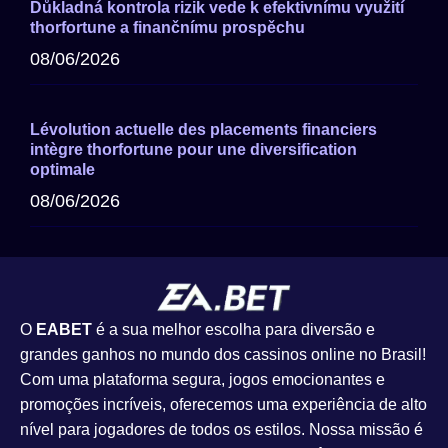
Důkladná kontrola rizik vede k efektivnímu využití
thorfortune a finančnímu prospěchu
08/06/2026
Lévolution actuelle des placements financiers
intègre thorfortune pour une diversification
optimale
08/06/2026
O
EABET
é a sua melhor escolha para diversão e
grandes ganhos no mundo dos cassinos online no Brasil!
Com uma plataforma segura, jogos emocionantes e
promoções incríveis, oferecemos uma experiência de alto
nível para jogadores de todos os estilos. Nossa missão é