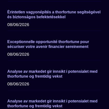
Érintetlen vagyonépítés a thorfortune segítségével
és biztonságos befektetésekkel
08/06/2026
Exceptionnelle opportunité thorfortune pour
sécuriser votre avenir financier sereinement
08/06/2026
Analyse av markedet gir innsikt i potensialet med
thorfortune og fremtidig vekst
08/06/2026
Analyse av markedet gir innsikt i potensialet med
thorfortune og fremtidig vekst