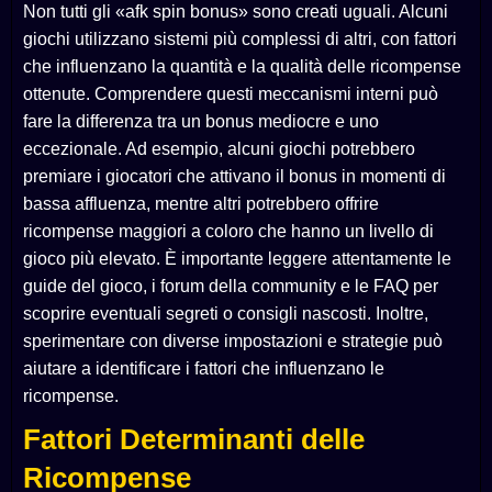
Non tutti gli «afk spin bonus» sono creati uguali. Alcuni
giochi utilizzano sistemi più complessi di altri, con fattori
che influenzano la quantità e la qualità delle ricompense
ottenute. Comprendere questi meccanismi interni può
fare la differenza tra un bonus mediocre e uno
eccezionale. Ad esempio, alcuni giochi potrebbero
premiare i giocatori che attivano il bonus in momenti di
bassa affluenza, mentre altri potrebbero offrire
ricompense maggiori a coloro che hanno un livello di
gioco più elevato. È importante leggere attentamente le
guide del gioco, i forum della community e le FAQ per
scoprire eventuali segreti o consigli nascosti. Inoltre,
sperimentare con diverse impostazioni e strategie può
aiutare a identificare i fattori che influenzano le
ricompense.
Fattori Determinanti delle
Ricompense