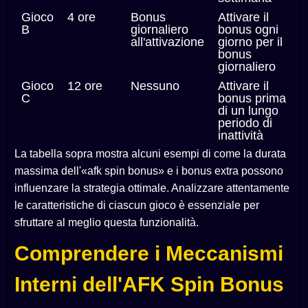
Gioco
4 ore
Bonus
Attivare il
B
giornaliero
bonus ogni
all'attivazione
giorno per il
bonus
giornaliero
Gioco
12 ore
Nessuno
Attivare il
C
bonus prima
di un lungo
periodo di
inattività
La tabella sopra mostra alcuni esempi di come la durata
massima dell'«afk spin bonus» e i bonus extra possono
influenzare la strategia ottimale. Analizzare attentamente
le caratteristiche di ciascun gioco è essenziale per
sfruttare al meglio questa funzionalità.
Comprendere i Meccanismi
Interni dell'AFK Spin Bonus