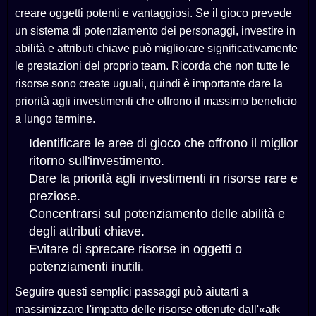
creare oggetti potenti e vantaggiosi. Se il gioco prevede
un sistema di potenziamento dei personaggi, investire in
abilità e attributi chiave può migliorare significativamente
le prestazioni del proprio team. Ricorda che non tutte le
risorse sono create uguali, quindi è importante dare la
priorità agli investimenti che offrono il massimo beneficio
a lungo termine.
Identificare le aree di gioco che offrono il miglior
ritorno sull'investimento.
Dare la priorità agli investimenti in risorse rare e
preziose.
Concentrarsi sul potenziamento delle abilità e
degli attributi chiave.
Evitare di sprecare risorse in oggetti o
potenziamenti inutili.
Seguire questi semplici passaggi può aiutarti a
massimizzare l'impatto delle risorse ottenute dall'«afk