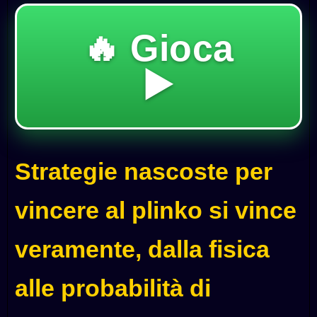
🔥 Gioca
▶️
Strategie nascoste per
vincere al plinko si vince
veramente, dalla fisica
alle probabilità di