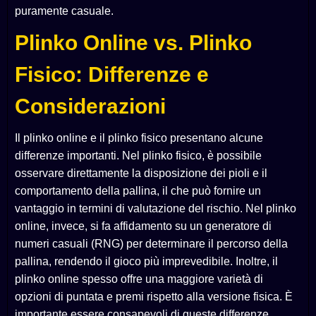
puramente casuale.
Plinko Online vs. Plinko
Fisico: Differenze e
Considerazioni
Il plinko online e il plinko fisico presentano alcune
differenze importanti. Nel plinko fisico, è possibile
osservare direttamente la disposizione dei pioli e il
comportamento della pallina, il che può fornire un
vantaggio in termini di valutazione del rischio. Nel plinko
online, invece, si fa affidamento su un generatore di
numeri casuali (RNG) per determinare il percorso della
pallina, rendendo il gioco più imprevedibile. Inoltre, il
plinko online spesso offre una maggiore varietà di
opzioni di puntata e premi rispetto alla versione fisica. È
importante essere consapevoli di queste differenze