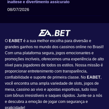
inattese e divertimento assicurato
08/07/2026
O
EABET
é a sua melhor escolha para diversão e
grandes ganhos no mundo dos cassinos online no Brasil!
Com uma plataforma segura, jogos emocionantes e
promoções incríveis, oferecemos uma experiência de alto
nível para jogadores de todos os estilos. Nossa missão é
proporcionar entretenimento com transparência,
confiabilidade e suporte de primeira classe. No
EABET
,
você encontra uma ampla variedade de slots, jogos de
mesa, cassino ao vivo e apostas esportivas, tudo isso
com bônus irresistíveis e saques rápidos. Junte-se a nós
e descubra a emoção de jogar com segurança e
praticidade!