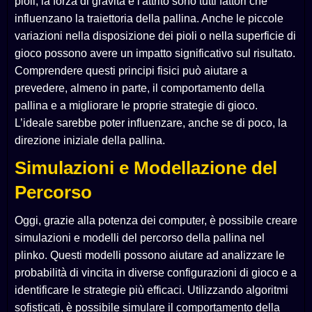
pioli, la forza di gravità e l'attrito sono tutti fattori che
influenzano la traiettoria della pallina. Anche le piccole
variazioni nella disposizione dei pioli o nella superficie di
gioco possono avere un impatto significativo sul risultato.
Comprendere questi principi fisici può aiutare a
prevedere, almeno in parte, il comportamento della
pallina e a migliorare le proprie strategie di gioco.
L’ideale sarebbe poter influenzare, anche se di poco, la
direzione iniziale della pallina.
Simulazioni e Modellazione del
Percorso
Oggi, grazie alla potenza dei computer, è possibile creare
simulazioni e modelli del percorso della pallina nel
plinko. Questi modelli possono aiutare ad analizzare le
probabilità di vincita in diverse configurazioni di gioco e a
identificare le strategie più efficaci. Utilizzando algoritmi
sofisticati, è possibile simulare il comportamento della