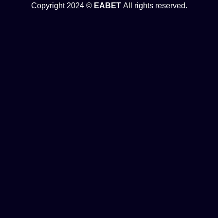
Copyright 2024 ©
EABET
All rights reserved.