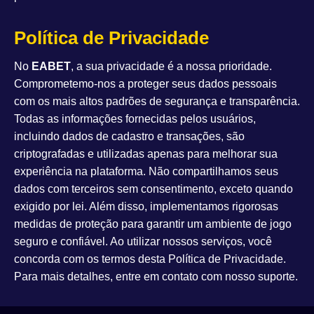
Política de Privacidade
No
EABET
, a sua privacidade é a nossa prioridade.
Comprometemo-nos a proteger seus dados pessoais
com os mais altos padrões de segurança e transparência.
Todas as informações fornecidas pelos usuários,
incluindo dados de cadastro e transações, são
criptografadas e utilizadas apenas para melhorar sua
experiência na plataforma. Não compartilhamos seus
dados com terceiros sem consentimento, exceto quando
exigido por lei. Além disso, implementamos rigorosas
medidas de proteção para garantir um ambiente de jogo
seguro e confiável. Ao utilizar nossos serviços, você
concorda com os termos desta Política de Privacidade.
Para mais detalhes, entre em contato com nosso suporte.