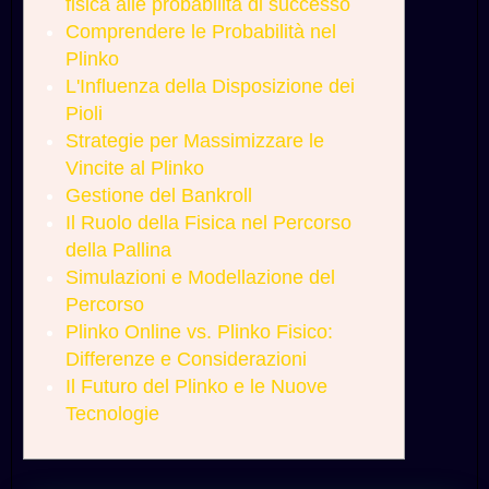
fisica alle probabilità di successo
Comprendere le Probabilità nel
Plinko
L'Influenza della Disposizione dei
Pioli
Strategie per Massimizzare le
Vincite al Plinko
Gestione del Bankroll
Il Ruolo della Fisica nel Percorso
della Pallina
Simulazioni e Modellazione del
Percorso
Plinko Online vs. Plinko Fisico:
Differenze e Considerazioni
Il Futuro del Plinko e le Nuove
Tecnologie