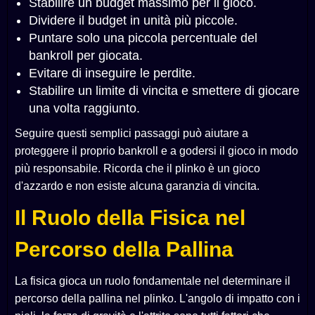
Stabilire un budget massimo per il gioco.
Dividere il budget in unità più piccole.
Puntare solo una piccola percentuale del
bankroll per giocata.
Evitare di inseguire le perdite.
Stabilire un limite di vincita e smettere di giocare
una volta raggiunto.
Seguire questi semplici passaggi può aiutare a
proteggere il proprio bankroll e a godersi il gioco in modo
più responsabile. Ricorda che il plinko è un gioco
d'azzardo e non esiste alcuna garanzia di vincita.
Il Ruolo della Fisica nel
Percorso della Pallina
La fisica gioca un ruolo fondamentale nel determinare il
percorso della pallina nel plinko. L'angolo di impatto con i