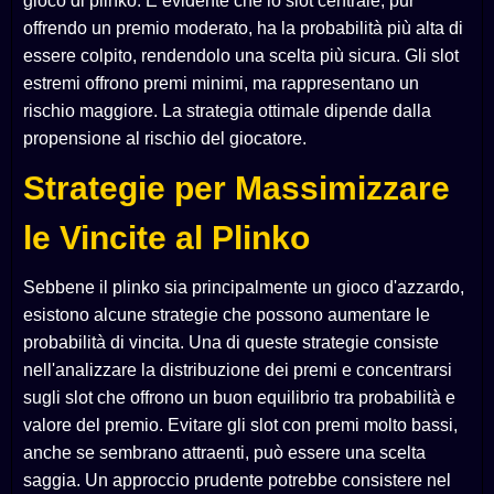
gioco di plinko. È evidente che lo slot centrale, pur
offrendo un premio moderato, ha la probabilità più alta di
essere colpito, rendendolo una scelta più sicura. Gli slot
estremi offrono premi minimi, ma rappresentano un
rischio maggiore. La strategia ottimale dipende dalla
propensione al rischio del giocatore.
Strategie per Massimizzare
le Vincite al Plinko
Sebbene il plinko sia principalmente un gioco d'azzardo,
esistono alcune strategie che possono aumentare le
probabilità di vincita. Una di queste strategie consiste
nell'analizzare la distribuzione dei premi e concentrarsi
sugli slot che offrono un buon equilibrio tra probabilità e
valore del premio. Evitare gli slot con premi molto bassi,
anche se sembrano attraenti, può essere una scelta
saggia. Un approccio prudente potrebbe consistere nel