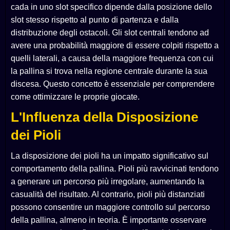
cada in uno slot specifico dipende dalla posizione dello
slot stesso rispetto al punto di partenza e dalla
distribuzione degli ostacoli. Gli slot centrali tendono ad
avere una probabilità maggiore di essere colpiti rispetto a
quelli laterali, a causa della maggiore frequenza con cui
la pallina si trova nella regione centrale durante la sua
discesa. Questo concetto è essenziale per comprendere
come ottimizzare le proprie giocate.
L'Influenza della Disposizione
dei Pioli
La disposizione dei pioli ha un impatto significativo sul
comportamento della pallina. Pioli più ravvicinati tendono
a generare un percorso più irregolare, aumentando la
casualità del risultato. Al contrario, pioli più distanziati
possono consentire un maggiore controllo sul percorso
della pallina, almeno in teoria. È importante osservare