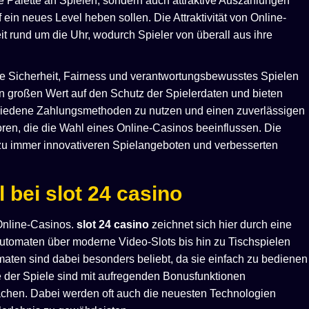
ite Palette an Spielen, sondern auch attraktive Auszahlungen
 ein neues Level heben sollen. Die Attraktivität von Online-
it rund um die Uhr, wodurch Spieler von überall aus ihre
e Sicherheit, Fairness und verantwortungsbewusstes Spielen
n großen Wert auf den Schutz der Spielerdaten und bieten
chiedene Zahlungsmethoden zu nutzen und einen zuverlässigen
oren, die die Wahl eines Online-Casinos beeinflussen. Die
 zu immer innovativeren Spielangeboten und verbesserten
l bei slot 24 casino
Online-Casinos.
slot 24 casino
zeichnet sich hier durch eine
automaten über moderne Video-Slots bis hin zu Tischspielen
maten sind dabei besonders beliebt, da sie einfach zu bedienen
e der Spiele sind mit aufregenden Bonusfunktionen
achen. Dabei werden oft auch die neuesten Technologien