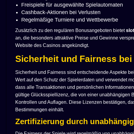
Freispiele für ausgewählte Spielautomaten
Cashback-Aktionen bei Verlusten
Regelmäßige Turniere und Wettbewerbe
Zusätzlich zu den regulären Bonusangeboten bietet
slo
an, die besonders attraktive Preise und Gewinne verspr
Website des Casinos angekündigt.
Sicherheit und Fairness bei
Sicherheit und Fairness sind entscheidende Aspekte be
Wert auf den Schutz der Spielerdaten und verwendet mo
dass alle Transaktionen und persönlichen Informationen
gültige Glücksspiellizenz, die von einer unabhängigen B
Kontrollen und Auflagen. Diese Lizenzen bestätigen, das
Bestimmungen einhält.
Zertifizierung durch unabhängig
Die Fairness der Spiele wird regelmäßig von unabhängige