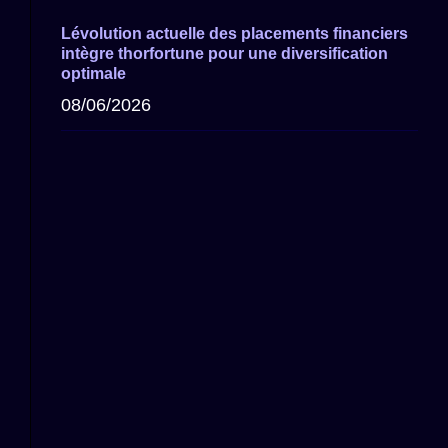
Lévolution actuelle des placements financiers
intègre thorfortune pour une diversification
optimale
08/06/2026