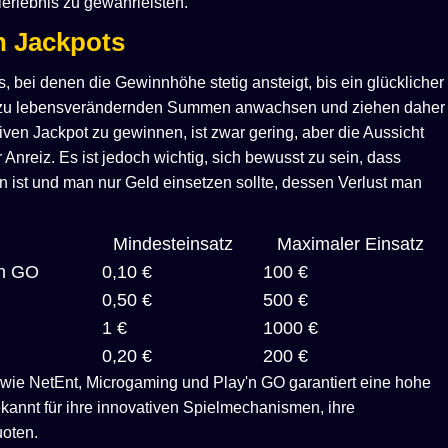
lerlebnis zu gewährleisten.
n Jackpots
, bei denen die Gewinnhöhe stetig ansteigt, bis ein glücklicher
en zu lebensverändernden Summen anwachsen und ziehen daher
iven Jackpot zu gewinnen, ist zwar gering, aber die Aussicht
r Anreiz. Es ist jedoch wichtig, sich bewusst zu sein, dass
 ist und man nur Geld einsetzen sollte, dessen Verlust man
Mindesteinsatz
Maximaler Einsatz
'n GO
0,10 €
100 €
0,50 €
500 €
1 €
1000 €
0,20 €
200 €
wie NetEnt, Microgaming und Play'n GO garantiert eine hohe
ekannt für ihre innovativen Spielmechanismen, ihre
oten.