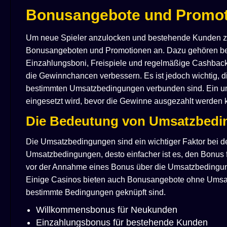
Bonusangebote und Promoti
Um neue Spieler anzulocken und bestehende Kunden zu
Bonusangeboten und Promotionen an. Dazu gehören be
Einzahlungsboni, Freispiele und regelmäßige Cashbac
die Gewinnchancen verbessern. Es ist jedoch wichtig, di
bestimmten Umsatzbedingungen verbunden sind. Ein ums
eingesetzt wird, bevor die Gewinne ausgezahlt werden 
Die Bedeutung von Umsatzbed
Die Umsatzbedingungen sind ein wichtiger Faktor bei d
Umsatzbedingungen, desto einfacher ist es, den Bonus f
vor der Annahme eines Bonus über die Umsatzbedingunge
Einige Casinos bieten auch Bonusangebote ohne Umsatzb
bestimmte Bedingungen geknüpft sind.
Willkommensbonus für Neukunden
Einzahlungsbonus für bestehende Kunden