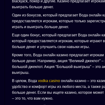
blackjack, покер и другие. Казино предлагает игрок
выиграть больше денег.
Один из бонусов, который предлагает Вода онлайн ка
предоставляется игрокам, которые только зарегистр
играть и выиграть больше денег.
Еще один бонус, который предлагает Вода онлайн каз
который предоставляется игрокам, которые играют в
больше денег и улучшить свои навыки игры.
Кроме того, Вода онлайн казино предлагает игрокам
больше денег. Например, акция “Великий джекпот” – 
большой джекпот. Акция “Большой выигрыш” – это а
выигрыш.
В целом, Вода
vodka casino
онлайн казино – это кази
удобство и комфорт игры из любого места, а также 
больше денег. Если вы ищете казино, которое может
– это то, что вам нужно.