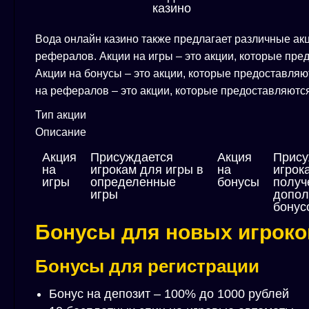
казино
Вода онлайн казино также предлагает различные акц
рефералов. Акции на игры – это акции, которые пре
Акции на бонусы – это акции, которые предоставля
на рефералов – это акции, которые предоставляются
Тип акции
Описание
Акция
Присуждается
Акция
Прису
на
игрокам для игры в
на
игрок
игры
определенные
бонусы
получ
игры
допол
бонус
Бонусы для новых игроко
Бонусы для регистрации
Бонус на депозит – 100% до 1000 рублей