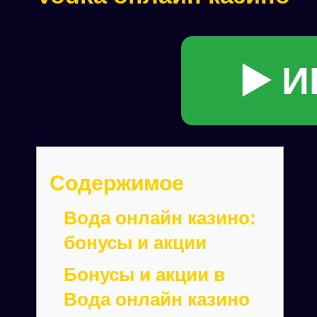
▶️ 
Содержимое
Вода онлайн казино:
бонусы и акции
Бонусы и акции в
Вода онлайн казино