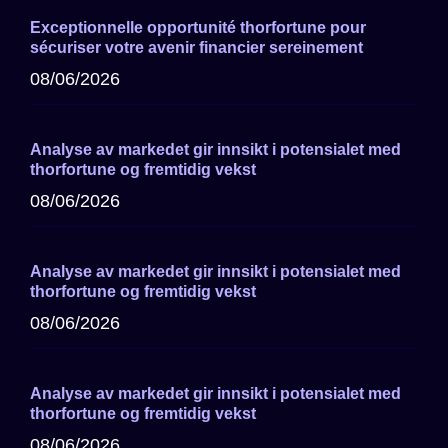
Exceptionnelle opportunité thorfortune pour
sécuriser votre avenir financier sereinement
08/06/2026
Analyse av markedet gir innsikt i potensialet med
thorfortune og fremtidig vekst
08/06/2026
Analyse av markedet gir innsikt i potensialet med
thorfortune og fremtidig vekst
08/06/2026
Analyse av markedet gir innsikt i potensialet med
thorfortune og fremtidig vekst
08/06/2026