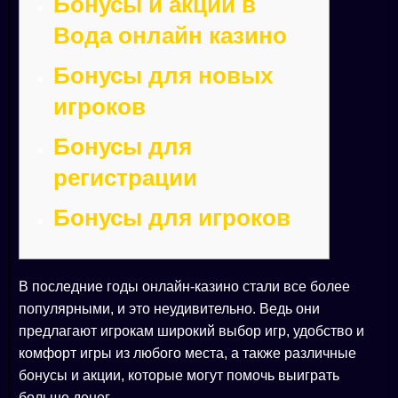
Бонусы и акции в
Вода онлайн казино
Бонусы для новых
игроков
Бонусы для
регистрации
Бонусы для игроков
В последние годы онлайн-казино стали все более
популярными, и это неудивительно. Ведь они
предлагают игрокам широкий выбор игр, удобство и
комфорт игры из любого места, а также различные
бонусы и акции, которые могут помочь выиграть
больше денег.