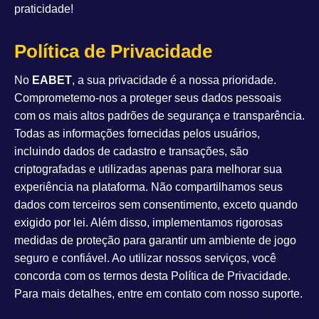
praticidade!
Política de Privacidade
No
EABET
, a sua privacidade é a nossa prioridade.
Comprometemo-nos a proteger seus dados pessoais
com os mais altos padrões de segurança e transparência.
Todas as informações fornecidas pelos usuários,
incluindo dados de cadastro e transações, são
criptografadas e utilizadas apenas para melhorar sua
experiência na plataforma. Não compartilhamos seus
dados com terceiros sem consentimento, exceto quando
exigido por lei. Além disso, implementamos rigorosas
medidas de proteção para garantir um ambiente de jogo
seguro e confiável. Ao utilizar nossos serviços, você
concorda com os termos desta Política de Privacidade.
Para mais detalhes, entre em contato com nosso suporte.