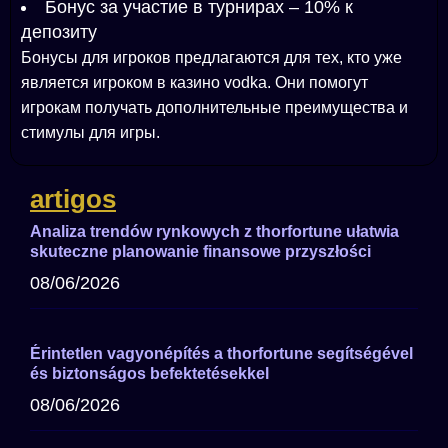
Бонус за участие в турнирах – 10% к
депозиту
Бонусы для игроков предлагаются для тех, кто уже
является игроком в казино vodka. Они помогут
игрокам получать дополнительные преимущества и
стимулы для игры.
artigos
Analiza trendów rynkowych z thorfortune ułatwia
skuteczne planowanie finansowe przyszłości
08/06/2026
Érintetlen vagyonépítés a thorfortune segítségével
és biztonságos befektetésekkel
08/06/2026