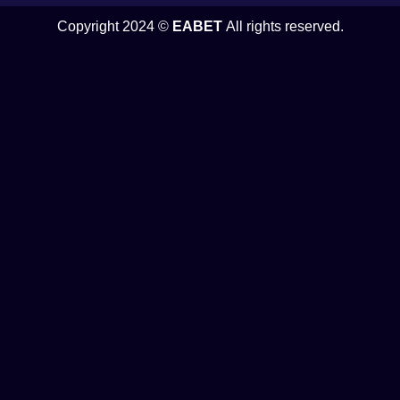
Copyright 2024 ©
EABET
All rights reserved.