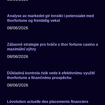
Analyse av markedet gir innsikt i potensialet med
thorfortune og fremtidig vekst
08/06/2026
Zábavné strategie pro hráče s thor fortune casino a
maximální výhry
08/06/2026
Důkladná kontrola rizik vede k efektivnímu využití
thorfortune a finančnímu prospěchu
08/06/2026
Lévolution actuelle des placements financiers