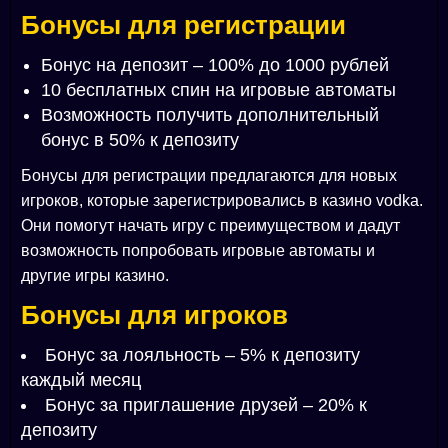
Бонусы для регистрации
Бонус на депозит – 100% до 1000 рублей
10 бесплатных спин на игровые автоматы
Возможность получить дополнительный
бонус в 50% к депозиту
Бонусы для регистрации предлагаются для новых
игроков, которые зарегистрировались в казино vodka.
Они помогут начать игру с преимуществом и дадут
возможность попробовать игровые автоматы и
другие игры казино.
Бонусы для игроков
Бонус за лояльность – 5% к депозиту
каждый месяц
Бонус за приглашение друзей – 20% к
депозиту