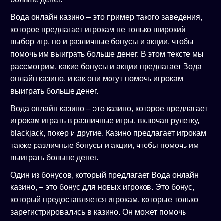
Вода онлайн казино – это пример такого заведения,
которое предлагает игрокам не только широкий
выбор игр, но и различные бонусы и акции, чтобы
помочь им выиграть больше денег. В этом тексте мы
рассмотрим, какие бонусы и акции предлагает Вода
онлайн казино, и как они могут помочь игрокам
выиграть больше денег.
Вода онлайн казино – это казино, которое предлагает
игрокам играть в различные игры, включая рулетку,
blackjack, покер и другие. Казино предлагает игрокам
также различные бонусы и акции, чтобы помочь им
выиграть больше денег.
Один из бонусов, который предлагает Вода онлайн
казино, – это бонус для новых игроков. Это бонус,
который предоставляется игрокам, которые только
зарегистрировались в казино. Он может помочь