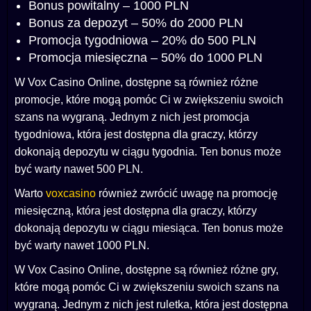
Bonus powitalny – 1000 PLN
Bonus za depozyt – 50% do 2000 PLN
Promocja tygodniowa – 20% do 500 PLN
Promocja miesięczna – 50% do 1000 PLN
W Vox Casino Online, dostępne są również różne
promocje, które mogą pomóc Ci w zwiększeniu swoich
szans na wygraną. Jednym z nich jest promocja
tygodniowa, która jest dostępna dla graczy, którzy
dokonają depozytu w ciągu tygodnia. Ten bonus może
być warty nawet 500 PLN.
Warto
voxcasino
również zwrócić uwagę na promocję
miesięczną, która jest dostępna dla graczy, którzy
dokonają depozytu w ciągu miesiąca. Ten bonus może
być warty nawet 1000 PLN.
W Vox Casino Online, dostępne są również różne gry,
które mogą pomóc Ci w zwiększeniu swoich szans na
wygraną. Jednym z nich jest ruletka, która jest dostępna