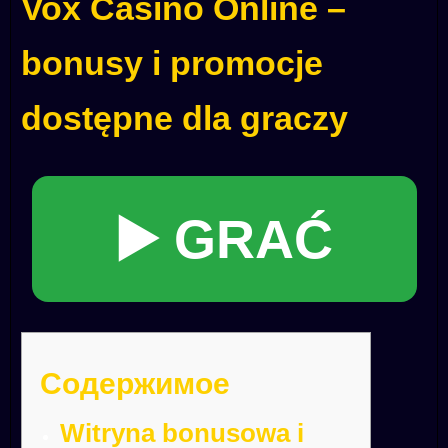
Vox Casino Online –
bonusy i promocje
dostępne dla graczy
▶️ GRAĆ
Содержимое
Witryna bonusowa i