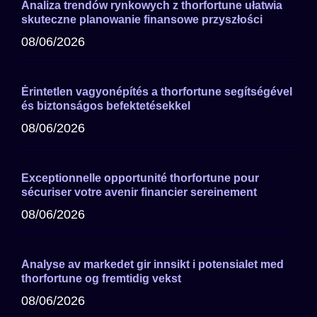
Analiza trendów rynkowych z thorfortune ułatwia
skuteczne planowanie finansowe przyszłości
08/06/2026
Érintetlen vagyonépítés a thorfortune segítségével
és biztonságos befektetésekkel
08/06/2026
Exceptionnelle opportunité thorfortune pour
sécuriser votre avenir financier sereinement
08/06/2026
Analyse av markedet gir innsikt i potensialet med
thorfortune og fremtidig vekst
08/06/2026