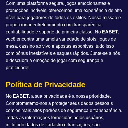
Com uma plataforma segura, jogos emocionantes e
promoções incríveis, oferecemos uma experiência de alto
nível para jogadores de todos os estilos. Nossa missão é
proporcionar entretenimento com transparência,
confiabilidade e suporte de primeira classe. No
EABET
,
você encontra uma ampla variedade de slots, jogos de
mesa, cassino ao vivo e apostas esportivas, tudo isso
com bônus irresistíveis e saques rápidos. Junte-se a nós
e descubra a emoção de jogar com segurança e
praticidade!
Política de Privacidade
No
EABET
, a sua privacidade é a nossa prioridade.
Comprometemo-nos a proteger seus dados pessoais
com os mais altos padrões de segurança e transparência.
Todas as informações fornecidas pelos usuários,
incluindo dados de cadastro e transações, são