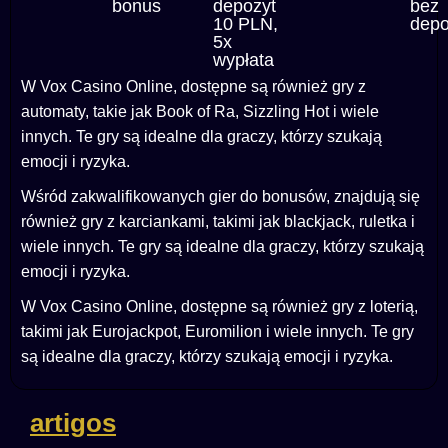
bonus
depozyt
bez
10 PLN,
depo
5x
wypłata
W Vox Casino Online, dostępne są również gry z
automaty, takie jak Book of Ra, Sizzling Hot i wiele
innych. Te gry są idealne dla graczy, którzy szukają
emocji i ryzyka.
Wśród zakwalifikowanych gier do bonusów, znajdują się
również gry z karciankami, takimi jak blackjack, ruletka i
wiele innych. Te gry są idealne dla graczy, którzy szukają
emocji i ryzyka.
W Vox Casino Online, dostępne są również gry z loterią,
takimi jak Eurojackpot, Euromilion i wiele innych. Te gry
są idealne dla graczy, którzy szukają emocji i ryzyka.
artigos