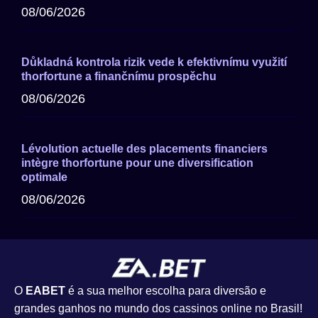
08/06/2026
Důkladná kontrola rizik vede k efektivnímu využití
thorfortune a finančnímu prospěchu
08/06/2026
Lévolution actuelle des placements financiers
intègre thorfortune pour une diversification
optimale
08/06/2026
O
EABET
é a sua melhor escolha para diversão e
grandes ganhos no mundo dos cassinos online no Brasil!