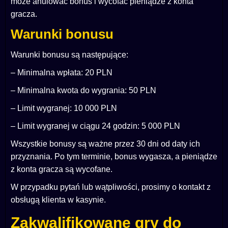
może anulować bonus i wycofać pieniądze z konta
gracza.
Warunki bonusu
Warunki bonusu są następujące:
– Minimalna wpłata: 20 PLN
– Minimalna kwota do wygrania: 50 PLN
– Limit wygranej: 10 000 PLN
– Limit wygranej w ciągu 24 godzin: 5 000 PLN
Wszystkie bonusy są ważne przez 30 dni od daty ich
przyznania. Po tym terminie, bonus wygasza, a pieniądze
z konta gracza są wycofane.
W przypadku pytań lub wątpliwości, prosimy o kontakt z
obsługą klienta w kasynie.
Zakwalifikowane gry do