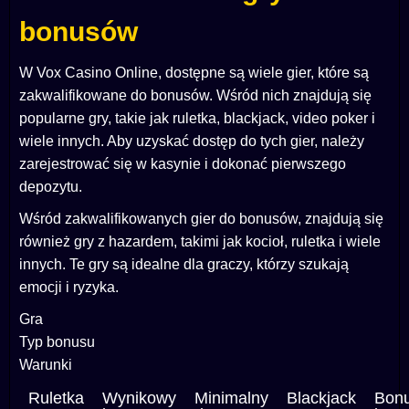
bonusów
W Vox Casino Online, dostępne są wiele gier, które są
zakwalifikowane do bonusów. Wśród nich znajdują się
popularne gry, takie jak ruletka, blackjack, video poker i
wiele innych. Aby uzyskać dostęp do tych gier, należy
zarejestrować się w kasynie i dokonać pierwszego
depozytu.
Wśród zakwalifikowanych gier do bonusów, znajdują się
również gry z hazardem, takimi jak kocioł, ruletka i wiele
innych. Te gry są idealne dla graczy, którzy szukają
emocji i ryzyka.
Gra
Typ bonusu
Warunki
Ruletka
Wynikowy
Minimalny
Blackjack
Bon