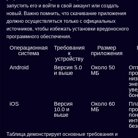
запустить его и войти в свой аккаунт или создать
новый. Важно помнить, что скачивание приложения
должно осуществляться только с официальных
источников, чтобы избежать установки вредоносного
программного обеспечения.
Операционная
Требования
Размер
система
к
приложения
устройству
Android
Версия 5.0
Около 50
Оп
и выше
МБ
про
низ
эне
уве
бон
iOS
Версия
Около 60
Пла
10.0 и
МБ
про
выше
по
инт
без
Таблица демонстрирует основные требования и