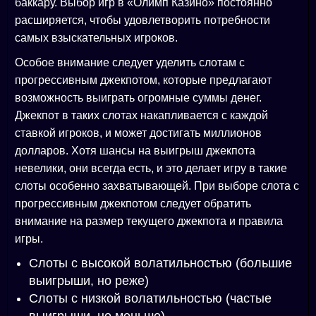
баккару. Выбор игр в «Олимп Казино» постоянно
расширяется, чтобы удовлетворить потребности
самых взыскательных игроков.
Особое внимание следует уделить слотам с
прогрессивным джекпотом, которые предлагают
возможность выиграть огромные суммы денег.
Джекпот в таких слотах накапливается с каждой
ставкой игроков, и может достигать миллионов
долларов. Хотя шансы на выигрыш джекпота
невелики, они всегда есть, и это делает игру в такие
слоты особенно захватывающей. При выборе слота с
прогрессивным джекпотом следует обратить
внимание на размер текущего джекпота и правила
игры.
Слоты с высокой волатильностью (большие
выигрыши, но реже)
Слоты с низкой волатильностью (частые