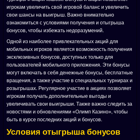
игрокам увеличить свой игровой баланс и увеличить
свои шансы на выигрыш. Важно внимательно
ознакомиться с условиями получения и отыгрыша
бонусов, чтобы избежать недоразумений.
Одной из наиболее привлекательных акций для
мобильных игроков является возможность получения
эксклюзивных бонусов, доступных только для
пользователей мобильного приложения. Эти бонусы
могут включать в себя денежные бонусы, бесплатные
вращения, а также участие в специальных турнирах и
розыгрышах. Регулярное участие в акциях позволяет
игрокам получать дополнительные выгоды и
увеличивать свои выигрыши. Также важно следить за
новостями и обновлениями «Олимп Казино», чтобы
быть в курсе последних акций и бонусов.
Условия отыгрыша бонусов