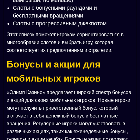
выигрыши, но меньше)
Слоты с бонусными раундами и
бесплатными вращениями
Слоты с прогрессивным джекпотом
Этот список поможет игрокам сориентироваться в
многообразии слотов и выбрать игру, которая
соответствует их предпочтениям и стратегии.
Бонусы и акции для
мобильных игроков
«Олимп Казино» предлагает широкий спектр бонусов
и акций для своих мобильных игроков. Новые игроки
могут получить приветственный бонус, который
включает в себя денежный бонус и бесплатные
вращения. Регулярные игроки могут участвовать в
различных акциях, таких как еженедельные бонусы,
турниры и акции кэшбэк. Бонусы и акции позволяют