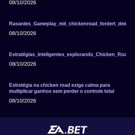
08/10/2026
Rasantes_Gameplay_mit_chickenroad_fordert_deine
08/10/2026
Estratégias_inteligentes_explorando_Chicken_Road_P
08/10/2026
Estratégia na chicken road exige calma para
multiplicar ganhos sem perder o controle total
08/10/2026