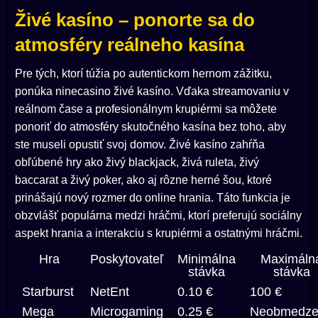
Živé kasíno – ponorte sa do
atmosféry reálneho kasína
Pre tých, ktorí túžia po autentickom hernom zážitku,
ponúka ninecasino živé kasíno. Vďaka streamovaniu v
reálnom čase a profesionálnym krupiérmi sa môžete
ponoriť do atmosféry skutočného kasína bez toho, aby
ste museli opustiť svoj domov. Živé kasíno zahŕňa
obľúbené hry ako živý blackjack, živá ruleta, živý
baccarat a živý poker, ako aj rôzne herné šou, ktoré
prinášajú nový rozmer do online hrania. Táto funkcia je
obzvlášť populárna medzi hráčmi, ktorí preferujú sociálny
aspekt hrania a interakciu s krupiérmi a ostatnými hráčmi.
Hra
Poskytovateľ
Minimálna
Maximáln
stávka
stávka
Starburst
NetEnt
0.10 €
100 €
Mega
Microgaming
0.25 €
Neobmedze