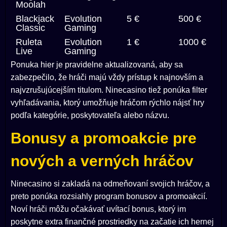
Moolah
Blackjack
Evolution
5 €
500 €
Classic
Gaming
Ruleta
Evolution
1 €
1000 €
Live
Gaming
Ponuka hier je pravidelne aktualizovaná, aby sa
zabezpečilo, že hráči majú vždy prístup k najnovším a
najvzrušujúcejším titulom. Ninecasino tiež ponúka filter
vyhľadávania, ktorý umožňuje hráčom rýchlo nájsť hry
podľa kategórie, poskytovateľa alebo názvu.
Bonusy a promoakcie pre
nových a verných hráčov
Ninecasino si zakladá na odmeňovaní svojich hráčov, a
preto ponúka rozsiahly program bonusov a promoakcií.
Noví hráči môžu očakávať uvítací bonus, ktorý im
poskytne extra finančné prostriedky na začatie ich hernej