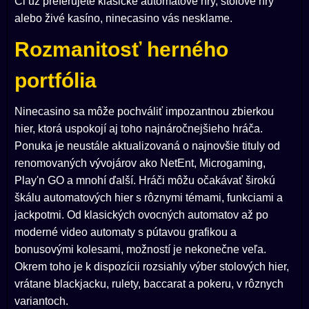
Či už preferujete klasické automatové hry, stolové hry
alebo živé kasíno, ninecasino vás nesklame.
Rozmanitosť herného
portfólia
Ninecasino sa môže pochváliť impozantnou zbierkou
hier, ktorá uspokojí aj toho najnáročnejšieho hráča.
Ponuka je neustále aktualizovaná o najnovšie tituly od
renomovaných vývojárov ako NetEnt, Microgaming,
Play'n GO a mnohí ďalší. Hráči môžu očakávať širokú
škálu automatových hier s rôznymi témami, funkciami a
jackpotmi. Od klasických ovocných automatov až po
moderné video automaty s pútavou grafikou a
bonusovými kolesami, možností je nekonečne veľa.
Okrem toho je k dispozícii rozsiahly výber stolových hier,
vrátane blackjacku, rulety, baccarat a pokeru, v rôznych
variantoch.