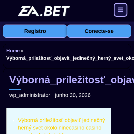
Registro
Conecte-se
Home
»
Výborná_príležitosť_objaviť_jedinečný_herný_svet_ok
Výborná_príležitosť_obj
wp_administrator
junho 30, 2026
Výborná príležitosť objaviť jedinečný
herný svet okolo ninecasino casino