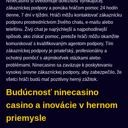
Ninecasino si uvedomuje dôležitosť vynikajúcej
zákazníckej podpory a ponúka hráčom pomoc 24 hodín
denne, 7 dní v týždni. Hráči môžu kontaktovať zákaznícku
podporu prostredníctvom živého chatu, e-mailu alebo
telefónu. Živý chat je najrýchlejší a najpohodlnejší
spôsob, ako získať pomoc, pretože hráči môžu okamžite
komunikovať s kvalifikovaným agentom podpory. Tím
zákazníckej podpory je priateľský, profesionálny a
ochotný pomôcť s akýmikoľvek otázkami alebo
problémami. Ninecasino sa zaväzuje k poskytovaniu
vysokej úrovne zákazníckej podpory, aby zabezpečilo, že
všetci hráči budú mať pozitívny herný zážitok.
Budúcnosť ninecasino
casino a inovácie v hernom
priemysle