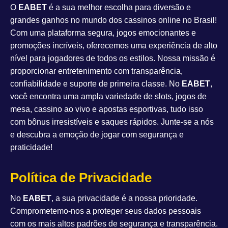
O
EABET
é a sua melhor escolha para diversão e
grandes ganhos no mundo dos cassinos online no Brasil!
Com uma plataforma segura, jogos emocionantes e
promoções incríveis, oferecemos uma experiência de alto
nível para jogadores de todos os estilos. Nossa missão é
proporcionar entretenimento com transparência,
confiabilidade e suporte de primeira classe. No
EABET
,
você encontra uma ampla variedade de slots, jogos de
mesa, cassino ao vivo e apostas esportivas, tudo isso
com bônus irresistíveis e saques rápidos. Junte-se a nós
e descubra a emoção de jogar com segurança e
praticidade!
Política de Privacidade
No
EABET
, a sua privacidade é a nossa prioridade.
Comprometemo-nos a proteger seus dados pessoais
com os mais altos padrões de segurança e transparência.