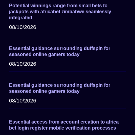
Potential winnings range from small bets to
jackpots with africabet zimbabwe seamlessly
integrated
08/10/2026
Essential guidance surrounding duffspin for
seasoned online gamers today
08/10/2026
Essential guidance surrounding duffspin for
seasoned online gamers today
08/10/2026
Essential access from account creation to africa
bet login register mobile verification processes