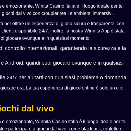
 e emozionante, Winita Casino Italia è il luogo ideale per te.
iochi dal vivo con croupier reali e ambienti immersivi.
ta per offrire un’esperienza di gioco sicura e trasparente, con
enti disponibile 24/7. Inoltre, la nostra Winnita App è stata
 puoi giocare ovunque e in qualsiasi momento.
 di controllo internazionali, garantendo la sicurezza e la
 e Android, quindi puoi giocare ovunque e in qualsiasi
bile 24/7 per aiutarti con qualsiasi problema o domanda.
 giocare ora. La tua esperienza di gioco online è solo un clic
iochi dal vivo
a e emozionante, Winnita Casino Italia è il luogo ideale per te.
i e partecipare a giochi dal vivo, come blackjack, roulette e