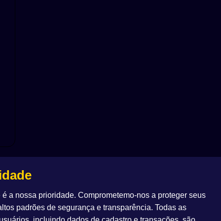
cidade
de é a nossa prioridade. Comprometemo-nos a proteger seus
ltos padrões de segurança e transparência. Todas as
usuários, incluindo dados de cadastro e transações, são