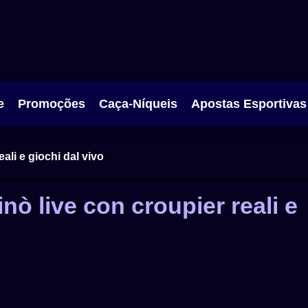
e
Promoções
Caça-Níqueis
Apostas Esportivas
eali e giochi dal vivo
inò live con croupier reali e