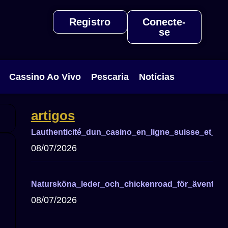
Registro
Conecte-
se
Cassino Ao Vivo
Pescaria
Notícias
artigos
Lauthenticité_dun_casino_en_ligne_suisse_et_se
08/07/2026
Natursköna_leder_och_chickenroad_för_äventyrlig
08/07/2026