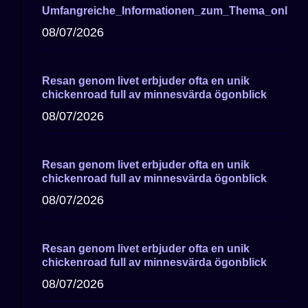
Umfangreiche_Informationen_zum_Thema_online_
08/07/2026
Resan genom livet erbjuder ofta en unik
chickenroad full av minnesvärda ögonblick
08/07/2026
Resan genom livet erbjuder ofta en unik
chickenroad full av minnesvärda ögonblick
08/07/2026
Resan genom livet erbjuder ofta en unik
chickenroad full av minnesvärda ögonblick
08/07/2026