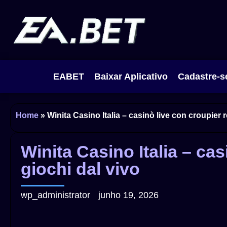
EABET
Baixar Aplicativo
Cadastre-s
Home
»
Winita Casino Italia – casinò live con croupier r
Winita Casino Italia – cas
giochi dal vivo
wp_administrator
junho 19, 2026