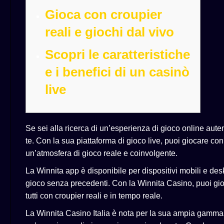
Gioca con croupier
reali e giochi dal vivo
Scopri le caratteristiche
e i benefici di un casinò
live
Se sei alla ricerca di un’esperienza di gioco online auten
te. Con la sua piattaforma di gioco live, puoi giocare con
un’atmosfera di gioco reale e coinvolgente.
La Winnita app è disponibile per dispositivi mobili e de
gioco senza precedenti. Con la Winnita Casino, puoi gioca
tutti con croupier reali e in tempo reale.
La Winnita Casino Italia è nota per la sua ampia gamma di