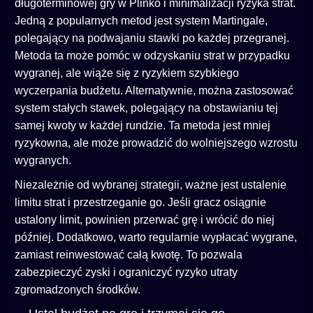
długoterminowej gry w Plinko i minimalizacji ryzyka strat.
Jedną z popularnych metod jest system Martingale,
polegający na podwajaniu stawki po każdej przegranej.
Metoda ta może pomóc w odzyskaniu strat w przypadku
wygranej, ale wiąże się z ryzykiem szybkiego
wyczerpania budżetu. Alternatywnie, można zastosować
system stałych stawek, polegający na obstawianiu tej
samej kwoty w każdej rundzie. Ta metoda jest mniej
ryzykowna, ale może prowadzić do wolniejszego wzrostu
wygranych.
Niezależnie od wybranej strategii, ważne jest ustalenie
limitu strat i przestrzeganie go. Jeśli gracz osiągnie
ustalony limit, powinien przerwać grę i wrócić do niej
później. Dodatkowo, warto regularnie wypłacać wygrane,
zamiast reinwestować całą kwotę. To pozwala
zabezpieczyć zyski i ograniczyć ryzyko utraty
zgromadzonych środków.