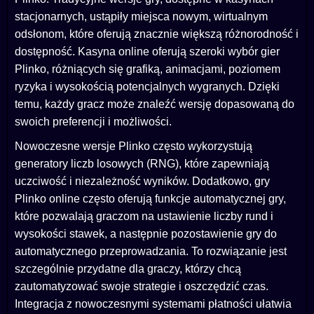
stacjonarnych, ustąpiły miejsca nowym, wirtualnym
odsłonom, które oferują znacznie większą różnorodność i
dostępność. Kasyna online oferują szeroki wybór gier
Plinko, różniących się grafiką, animacjami, poziomem
ryzyka i wysokością potencjalnych wygranych. Dzięki
temu, każdy gracz może znaleźć wersję dopasowaną do
swoich preferencji i możliwości.
Nowoczesne wersje Plinko często wykorzystują
generatory liczb losowych (RNG), które zapewniają
uczciwość i niezależność wyników. Dodatkowo, gry
Plinko online często oferują funkcje automatycznej gry,
które pozwalają graczom na ustawienie liczby rund i
wysokości stawek, a następnie pozostawienie gry do
automatycznego przeprowadzania. To rozwiązanie jest
szczególnie przydatne dla graczy, którzy chcą
zautomatyzować swoje strategie i oszczędzić czas.
Integracja z nowoczesnymi systemami płatności ułatwia