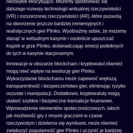
niezwykle ekscytująco. Możemy spodziewać się
dalszego rozwoju technologii wirtualnej rzeczywistości
(VR) i rozszerzonej rzeczywistości (AR), które pozwolą
na stworzenie jeszcze bardziej immersyjnych i
realistycznych gier Plinko. Wyobraźmy sobie, że możemy
stanąć w wirtualnym kasynie i osobiście upuszczać
krążek w grze Plinko, doświadczając emocji podobnych
do tych w kasynie stacjonarnym.
Innowacje w obszarze blockchain i kryptowalut również
mogą mieć wpływ na ewolucję gier Plinko.
Wykorzystanie blockchainu może zapewnić większą
transparentność i bezpieczeństwo gier, eliminując ryzyko
oszustw i manipulacji. Dodatkowo, kryptowaluty mogą
ułatwić szybkie i bezpieczne transakcje finansowe.
Wprowadzenie elementów społecznościowych, takich
jak możliwość gry z innymi graczami w czasie
rzeczywistym i dzielenia się wynikami, może również
zwiększyć popularność gier Plinko i uczynić je bardziej