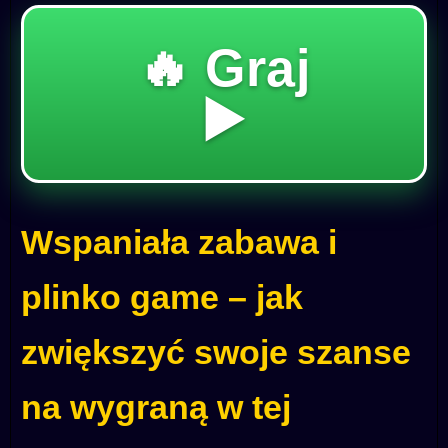
🔥 Graj
▶️
Wspaniała zabawa i
plinko game – jak
zwiększyć swoje szanse
na wygraną w tej