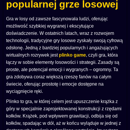
popularnej grze losowej
Gra w losy od zawsze fascynowała ludzi, oferując
możliwość szybkiej wygranej i ekscytujące
doświadczenie. W ostatnich latach, wraz z rozwojem
technologii, tradycyjne gry losowe zyskały swoją cyfrową
odsłonę. Jedną z bardziej popularnych i angażujących
wirtualnych rozrywek jest
plinko game
, czyli gra, która
łączy w sobie elementy losowości i strategii. Zasady są
proste, ale potencjał emocji i wygranych – ogromny. Ta
gra zdobywa coraz większą rzeszę fanów na całym
świecie, oferując prostotę i emocje dostępne na
wyciągnięcie ręki.
Plinko to gra, w której celem jest upuszczenie krążka z
góry w specjalnie zaprojektowanej konstrukcji z rzędami
kołków. Krążek, pod wpływem grawitacji, odbija się od
kołków, spadając w dół, aż w końcu wyląduje w jednej z