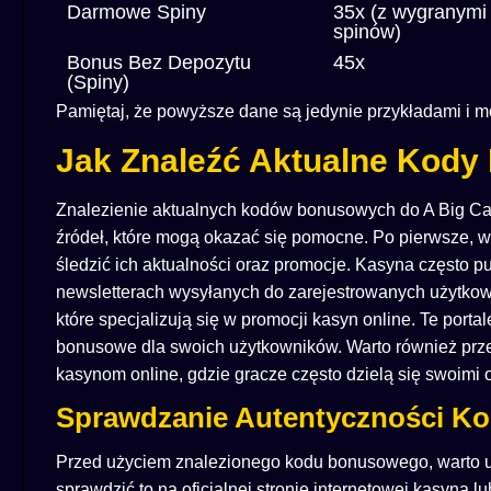
Darmowe Spiny
35x (z wygranymi
spinów)
Bonus Bez Depozytu
45x
(Spiny)
Pamiętaj, że powyższe dane są jedynie przykładami i m
Jak Znaleźć Aktualne Kod
Znalezienie aktualnych kodów bonusowych do A Big Can
źródeł, które mogą okazać się pomocne. Po pierwsze, wa
śledzić ich aktualności oraz promocje. Kasyna często p
newsletterach wysyłanych do zarejestrowanych użytkowni
które specjalizują się w promocji kasyn online. Te port
bonusowe dla swoich użytkowników. Warto również prze
kasynom online, gdzie gracze często dzielą się swoimi 
Sprawdzanie Autentyczności 
Przed użyciem znalezionego kodu bonusowego, warto upew
sprawdzić to na oficjalnej stronie internetowej kasyna l