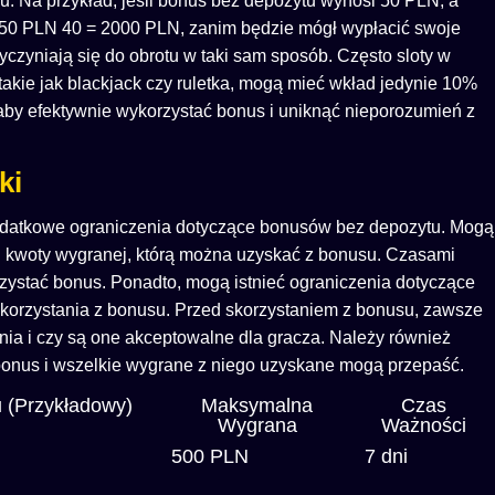
. Na przykład, jeśli bonus bez depozytu wynosi 50 PLN, a
ć 50 PLN 40 = 2000 PLN, zanim będzie mógł wypłacić swoje
yczyniają się do obrotu w taki sam sposób. Często sloty w
takie jak blackjack czy ruletka, mogą mieć wkład jedynie 10%
aby efektywnie wykorzystać bonus i uniknąć nieporozumień z
ki
datkowe ograniczenia dotyczące bonusów bez depozytu. Mogą
j kwoty wygranej, którą można uzyskać z bonusu. Czasami
zystać bonus. Ponadto, mogą istnieć ograniczenia dotyczące
korzystania z bonusu. Przed skorzystaniem z bonusu, zawsze
enia i czy są one akceptowalne dla gracza. Należy również
bonus i wszelkie wygrane z niego uzyskane mogą przepaść.
 (Przykładowy)
Maksymalna
Czas
Wygrana
Ważności
500 PLN
7 dni