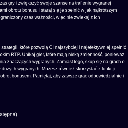
zas gry i zwiększyć swoje szanse na trafienie wygranej
mi obrotu bonusu i staraj się je spełnić w jak najkrótszym
graniczony czas ważności, więc nie zwlekaj z ich
trategii, które pozwolą Ci najszybciej i najefektywniej spełnić
sokim RTP. Unikaj gier, które mają niską zmienność, ponieważ
a znaczących wygranych. Zamiast tego, skup się na grach o
ał dużych wygranych. Możesz również skorzystać z funkcji
yć obrót bonusem. Pamiętaj, aby zawsze grać odpowiedzialnie i
ostępna)