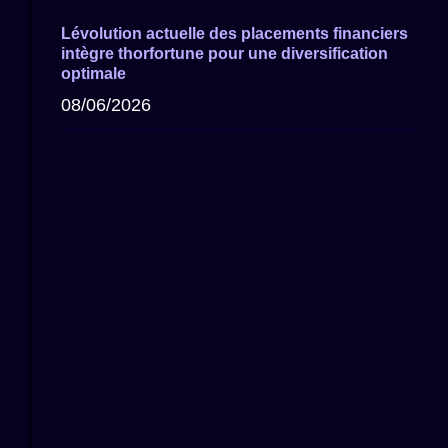
Lévolution actuelle des placements financiers
intègre thorfortune pour une diversification
optimale
08/06/2026