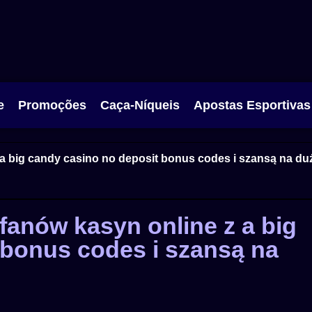
e
Promoções
Caça-Níqueis
Apostas Esportivas
a big candy casino no deposit bonus codes i szansą na du
fanów kasyn online z a big
 bonus codes i szansą na