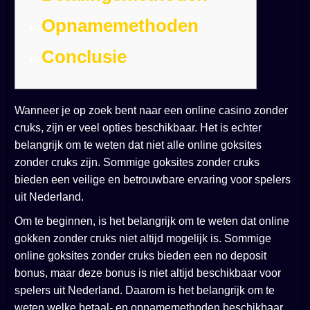
Opnamemethoden
Conclusie
Wanneer je op zoek bent naar een online casino zonder
cruks, zijn er veel opties beschikbaar. Het is echter
belangrijk om te weten dat niet alle online goksites
zonder cruks zijn. Sommige goksites zonder cruks
bieden een veilige en betrouwbare ervaring voor spelers
uit Nederland.
Om te beginnen, is het belangrijk om te weten dat online
gokken zonder cruks niet altijd mogelijk is. Sommige
online goksites zonder cruks bieden een no deposit
bonus, maar deze bonus is niet altijd beschikbaar voor
spelers uit Nederland. Daarom is het belangrijk om te
weten welke betaal- en opnamemethoden beschikbaar