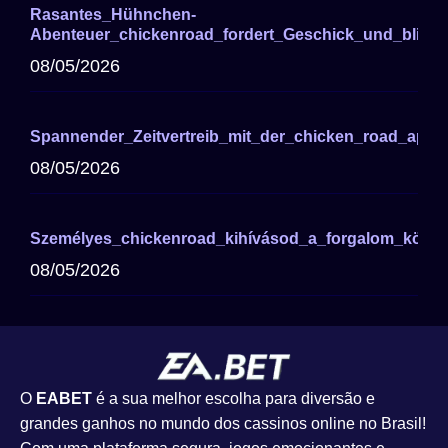
Rasantes_Hühnchen-
Abenteuer_chickenroad_fordert_Geschick_und_blitzs
08/05/2026
Spannender_Zeitvertreib_mit_der_chicken_road_app
08/05/2026
Személyes_chickenroad_kihívásod_a_forgalom_közep
08/05/2026
O
EABET
é a sua melhor escolha para diversão e
grandes ganhos no mundo dos cassinos online no Brasil!