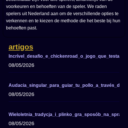
voorkeuren en behoeften van de speler. We raden
spelers uit Nederland aan om de verschillende opties te
verkennen en te kiezen de methode die het beste bij hun
behoeften past.
artigos
Incrível_desafio_e_chickenroad_o_jogo_que_testa_s
08/05/2026
Audacia_singular_para_guiar_tu_pollo_a_través_de_c
08/05/2026
Wieloletnia_tradycja_i_plinko_gra_sposób_na_sprawdz
08/05/2026