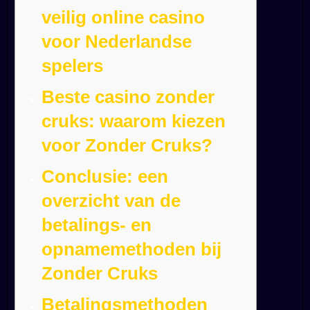
veilig online casino
voor Nederlandse
spelers
Beste casino zonder
cruks: waarom kiezen
voor Zonder Cruks?
Conclusie: een
overzicht van de
betalings- en
opnamemethoden bij
Zonder Cruks
Betalingsmethoden