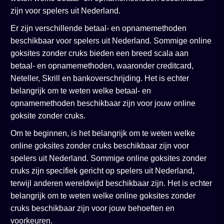
zijn voor spelers uit Nederland.
Er zijn verschillende betaal- en opnamemethoden
beschikbaar voor spelers uit Nederland. Sommige online
goksites zonder cruks bieden een breed scala aan
betaal- en opnamemethoden, waaronder creditcard,
Neteller, Skrill en bankoverschrijding. Het is echter
belangrijk om te weten welke betaal- en
opnamemethoden beschikbaar zijn voor jouw online
goksite zonder cruks.
Om te beginnen, is het belangrijk om te weten welke
online goksites zonder cruks beschikbaar zijn voor
spelers uit Nederland. Sommige online goksites zonder
cruks zijn specifiek gericht op spelers uit Nederland,
terwijl anderen wereldwijd beschikbaar zijn. Het is echter
belangrijk om te weten welke online goksites zonder
cruks beschikbaar zijn voor jouw behoeften en
voorkeuren.