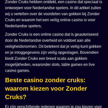
Zonder Cruks hebben ontdekt, een casino dat speciaal is
ontworpen voor Nederlandse spelers. In dit artikel zullen
wij u vertellen over de voordelen van gokken bij Zonder
Cruks en waarom het een veilig online casino is voor
Nederlandse spelers.
Zonder Cruks is een online casino dat is geautoriseerd
door de Nederlandse overheid en voldoet aan alle
veiligheidsnormen. Dit betekent dat je veilig kunt gokken
en je inloggegevens zijn veilig opgeslagen. Bovendien
biedt Zonder Cruks een breed scala aan gokken
mogelijkheden, waaronder slots, table games en live
casino games.
Beste casino zonder cruks:
waarom kiezen voor Zonder
Cruks?
Er zijn verschillende redenen waarom je zou kiezen voor