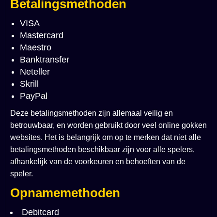
Betalingsmethoden
VISA
Mastercard
Maestro
Banktransfer
Neteller
Skrill
PayPal
Deze betalingsmethoden zijn allemaal veilig en
betrouwbaar, en worden gebruikt door veel online gokken
websites. Het is belangrijk om op te merken dat niet alle
betalingsmethoden beschikbaar zijn voor alle spelers,
afhankelijk van de voorkeuren en behoeften van de
speler.
Opnamemethoden
Debitcard