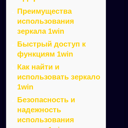
Преимущества
использования
зеркала 1win
Быстрый доступ к
функциям 1win
Как найти и
использовать зеркало
1win
Безопасность и
надежность
использования