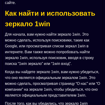
сайте.
Как найти и использовать
зеркало 1win
Для начала, вам нужно найти зеркало 1win. Это
можно сделать, используя поисковики, такие как
Google, или просматривая списки зеркал 1win в
интернете. Вам также можно попробовать найти
зеркало 1win, используя поисковик, вводя в строку
поиска “1win зеркало” или “1win вход”.
Когда вы найдете зеркало 1win, вам нужно убедиться,
что оно является официальным зеркалом 1win. Это
можно сделать, просматривая страницу “О нас” или “О
компании” на зеркале 1win, чтобы убедиться, что оно
является официальным представителем 1win.
После того, как вы убедились, что зеркало 1win