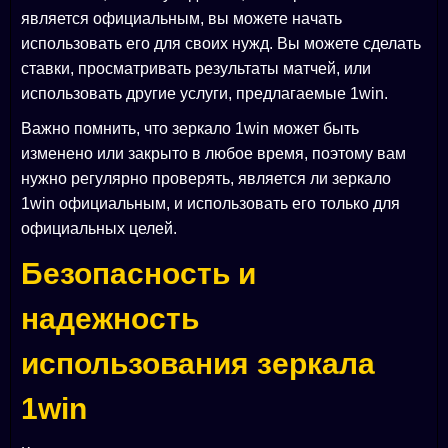
является официальным, вы можете начать
использовать его для своих нужд. Вы можете сделать
ставки, просматривать результаты матчей, или
использовать другие услуги, предлагаемые 1win.
Важно помнить, что зеркало 1win может быть
изменено или закрыто в любое время, поэтому вам
нужно регулярно проверять, является ли зеркало
1win официальным, и использовать его только для
официальных целей.
Безопасность и
надежность
использования зеркала
1win