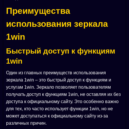
Преимущества
использования зеркала
1win
Быстрый доступ к функциям
1win
Один из главных преимуществ использования
зеркала 1win – это быстрый доступ к функциям и
услугам 1win. Зеркало позволяет пользователям
получать доступ к функциям 1win, не оставляя их без
доступа к официальному сайту. Это особенно важно
для тех, кто часто использует функции 1win, но не
может доступаться к официальному сайту из-за
различных причин.