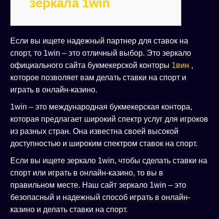
зеркала 1win
Если вы ищете надежный партнер для ставок на
спорт, то 1win – это отличный выбор. Это зеркало
официального сайта букмекерской конторы
1вин
,
которое позволяет вам делать ставки на спорт и
играть в онлайн-казино.
1win – это международная букмекерская контора,
которая предлагает широкий спектр услуг для игроков
из разных стран. Она известна своей высокой
доступностью и широким спектром ставок на спорт.
Если вы ищете зеркало 1win, чтобы сделать ставки на
спорт или играть в онлайн-казино, то вы в
правильном месте. Наш сайт зеркало 1win – это
безопасный и надежный способ играть в онлайн-
казино и делать ставки на спорт.