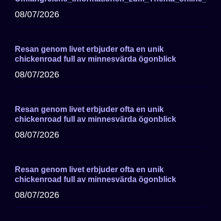
08/07/2026
Resan genom livet erbjuder ofta en unik
chickenroad full av minnesvärda ögonblick
08/07/2026
Resan genom livet erbjuder ofta en unik
chickenroad full av minnesvärda ögonblick
08/07/2026
Resan genom livet erbjuder ofta en unik
chickenroad full av minnesvärda ögonblick
08/07/2026