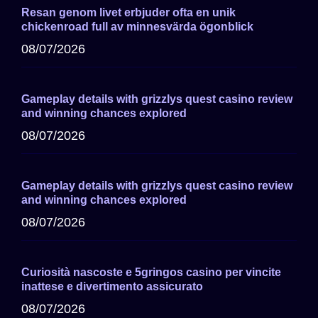
Resan genom livet erbjuder ofta en unik
chickenroad full av minnesvärda ögonblick
08/07/2026
Gameplay details with grizzlys quest casino review
and winning chances explored
08/07/2026
Gameplay details with grizzlys quest casino review
and winning chances explored
08/07/2026
Curiosità nascoste e 5gringos casino per vincite
inattese e divertimento assicurato
08/07/2026