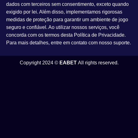
dados com terceiros sem consentimento, exceto quando
exigido por lei. Além disso, implementamos rigorosas
medidas de proteção para garantir um ambiente de jogo
seguro e confiável. Ao utilizar nossos serviços, você
concorda com os termos desta Política de Privacidade.
Para mais detalhes, entre em contato com nosso suporte.
Copyright 2024 ©
EABET
All rights reserved.