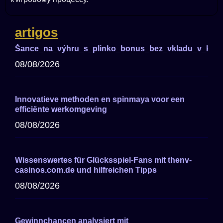
artigos
Šance_na_výhru_s_plinko_bonus_bez_vkladu_v_kasi
08/08/2026
Innovatieve methoden en spinmaya voor een
efficiënte werkomgeving
08/08/2026
Wissenswertes für Glücksspiel-Fans mit thenv-
casinos.com.de und hilfreichen Tipps
08/08/2026
Gewinnchancen analysiert mit