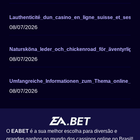
Lauthenticité_dun_casino_en_ligne_suisse_et_ses_a
08/07/2026
Natursköna_leder_och_chickenroad_för_äventyrliga_cy
08/07/2026
Umfangreiche_Informationen_zum_Thema_online_cas
08/07/2026
O
EABET
é a sua melhor escolha para diversão e
grandes ganhos no mundo dos cassinos online no Brasil!