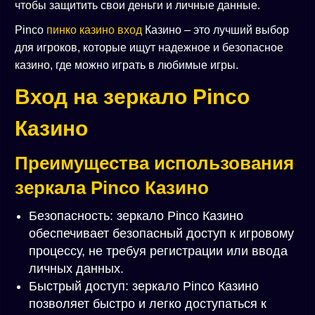
чтобы защитить свои деньги и личные данные.
Pinco
пинко казино вход
Казино – это лучший выбор
для игроков, которые ищут надежное и безопасное
казино, где можно играть в любимые игры.
Вход на зеркало Pinco
Казино
Преимущества использования
зеркала Pinco Казино
Безопасность: зеркало Pinco Казино
обеспечивает безопасный доступ к игровому
процессу, не требуя регистрации или ввода
личных данных.
Быстрый доступ: зеркало Pinco Казино
позволяет быстро и легко доступаться к