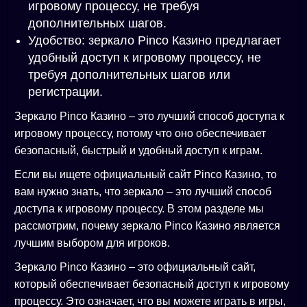
игровому процессу, не требуя
дополнительных шагов.
Удобство: зеркало Pinco Казино предлагает
удобный доступ к игровому процессу, не
требуя дополнительных шагов или
регистрации.
Зеркало Pinco Казино – это лучший способ доступа к
игровому процессу, потому что оно обеспечивает
безопасный, быстрый и удобный доступ к играм.
Если вы ищете официальный сайт Pinco Казино, то
вам нужно знать, что зеркало – это лучший способ
доступа к игровому процессу. В этом разделе мы
рассмотрим, почему зеркало Pinco Казино является
лучшим выбором для игроков.
Зеркало Pinco Казино – это официальный сайт,
который обеспечивает безопасный доступ к игровому
процессу. Это означает, что вы можете играть в игры,