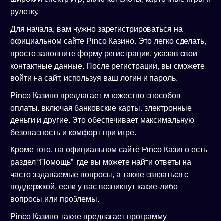
рулетку.
Для начала, вам нужно зарегистрироваться на
официальном сайте Pinco Казино. Это легко сделать,
просто заполните форму регистрации, указав свои
контактные данные. После регистрации, вы сможете
войти на сайт, используя ваш логин и пароль.
Pinco Казино предлагает множество способов
оплаты, включая банковские карты, электронные
деньги и другие. Это обеспечивает максимальную
безопасность и комфорт при игре.
Кроме того, на официальном сайте Pinco Казино есть
раздел “Помощь”, где вы можете найти ответы на
часто задаваемые вопросы, а также связаться с
поддержкой, если у вас возникнут какие-либо
вопросы или проблемы.
Pinco Казино также предлагает программу