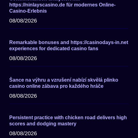
https://ninlayscasino.de für modernes Online-
Casino-Erlebnis
08/08/2026
Remarkable bonuses and https://casinodays-in.net
experiences for dedicated casino fans
08/08/2026
Šance na výhru a vzrušení nabízí skvělá plinko
casino online zábava pro každého hráče
08/08/2026
Persistent practice with chicken road delivers high
scores and dodging mastery
08/08/2026