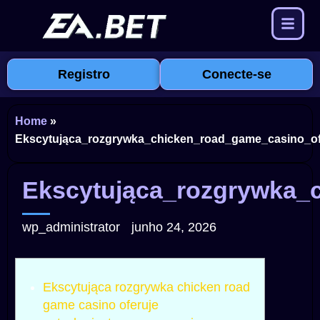
Registro
Conecte-se
Home
»
Ekscytująca_rozgrywka_chicken_road_game_casino_of
Ekscytująca_rozgrywka_
wp_administrator
junho 24, 2026
Ekscytująca rozgrywka chicken road
game casino oferuje