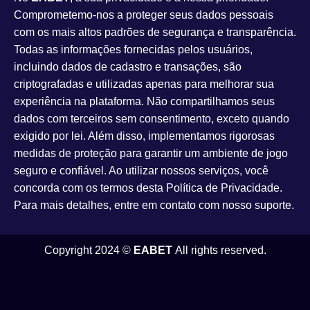
Comprometemo-nos a proteger seus dados pessoais
com os mais altos padrões de segurança e transparência.
Todas as informações fornecidas pelos usuários,
incluindo dados de cadastro e transações, são
criptografadas e utilizadas apenas para melhorar sua
experiência na plataforma. Não compartilhamos seus
dados com terceiros sem consentimento, exceto quando
exigido por lei. Além disso, implementamos rigorosas
medidas de proteção para garantir um ambiente de jogo
seguro e confiável. Ao utilizar nossos serviços, você
concorda com os termos desta Política de Privacidade.
Para mais detalhes, entre em contato com nosso suporte.
Copyright 2024 ©
EABET
All rights reserved.