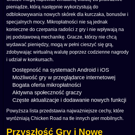
pieniądze, którą następnie wykorzystują do
odblokowywania nowych skórek dla kurczaka, bonusów i
specjalnych mocy. Mikropłatności nie są jednak
konieczne do czerpania radości z gry i nie wpływają na
jej podstawową mechanikę. Gracze, którzy nie chcą
wydawać pieniędzy, mogą w pełni cieszyć się grą,
zdobywając wirtualną walutę poprzez codzienne nagrody
i udział w konkursach.
Dostępność na systemach Android i iOS
Możliwość gry w przeglądarce internetowej
Bogata oferta mikropłatności
Aktywna społeczność graczy
Częste aktualizacje i dodawanie nowych funkcji
Powyższa lista przedstawia najważniejsze cechy, które
wyróżniają Chicken Road na tle innych gier mobilnych.
Przyszłość Gry i Nowe