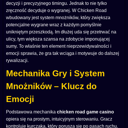
decyzji i precyzyjnego timingu. Jednak to nie tylko
zręczność decyduje o wygranej. W Chicken Road
wbudowany jest system mnożników, który zwiększa
potencjalne wygrane wraz z każdym pomyślnie
unikniętym przeszkodą. Im dłużej uda się przetrwać na
ulicy, tym większa szansa na zdobycie imponującej
sumy. To właśnie ten element nieprzewidywalności i
emocji sprawia, że gra tak wciąga i motywuje do dalszej
rywalizacji.
Mechanika Gry i System
Mnożników – Klucz do
Emocji
Podstawowa mechanika
chicken road game casino
opiera się na prostym, intuicyjnym sterowaniu. Gracz
kontroluje kurczaka, który porusza się po pasach ruchu.