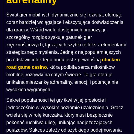
Świat gier mobilnych dynamicznie się rozwija, oferując
coraz bardziej wciągające i ekscytujące doświadczenia
dla graczy. Wśród wielu dostępnych propozycji,
szczególny rozgłos zyskuje gatunek gier
zręcznościowych, łączących szybki refleks z elementami
strategicznego myślenia. Jedną z najpopularniejszych
przedstawicielek tego nurtu jest z pewnością
chicken
road game casino
, która podbiła serca miłośników
mobilnej rozrywki na całym świecie. Ta gra oferuje
unikalną mieszankę adrenaliny, emocji i potencjalnie
wysokich wygranych.
Sekret popularności tej gry tkwi w jej prostocie i
jednocześnie w wysokim poziomie uzależnienia. Gracz
wciela się w rolę kurczaka, który musi bezpiecznie
pokonać ruchliwą ulicę, unikając nadjeżdżających
pojazdów. Sukces zależy od szybkiego podejmowania