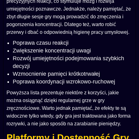
precyzyjnych reakcji, co stymuluje mózg i rozwija
umiejętności poznawcze. Jednakże, należy pamiętać, że
zbyt długie sesje gry mogą prowadzić do zmęczenia i
pogorszenia koncentracji. Dlatego też, warto robić
przerwy i dbać o odpowiednią higienę pracy umysłowej.
Poprawa czasu reakcji
Zwiększenie koncentracji uwagi
Rozwój umiejętności podejmowania szybkich
decyzji
Wzmocnienie pamięci krótkotrwałej
Poprawa koordynacji wzrokowo-ruchowej
Powyższa lista prezentuje niektóre z korzyści, jakie
można osiągnąć dzięki regularnej grze w gry
zręcznościowe. Warto jednak pamiętać, że efekty te są
widoczne tylko wtedy, gdy gra jest traktowana jako forma
rozrywki, a nie jako sposób na zarabianie pieniędzy.
Platformy i Dostępność Gry