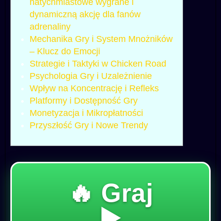
natychmiastowe wygrane i
dynamiczną akcję dla fanów
adrenaliny
Mechanika Gry i System Mnożników
– Klucz do Emocji
Strategie i Taktyki w Chicken Road
Psychologia Gry i Uzależnienie
Wpływ na Koncentrację i Refleks
Platformy i Dostępność Gry
Monetyzacja i Mikropłatności
Przyszłość Gry i Nowe Trendy
🔥 Graj
▶️