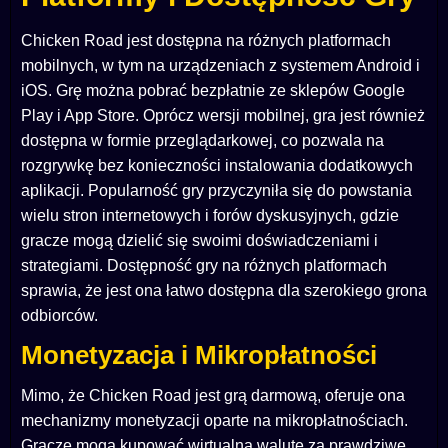
Chicken Road jest dostępna na różnych platformach
mobilnych, w tym na urządzeniach z systemem Android i
iOS. Grę można pobrać bezpłatnie ze sklepów Google
Play i App Store. Oprócz wersji mobilnej, gra jest również
dostępna w formie przeglądarkowej, co pozwala na
rozgrywkę bez konieczności instalowania dodatkowych
aplikacji. Popularność gry przyczyniła się do powstania
wielu stron internetowych i forów dyskusyjnych, gdzie
gracze mogą dzielić się swoimi doświadczeniami i
strategiami. Dostępność gry na różnych platformach
sprawia, że jest ona łatwo dostępna dla szerokiego grona
odbiorców.
Monetyzacja i Mikropłatności
Mimo, że Chicken Road jest grą darmową, oferuje ona
mechanizmy monetyzacji oparte na mikropłatnościach.
Gracze mogą kupować wirtualną walutę za prawdziwe