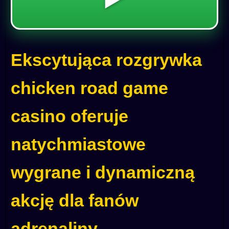
Ekscytująca rozgrywka
chicken road game
casino oferuje
natychmiastowe
wygrane i dynamiczną
akcję dla fanów
adrenaliny