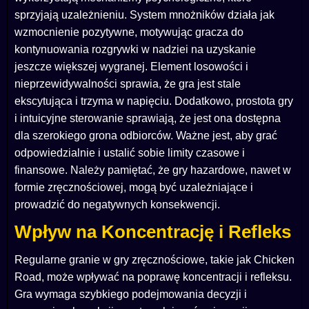
sprzyjają uzależnieniu. System mnożników działa jak
wzmocnienie pozytywne, motywując gracza do
kontynuowania rozgrywki w nadziei na uzyskanie
jeszcze większej wygranej. Element losowości i
nieprzewidywalności sprawia, że gra jest stale
ekscytująca i trzyma w napięciu. Dodatkowo, prostota gry
i intuicyjne sterowanie sprawiają, że jest ona dostępna
dla szerokiego grona odbiorców. Ważne jest, aby grać
odpowiedzialnie i ustalić sobie limity czasowe i
finansowe. Należy pamiętać, że gry hazardowe, nawet w
formie zręcznościowej, mogą być uzależniające i
prowadzić do negatywnych konsekwencji.
Wpływ na Koncentrację i Refleks
Regularne granie w gry zręcznościowe, takie jak Chicken
Road, może wpływać na poprawę koncentracji i refleksu.
Gra wymaga szybkiego podejmowania decyzji i