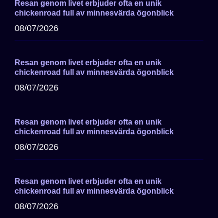
Resan genom livet erbjuder ofta en unik
chickenroad full av minnesvärda ögonblick
08/07/2026
Resan genom livet erbjuder ofta en unik
chickenroad full av minnesvärda ögonblick
08/07/2026
Resan genom livet erbjuder ofta en unik
chickenroad full av minnesvärda ögonblick
08/07/2026
Resan genom livet erbjuder ofta en unik
chickenroad full av minnesvärda ögonblick
08/07/2026