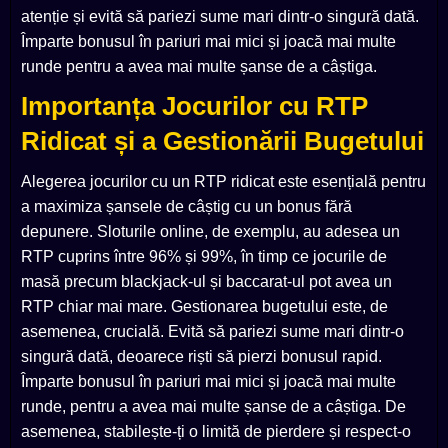
atenție și evită să pariezi sume mari dintr-o singură dată.
Împarte bonusul în pariuri mai mici și joacă mai multe
runde pentru a avea mai multe șanse de a câștiga.
Importanța Jocurilor cu RTP
Ridicat și a Gestionării Bugetului
Alegerea jocurilor cu un RTP ridicat este esențială pentru
a maximiza șansele de câștig cu un bonus fără
depunere. Sloturile online, de exemplu, au adesea un
RTP cuprins între 96% și 99%, în timp ce jocurile de
masă precum blackjack-ul și baccarat-ul pot avea un
RTP chiar mai mare. Gestionarea bugetului este, de
asemenea, crucială. Evită să pariezi sume mari dintr-o
singură dată, deoarece riști să pierzi bonusul rapid.
Împarte bonusul în pariuri mai mici și joacă mai multe
runde, pentru a avea mai multe șanse de a câștiga. De
asemenea, stabilește-ți o limită de pierdere și respect-o