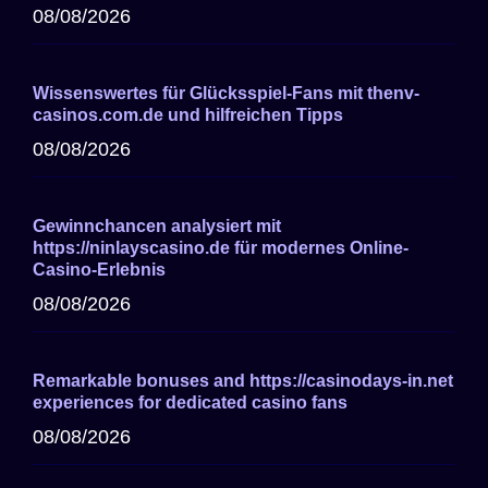
08/08/2026
Wissenswertes für Glücksspiel-Fans mit thenv-
casinos.com.de und hilfreichen Tipps
08/08/2026
Gewinnchancen analysiert mit
https://ninlayscasino.de für modernes Online-
Casino-Erlebnis
08/08/2026
Remarkable bonuses and https://casinodays-in.net
experiences for dedicated casino fans
08/08/2026