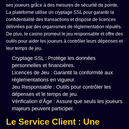
ses joueurs grâce à des mesures de sécurité de pointe.
La plateforme utilise un cryptage SSL pour garantir la
confidentialité des transactions et dispose de licences
délivrées par des organismes de réglementation réputés.
De plus, le casino promeut le jeu responsable et offre des
outils pour aider les joueurs à contrôler leurs dépenses et
leur temps de jeu.
Cryptage SSL : Protège les données
personnelles et financières.
Licences de Jeu : Garantit la conformité aux
réglementations en vigueur.
Jeu Responsable : Outils pour contrôler les
dépenses et le temps de jeu.
Vérification d’Âge : Assure que seuls les joueurs
majeurs peuvent participer.
Le Service Client : Une