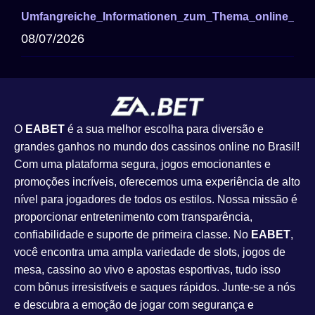
Umfangreiche_Informationen_zum_Thema_online_cas
08/07/2026
O
EABET
é a sua melhor escolha para diversão e
grandes ganhos no mundo dos cassinos online no Brasil!
Com uma plataforma segura, jogos emocionantes e
promoções incríveis, oferecemos uma experiência de alto
nível para jogadores de todos os estilos. Nossa missão é
proporcionar entretenimento com transparência,
confiabilidade e suporte de primeira classe. No
EABET
,
você encontra uma ampla variedade de slots, jogos de
mesa, cassino ao vivo e apostas esportivas, tudo isso
com bônus irresistíveis e saques rápidos. Junte-se a nós
e descubra a emoção de jogar com segurança e