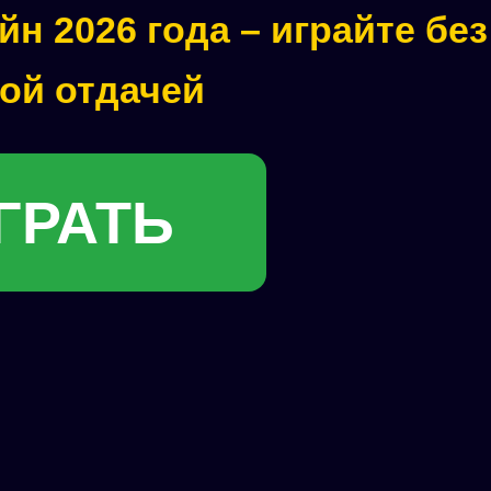
н 2026 года – играйте без
ой отдачей
ИГРАТЬ