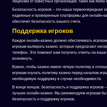
лицензии от известных организаций, таких как Malta
Безопасность игроков – это наша первоочередная з
надежные и проверенные платформы для онлайн-ка
обеспечит безопасность вашего счета.
Поддержка игроков
Каждое онлайн-казино должно обеспечивать игрока
игрокам выбирать казино, которые предлагают неско
телефон. Это поможет вам получить ответы на ваши
возникнуть.
Важно, чтобы казино имело четкую политику в отно
игрокам изучать политику казино перед началом игр
необходимую поддержку в случае необходимости.
В конце концов, безопасность и поддержка игроков 
лучшее онлайн-казино. Мы рекомендуем игрокам бы
безопасность и поддержку игроков.