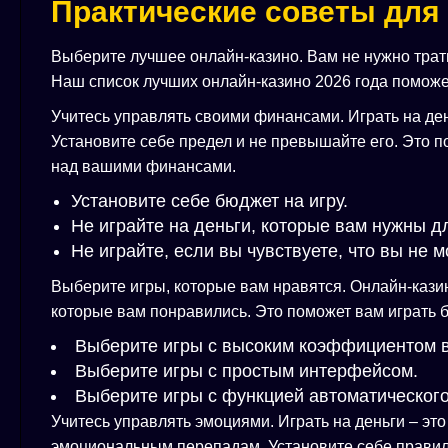
Практические советы для
Выберите лучшее онлайн-казино. Вам не нужно тратит
Наш список лучших онлайн-казино 2026 года поможет
Учитесь управлять своими финансами. Играть на день
Установите себе предел и не превышайте его. Это п
над вашими финансами.
Установите себе бюджет на игру.
Не играйте на деньги, которые вам нужны д
Не играйте, если вы чувствуете, что вы не 
Выберите игры, которые вам нравятся. Онлайн-казин
которые вам понравились. Это поможет вам играть б
Выберите игры с высоким коэффициентом 
Выберите игры с простым интерфейсом.
Выберите игры с функцией автоматического
Учитесь управлять эмоциями. Играть на деньги – эт
эмоциональным перепадам. Установите себе правила