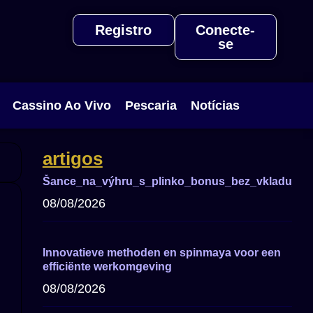
Registro
Conecte-
se
Cassino Ao Vivo
Pescaria
Notícias
artigos
Šance_na_výhru_s_plinko_bonus_bez_vkladu_v_
08/08/2026
Innovatieve methoden en spinmaya voor een
efficiënte werkomgeving
08/08/2026