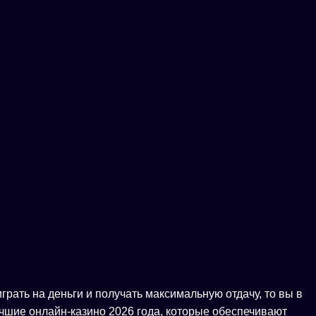
грать на деньги и получать максимальную отдачу, то вы в
чшие онлайн-казино 2026 года, которые обеспечивают