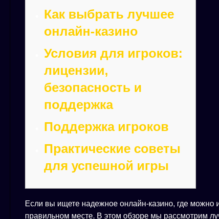
Как выбрать лучшее
онлайн-казино
Условия для игроков:
лицензии,
безопасность и
поддержка
Поддержка игроков
Практические советы
для успешной игры
Если вы ищете надежное онлайн-казино, где можно и
правильном месте. В этом обзоре мы рассмотрим лу