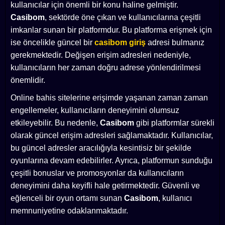
kullanıcılar için önemli bir konu haline gelmiştir.
Casibom
, sektörde öne çıkan ve kullanıcılarına çeşitli
imkanlar sunan bir platformdur. Bu platforma erişmek için
ise öncelikle güncel bir
casibom giriş
adresi bulmanız
gerekmektedir. Değişen erişim adresleri nedeniyle,
kullanıcıların her zaman doğru adrese yönlendirilmesi
önemlidir.
Online bahis sitelerine erişimde yaşanan zaman zaman
engellemeler, kullanıcıların deneyimini olumsuz
etkileyebilir. Bu nedenle,
Casibom
gibi platformlar sürekli
olarak güncel erişim adresleri sağlamaktadır. Kullanıcılar,
bu güncel adresler aracılığıyla kesintisiz bir şekilde
oyunlarına devam edebilirler. Ayrıca, platformun sunduğu
çeşitli bonuslar ve promosyonlar da kullanıcıların
deneyimini daha keyifli hale getirmektedir. Güvenli ve
eğlenceli bir oyun ortamı sunan
Casibom
, kullanıcı
memnuniyetine odaklanmaktadır.