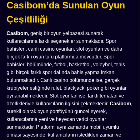
Casibom’da Sunulan Oyun
Çeşitliliği
Casibom
, geniş bir oyun yelpazesi sunarak
kullanıcılarına farklı seçenekler sunmaktadır. Spor
bahisleri, canlı casino oyunları, slot oyunları ve daha
birçok farklı oyun türü platformda mevcuttur. Spor
bahisleri bölümünde, futbol, basketbol, voleybol, tenis
gibi birçok farklı spor dalında bahis yapma imkanı
bulunmaktadır. Canlı casino bölümünde ise, gerçek
krupiyeler eşliğinde rulet, blackjack, poker gibi oyunlar
oynanabilmektedir. Slot oyunları ise, farklı temaları ve
özellikleriyle kullanıcıların ilgisini çekmektedir.
Casibom
,
sürekli olarak oyun portföyünü güncelleyerek,
kullanıcılarına yeni ve heyecan verici oyunlar
sunmaktadır. Platform, aynı zamanda mobil uyumlu
olması sayesinde, kullanıcıların istedikleri zaman ve