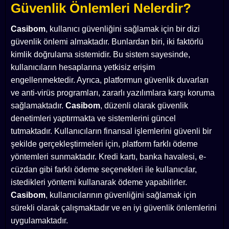
Güvenlik Önlemleri Nelerdir?
Casibom
, kullanıcı güvenliğini sağlamak için bir dizi
güvenlik önlemi almaktadır. Bunlardan biri, iki faktörlü
kimlik doğrulama sistemidir. Bu sistem sayesinde,
kullanıcıların hesaplarına yetkisiz erişim
engellenmektedir. Ayrıca, platformun güvenlik duvarları
ve anti-virüs programları, zararlı yazılımlara karşı koruma
sağlamaktadır.
Casibom
, düzenli olarak güvenlik
denetimleri yaptırmakta ve sistemlerini güncel
tutmaktadır. Kullanıcıların finansal işlemlerini güvenli bir
şekilde gerçekleştirmeleri için, platform farklı ödeme
yöntemleri sunmaktadır. Kredi kartı, banka havalesi, e-
cüzdan gibi farklı ödeme seçenekleri ile kullanıcılar,
istedikleri yöntemi kullanarak ödeme yapabilirler.
Casibom
, kullanıcılarının güvenliğini sağlamak için
sürekli olarak çalışmaktadır ve en iyi güvenlik önlemlerini
uygulamaktadır.