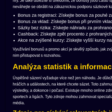
hry. Je také důležité si uvědomit, že bonusy jsou často sp
neváhejte se obrátit na zákaznickou podporu sázkové k
Bonus za registraci: Získejte bonus za pouhé z
Bonus za vklad: Získejte bonus při prvním vkla
Sázky bez rizika: Získejte náhradu za prohrano
Cashback: Získejte zpět procento z prohraných
Akce na zvýšené kurzy: Získejte vyšší kurzy na
Využívání bonusů a promo akcí je skvělý způsob, jak zvýši
nim přistupovat s rozvahou.
Analýza statistik a informac
Úspěšné sázení vyžaduje více než jen náhodu. Je důleži
hráčích a událostech, na které chcete sázet. Toto zahrnu
výsledky, a dokonce i počasí. Existuje mnoho online zdroj
sportech a ligách. Tyto zdroje mohou zahrnovat speciali
média.