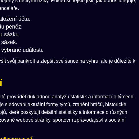
ojeny s určitými riziky. Pokud si nejste jisti, jak bonus funguje,
anceláře.
aložení účtu.
du peněz.
u sázku.
 sázek.
 vybrané události.
t svůj bankroll a zlepšit své šance na výhru, ale je důležité k
í
té provádět důkladnou analýzu statistik a informací o týmech,
je sledování aktuální formy týmů, zranění hráčů, historické
ů, které poskytují detailní statistiky a informace o různých
zované webové stránky, sportovní zpravodajství a sociální