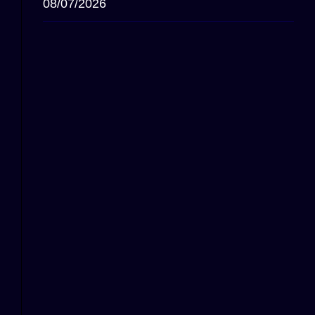
08/07/2026