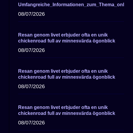
Umfangreiche_Informationen_zum_Thema_online_
08/07/2026
Resan genom livet erbjuder ofta en unik
chickenroad full av minnesvärda ögonblick
08/07/2026
Resan genom livet erbjuder ofta en unik
chickenroad full av minnesvärda ögonblick
08/07/2026
Resan genom livet erbjuder ofta en unik
chickenroad full av minnesvärda ögonblick
08/07/2026