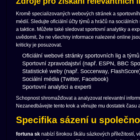
Zdroje pro získání relevantních 
Kromě specializovaných webových stránek a sportovního
médií. Sledujte oficiální účty týmů a hráčů na sociálních
a taktice. Můžete také sledovat sportovní analytiky a expe
uvědomit, že ne všechny informace nalezené online jsou 
kriticky je posuzovat.
Oficiální webové stránky sportovních lig a týmů
Sportovní zpravodajství (např. ESPN, BBC Sport
Statistické weby (např. Soccerway, FlashScore
Sociální média (Twitter, Facebook)
Sportovní analytici a experti
Schopnost shromažďovat a analyzovat relevantní informa
Nezanedbávejte tento krok a věnujte mu dostatek času a
Specifika sázení u společno
fortuna sk
nabízí širokou škálu sázkových příležitostí, 