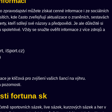
informací
 zpravodajství můžete získat cenné informace i ze sociálních
 sítích, kde často zveřejňují aktualizace o zraněních, sestavách
rty, kteří sdílejí své názory a předpovědi. Je ale důležité si
spolehlivé. Vždy se snažte ověřit informace z více zdrojů a
, iSport.cz)
)
ce je klíčová pro zvýšení vašich šancí na výhru.
 pozornosti.
sti fortuna sk
včetně sportovních sázek, live sázek, kurzových sázek a her v