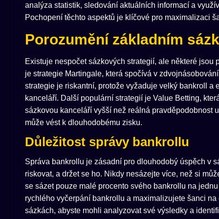
analýza statistik, sledování aktuálních informací a vy
Pochopení těchto aspektů je klíčové pro maximalizaci šan
Porozumění základním sázk
Existuje nespočet sázkových strategií, ale některé jsou 
je strategie Martingale, která spočívá v zdvojnásobová
strategie je riskantní, protože vyžaduje velký bankroll
kanceláří. Další populární strategií je Value Betting, k
sázkovou kanceláří vyšší než reálná pravděpodobnost ud
může vést k dlouhodobému zisku.
Důležitost správy bankrollu
Správa bankrollu je zásadní pro dlouhodobý úspěch v sáze
riskovat, a držet se ho. Nikdy nesázejte více, než si mů
se sázet pouze malé procento svého bankrollu na jednu 
rychlého vyčerpání bankrollu a maximalizujete šanci na
sázkách, abyste mohli analyzovat své výsledky a identifi