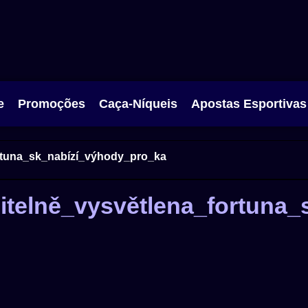
e
Promoções
Caça-Níqueis
Apostas Esportivas
ortuna_sk_nabízí_výhody_pro_ka
itelně_vysvětlena_fortuna