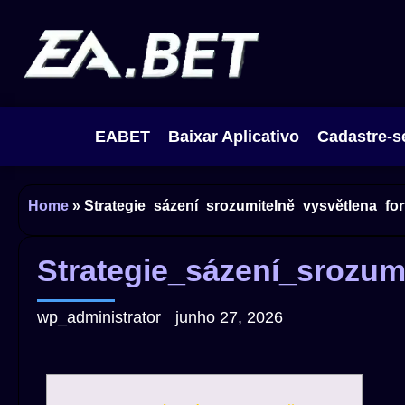
EABET
Baixar Aplicativo
Cadastre-s
Home
»
Strategie_sázení_srozumitelně_vysvětlena_f
Strategie_sázení_srozum
wp_administrator
junho 27, 2026