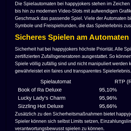
Die Spielautomaten bei happyjokers stehen im Zeichen
bis hin zu modernen Video-Slots mit aufwendigen Grafi
Geschmack das passende Spiel. Viele der Automaten bi
Symbole und Freispielrunden, die das Spielerlebnis zus
Sicheres Spielen am Automaten
Sicherheit hat bei happyjokers höchste Priorität. Alle S
zertifizierten Zufallsgeneratoren ausgestattet. So könne
Spiele völlig zufällig sind und nicht manipuliert werde
gewährleistet ein faires und transparentes Spielerlebnis
Spielautomat
RTP (R
Book of Ra Deluxe
95,10%
Lucky Lady’s Charm
95,96%
Sizzling Hot Deluxe
95,66%
Zusätzlich zu den Sicherheitsmaßnahmen bietet happyjo
Spieler können sich selbst Limits setzen, Einzahlungsli
verantwortungsbewusst spielen zu können.