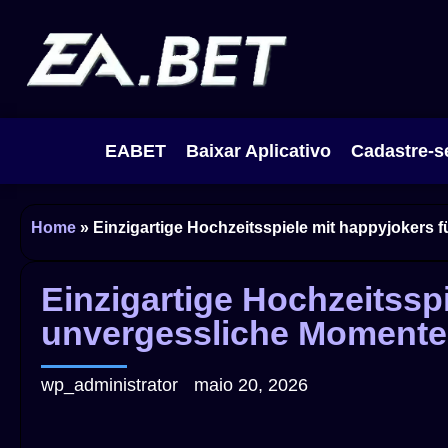
EABET
Baixar Aplicativo
Cadastre-s
Home
»
Einzigartige Hochzeitsspiele mit happyjokers
Einzigartige Hochzeitsspi
unvergessliche Momente
wp_administrator
maio 20, 2026