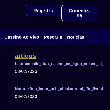
Registro
Conecte-
se
Cassino Ao Vivo
Pescaria
Notícias
artigos
Lauthenticité_dun_casino_en_ligne_suisse_et_se
08/07/2026
Natursköna_leder_och_chickenroad_för_äventyrlig
08/07/2026