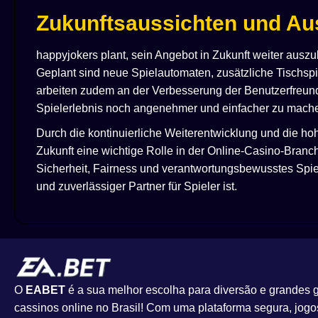
Zukunftsaussichten und A
happyjokers plant, sein Angebot in Zukunft weiter aus
Geplant sind neue Spielautomaten, zusätzliche Tischsp
arbeiten zudem an der Verbesserung der Benutzerfreund
Spielerlebnis noch angenehmer und einfacher zu mach
Durch die kontinuierliche Weiterentwicklung und die hoh
Zukunft eine wichtige Rolle in der Online-Casino-Branc
Sicherheit, Fairness und verantwortungsbewusstes Spiel
und zuverlässiger Partner für Spieler ist.
O
EABET
é a sua melhor escolha para diversão e grandes
cassinos online no Brasil! Com uma plataforma segura, jo