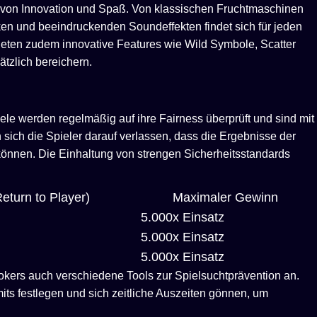
 von Innovation und Spaß. Von klassischen Fruchtmaschinen
ken und beeindruckenden Soundeffekten findet sich für jeden
eten zudem innovative Features wie Wild Symbole, Scatter
ätzlich bereichern.
piele werden regelmäßig auf ihre Fairness überprüft und sind mit
n sich die Spieler darauf verlassen, dass die Ergebnisse der
n können. Die Einhaltung von strengen Sicherheitsstandards
.
eturn to Player)
Maximaler Gewinn
5.000x Einsatz
5.000x Einsatz
5.000x Einsatz
kers auch verschiedene Tools zur Spielsuchtprävention an.
mits festlegen und sich zeitliche Auszeiten gönnen, um