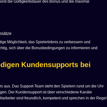
sind die Gültigkeitsdauer des Bonus und die maximal
nsätze
ige Möglichkeit, das Spielerlebnis zu verbessern und
chtig, sich über die Bonusbedingungen zu informieren und
ndigen Kundensupports bei
s aus. Das Support-Team steht den Spielern rund um die Uhr
iegen. Der Kundensupport ist über verschiedene Kanäle
Mitarbeiter sind freundlich, kompetent und sprechen in der Regel