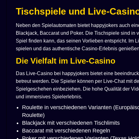
Tischspiele und Live-Casin
Neben den Spielautomaten bietet happyjokers auch eine
Blackjack, Baccarat und Poker. Die Tischspiele sind in 
Spiel finden kann, das seinen Vorlieben entspricht. Im 
spielen und das authentische Casino-Erlebnis genießen
Die Vielfalt im Live-Casino
Das Live-Casino bei happyjokers bietet eine beeindruc
betreut werden. Die Spieler können per Live-Chat mit de
Spielgeschehen einbeziehen. Die hohe Qualität der Vide
und immersives Spielerlebnis.
Roulette in verschiedenen Varianten (Europäis
Roulette)
Blackjack mit verschiedenen Tischlimits
Baccarat mit verschiedenen Regeln
Poker mit verschiedenen Varianten (Texas Hol