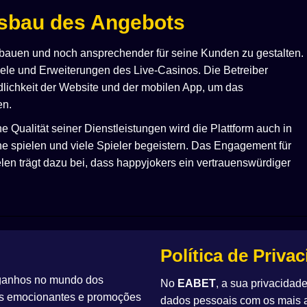
usbau des Angebots
zubauen und noch ansprechender für seine Kunden zu gestalten.
iele und Erweiterungen des Live-Casinos. Die Betreiber
lichkeit der Website und der mobilen App, um das
en.
e Qualität seiner Dienstleistungen wird die Plattform auch in
he spielen und viele Spieler begeistern. Das Engagement für
en trägt dazu bei, dass happyjokers ein vertrauenswürdiger
Política de Priva
 ganhos no mundo dos
No
EABET
, a sua privacida
gos emocionantes e promoções
dados pessoais com os mais a