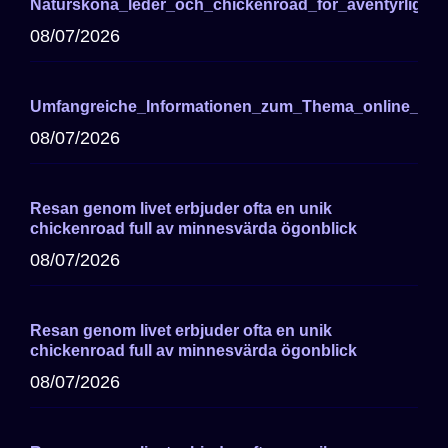
Natursköna_leder_och_chickenroad_för_äventyrliga_cy
08/07/2026
Umfangreiche_Informationen_zum_Thema_online_cas
08/07/2026
Resan genom livet erbjuder ofta en unik
chickenroad full av minnesvärda ögonblick
08/07/2026
Resan genom livet erbjuder ofta en unik
chickenroad full av minnesvärda ögonblick
08/07/2026