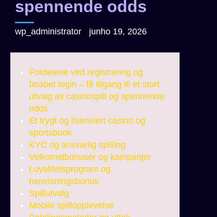
spennende odds
wp_administrator
junho 19, 2026
Fordelene ved registrering og
boabet login – få tilgang til et stort
utvalg av casinospill og spennende
odds
Et trygt og lisensiert casino og
sportsbook
KYC og ansvarlig spilling
Velkomstbonuser og kampanjer
Loyalitetsprogram og
henvisningsbonus
Spillutvalg
Mobile spillopplevelse