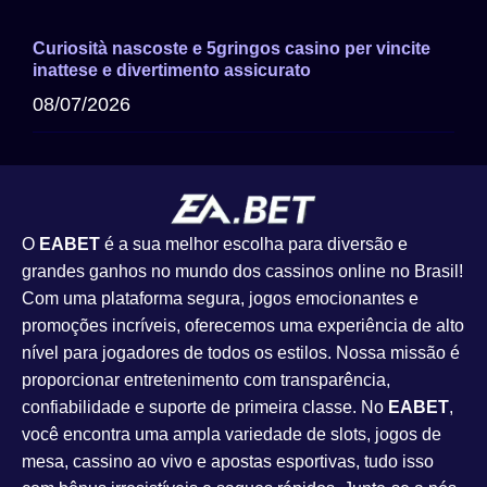
Curiosità nascoste e 5gringos casino per vincite
inattese e divertimento assicurato
08/07/2026
O
EABET
é a sua melhor escolha para diversão e
grandes ganhos no mundo dos cassinos online no Brasil!
Com uma plataforma segura, jogos emocionantes e
promoções incríveis, oferecemos uma experiência de alto
nível para jogadores de todos os estilos. Nossa missão é
proporcionar entretenimento com transparência,
confiabilidade e suporte de primeira classe. No
EABET
,
você encontra uma ampla variedade de slots, jogos de
mesa, cassino ao vivo e apostas esportivas, tudo isso