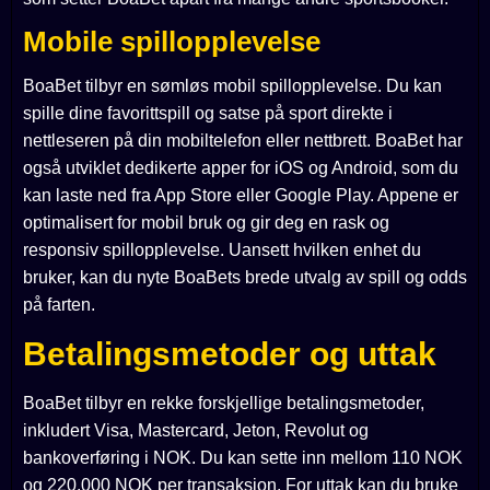
Mobile spillopplevelse
BoaBet tilbyr en sømløs mobil spillopplevelse. Du kan
spille dine favorittspill og satse på sport direkte i
nettleseren på din mobiltelefon eller nettbrett. BoaBet har
også utviklet dedikerte apper for iOS og Android, som du
kan laste ned fra App Store eller Google Play. Appene er
optimalisert for mobil bruk og gir deg en rask og
responsiv spillopplevelse. Uansett hvilken enhet du
bruker, kan du nyte BoaBets brede utvalg av spill og odds
på farten.
Betalingsmetoder og uttak
BoaBet tilbyr en rekke forskjellige betalingsmetoder,
inkludert Visa, Mastercard, Jeton, Revolut og
bankoverføring i NOK. Du kan sette inn mellom 110 NOK
og 220.000 NOK per transaksjon. For uttak kan du bruke