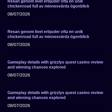
Resan genom livet erbjuder ofta en unik
chickenroad full av minnesvärda ögonblick
08/07/2026
Resan genom livet erbjuder ofta en unik
chickenroad full av minnesvärda ögonblick
08/07/2026
Gameplay details with grizzlys quest casino review
and winning chances explored
08/07/2026
Gameplay details with grizzlys quest casino review
and winning chances explored
08/07/2026