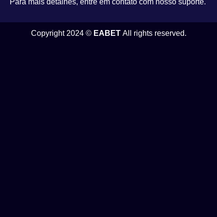
Para mais detalhes, entre em contato com nosso suporte.
Copyright 2024 ©
EABET
All rights reserved.