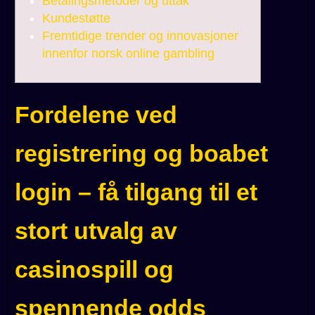
Betalingsmetoder og uttak
Kundestøtte
Fremtidige trender og innovasjoner
innenfor norsk online gambling
Fordelene ved
registrering og boabet
login – få tilgang til et
stort utvalg av
casinospill og
spennende odds