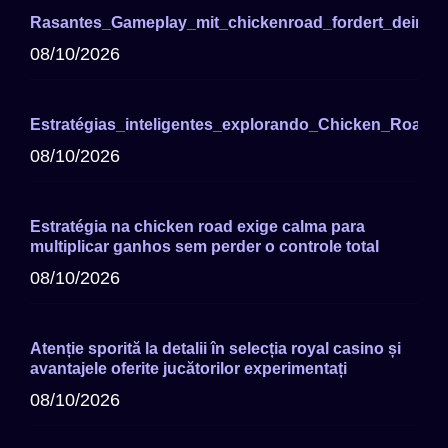
Rasantes_Gameplay_mit_chickenroad_fordert_deine
08/10/2026
Estratégias_inteligentes_explorando_Chicken_Road_P
08/10/2026
Estratégia na chicken road exige calma para
multiplicar ganhos sem perder o controle total
08/10/2026
Atenție sporită la detalii în selecția royal casino și
avantajele oferite jucătorilor experimentați
08/10/2026