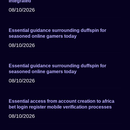
integrated
08/10/2026
Essential guidance surrounding duffspin for
seasoned online gamers today
08/10/2026
Essential guidance surrounding duffspin for
seasoned online gamers today
08/10/2026
Essential access from account creation to africa
bet login register mobile verification processes
08/10/2026