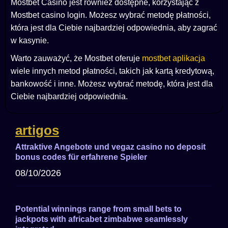
Mostbet Casino jest również dostępne, korzystając z
Mostbet casino login. Możesz wybrać metodę płatności,
która jest dla Ciebie najbardziej odpowiednia, aby zagrać
w kasynie.
Warto zauważyć, że Mostbet oferuje
mostbet aplikacja
wiele innych metod płatności, takich jak kartą kredytową,
bankowość i inne. Możesz wybrać metodę, która jest dla
Ciebie najbardziej odpowiednia.
artigos
Attraktive Angebote und vegaz casino no deposit
bonus codes für erfahrene Spieler
08/10/2026
Potential winnings range from small bets to
jackpots with africabet zimbabwe seamlessly