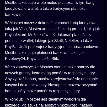
Mostbet akceptuje wiele metod płatności, w tym kartę
kredytową, e-wallet, a także tradycyjne płatności
bankowe.
W Mostbet możesz dokonać płatności kartą kredytową,
taką jak Visa, Mastercard, a także kartą prepaid, taką jak
Paysafecard. Możesz również dokonać płatności za
pomocą e-wallet, takiego jak Skrill, Neteller, a także
PayPal. Jeśli preferujesz tradycyjne płatności bankowe,
Mostbet akceptuje płatności bankowe, takie jak
Przelewy24, PayU, a także Blik.
Warto zauważyć, że Mostbet oferuje także bonusy dla
nowych graczy, które mogą pomóc w rozpoczęciu gry.
Aby zyskać bonus, musisz zarejestrować się na stronie
kasyna i dokonać wpłaty. Następnie, możesz otrzymać
bonus, który może pomóc w rozpoczęciu gry.
W konkluzji, Mostbet jest idealnym wyborem dla
każdego, kto szuka najlepszych możliwości hazardu