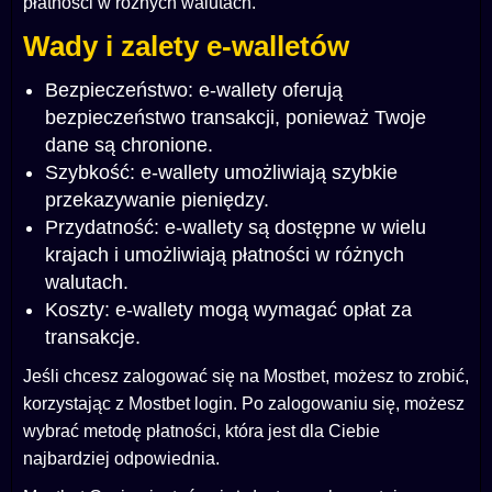
płatności w różnych walutach.
Wady i zalety e-walletów
Bezpieczeństwo: e-wallety oferują
bezpieczeństwo transakcji, ponieważ Twoje
dane są chronione.
Szybkość: e-wallety umożliwiają szybkie
przekazywanie pieniędzy.
Przydatność: e-wallety są dostępne w wielu
krajach i umożliwiają płatności w różnych
walutach.
Koszty: e-wallety mogą wymagać opłat za
transakcje.
Jeśli chcesz zalogować się na Mostbet, możesz to zrobić,
korzystając z Mostbet login. Po zalogowaniu się, możesz
wybrać metodę płatności, która jest dla Ciebie
najbardziej odpowiednia.