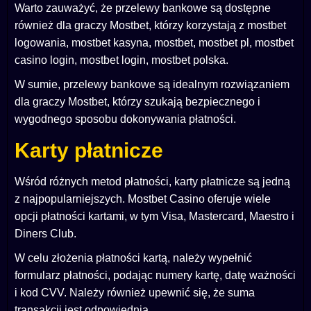
Warto zauważyć, że przelewy bankowe są dostępne
również dla graczy Mostbet, którzy korzystają z mostbet
logowania, mostbet kasyna, mostbet, mostbet pl, mostbet
casino login, mostbet login, mostbet polska.
W sumie, przelewy bankowe są idealnym rozwiązaniem
dla graczy Mostbet, którzy szukają bezpiecznego i
wygodnego sposobu dokonywania płatności.
Karty płatnicze
Wśród różnych metod płatności, karty płatnicze są jedną
z najpopularniejszych. Mostbet Casino oferuje wiele
opcji płatności kartami, w tym Visa, Mastercard, Maestro i
Diners Club.
W celu złożenia płatności kartą, należy wypełnić
formularz płatności, podając numery kartę, datę ważności
i kod CVV. Należy również upewnić się, że suma
transakcji jest odpowiednia.