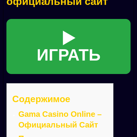
официальный сайт
▶️
ИГРАТЬ
Содержимое
Gama Casino Online –
Официальный Сайт