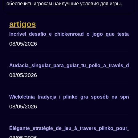
обеспечить игрокам наилучшие условия для игры.
artigos
Incrível_desafio_e_chickenroad_o_jogo_que_testa_s
08/05/2026
Audacia_singular_para_guiar_tu_pollo_a_través_de_c
08/05/2026
Wieloletnia_tradycja_i_plinko_gra_sposób_na_sprawdz
08/05/2026
Élégante_stratégie_de_jeu_à_travers_plinko_pour_ma