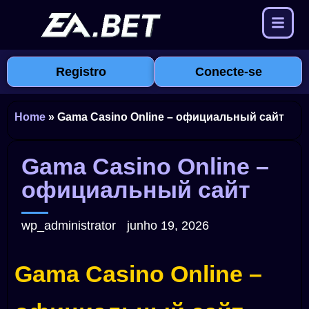
Registro
Conecte-se
Home
»
Gama Casino Online – официальный сайт
Gama Casino Online –
официальный сайт
wp_administrator
junho 19, 2026
Gama Casino Online –