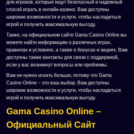
для игроков, которые ищут безопасный и надежный
способ играть в онлайн-казино. Вам доступны
широкие возможности и услуги, чтобы насладиться
игрой и получить максимальную выгоду.
Также, на официальном сайте Gama Casino Online вы
можете найти информацию о различных играх,
правилах и условиях, а также о бонусах и акциях. Вам
доступны также контакты для связи с поддержкой,
если у вас возникнут вопросы или проблемы.
Вам не нужно искать больше, потому что Gama
Casino Online – это ваш выбор. Вам доступны
широкие возможности и услуги, чтобы насладиться
игрой и получить максимальную выгоду.
Gama Casino Online –
Официальный Сайт