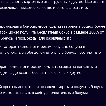
лючая слоты, карточные игры, рулетку и другие. Все игры в
обеспечивает высокое качество и безопасность игр.
промокоды и бонусы, чтобы сделать игровой процесс более
рок может получить бесплатный бонус в размере 100% от
 бонусы и промокоды для различных игр.
и, которая позволяет игрокам получать бонусы и
жет включать в себя дополнительные бонусы, бесплатные
орая позволяет игрокам получать скидки на депозиты и
идки на депозиты, бесплатные спины и другие
й программы, которая позволяет игрокам получать бонусы
то может включать в себя дополнительные бонусы,