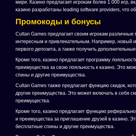
мире. Казино предлагает игрокам более 1 000 игр, вк
казино разработаны leading software providers, что 
Промокоды и бонусы
Сultan Games предлагает своим игрокам различные 
интересным и привлекательным. Например, новый иг
первого депозита, а также получить дополнительные
Кроме того, казино предлагает программу лояльност
преимущества за свою лояльность к казино. Это мо
спины и другие преимущества.
Сultan Games также предлагает функцию скидок, кот
другие преимущества. Это может включать в себя ск
преимущества.
Кроме того, казино предлагает функцию реферально
и преимущества за приглашение друзей в казино. Э
бесплатные спины и другие преимущества.