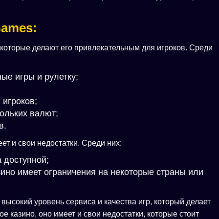
Games:
 которые делают его привлекательным для игроков. Среди
ые игры и рулетку;
 игроков;
ольких валют;
в.
ет и свои недостатки. Среди них:
 доступной;
азино имеет ограничения на некоторые страны или
о высокий уровень сервиса и качества игр, который делает
ое казино, оно имеет и свои недостатки, которые стоит