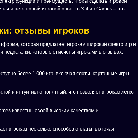
спектр функций и преимуществ, чтобы сделать игровой
вы ищете новый игровой опыт, то Sultan Games – это
ки: отзывы игроков
тформа, которая предлагает игрокам широкий спектр игр и
и недостатки, которые отмечены игроками в отзывах.
тупно более 1 000 игр, включая слоты, карточные игры,
той и интуитивно понятный, что позволяет игрокам легко
Games известны своей высоким качеством и
ет игрокам несколько способов оплаты, включая