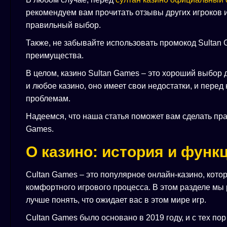
рекомендуем вам прочитать отзывы других игроков и
правильный выбор.
Также, не забывайте использовать промокод Sultan
преимущества.
В целом, казино Sultan Games – это хороший выбор д
и любое казино, оно имеет свои недостатки, и пере
проблемам.
Надеемся, что наша статья поможет вам сделать пра
Games.
О казино: история и функ
Сultan Games – это популярное онлайн-казино, кото
комфортного игрового процесса. В этом разделе мы
лучше понять, что ожидает вас в этом мире игр.
Сultan Games было основано в 2019 году, и с тех по