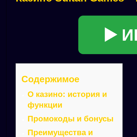
▶️ 
Содержимое
О казино: история и
функции
Промокоды и бонусы
Преимущества и