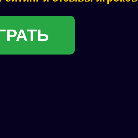
ИГРАТЬ