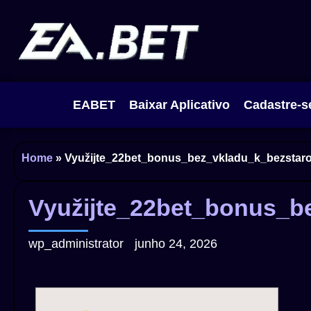
EABET
Baixar Aplicativo
Cadastre-s
Home
»
Využijte_22bet_bonus_bez_vkladu_k_bezstar
Využijte_22bet_bonus_b
wp_administrator
junho 24, 2026