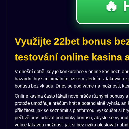
🔥 
Využijte 22bet bonus be
testování online kasina
V dnešní době, kdy je konkurence v online kasinech obrov
hazardní hry s minimálním rizikem. Jedním z takových způ
bonusu bez vkladu. Dnes se podíváme na možnosti, kte
Online kasina často lákají nové hráče různými bonusy a 
protože umožňuje hráčům hrát a potenciálně vyhrát, aniž
příležitost, jak se seznámit s platformou, vyzkoušet si hr
pečlivě prostudovat podmínky bonusu, abyste se vyhnul
velice lákavou možnost, jak si bez rizika otestovat nabíd