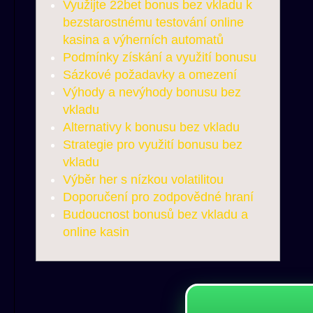
Využijte 22bet bonus bez vkladu k
bezstarostnému testování online
kasina a výherních automatů
Podmínky získání a využití bonusu
Sázkové požadavky a omezení
Výhody a nevýhody bonusu bez
vkladu
Alternativy k bonusu bez vkladu
Strategie pro využití bonusu bez
vkladu
Výběr her s nízkou volatilitou
Doporučení pro zodpovědné hraní
Budoucnost bonusů bez vkladu a
online kasin