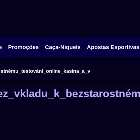
e
Promoções
Caça-Níqueis
Apostas Esportivas
ostnému_testování_online_kasina_a_v
ez_vkladu_k_bezstarostném