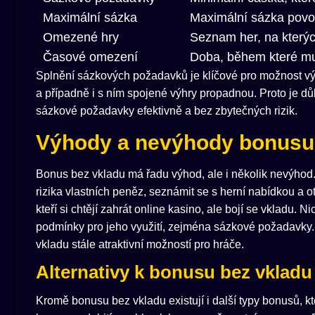
Maximální sázka
Maximální sázka povol
Omezené hry
Seznam her, na kterýc
Časové omezení
Doba, během které mu
Splnění sázkových požadavků je klíčové pro možnost v
a případně i s ním spojené výhry propadnou. Proto je důl
sázkové požadavky efektivně a bez zbytečných rizik.
Výhody a nevýhody bonusu
Bonus bez vkladu má řadu výhod, ale i několik nevýhod
rizika vlastních peněz, seznámit se s herní nabídkou a ote
kteří si chtějí zahrát online kasino, ale bojí se vkladu
podmínky pro jeho využití, zejména sázkové požadavky
vkladu stále atraktivní možností pro hráče.
Alternativy k bonusu bez vkladu
Kromě bonusu bez vkladu existují i další typy bonusů, kt