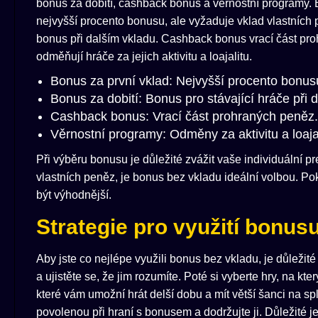
bonus za dobití, cashback bonus a věrnostní programy. B
nejvyšší procento bonusu, ale vyžaduje vklad vlastních p
bonus při dalším vkladu. Cashback bonus vrací část pr
odměňují hráče za jejich aktivitu a loajalitu.
Bonus za první vklad: Nejvyšší procento bonus
Bonus za dobití: Bonus pro stávající hráče při 
Cashback bonus: Vrací část prohraných peněz.
Věrnostní programy: Odměny za aktivitu a loajal
Při výběru bonusu je důležité zvážit vaše individuální pr
vlastních peněz, je bonus bez vkladu ideální volbou. Pok
být výhodnější.
Strategie pro využití bonus
Aby jste co nejlépe využili bonus bez vkladu, je důleži
a ujistěte se, že jim rozumíte. Poté si vyberte hry, na kte
které vám umožní hrát delší dobu a mít větší šanci na 
povolenou při hraní s bonusem a dodržujte ji. Důležité je